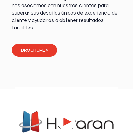
nos asociamos con nuestros clientes para
superar sus desafíos únicos de experiencia del
cliente y ayudarlos a obtener resultados
tangibles.
BROCHURE >