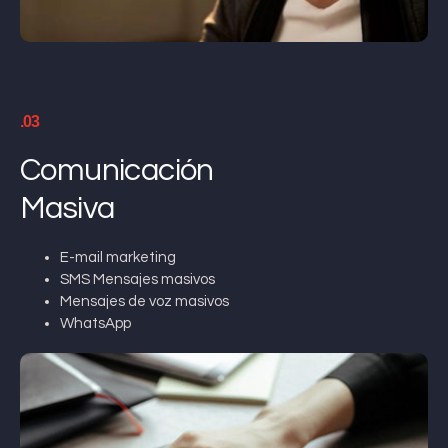
.03
Comunicación
Masiva
E-mail marketing
SMS Mensajes masivos
Mensajes de voz masivos
WhatsApp