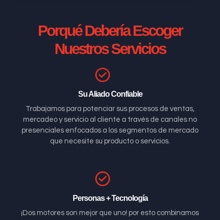
Porqué Debería Escoger
Nuestros Servicios
Su Aliado Confiable
Trabajamos para potenciar sus procesos de ventas,
mercadeo y servicio al cliente a través de canales no
presenciales enfocados a los segmentos de mercado
que necesite su producto o servicios.
Personas + Tecnología
¡Dos motores son mejor que uno! por esto combinamos