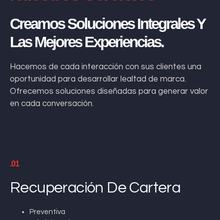
Creamos Soluciones Integrales Y
Las Mejores Experiencias.
Hacemos de cada interacción con sus clientes una
oportunidad para desarrollar lealtad de marca.
Ofrecemos soluciones diseñadas para generar valor
en cada conversación.
.01
Recuperación De Cartera
Preventiva