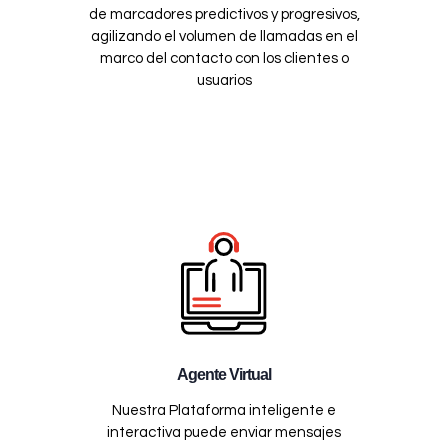
de marcadores predictivos y progresivos,
agilizando el volumen de llamadas en el
marco del contacto con los clientes o
usuarios
Agente Virtual
Nuestra Plataforma inteligente e
interactiva puede enviar mensajes