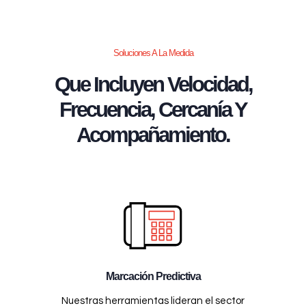
Soluciones A La Medida
Que Incluyen Velocidad,
Frecuencia, Cercanía Y
Acompañamiento.
Marcación Predictiva
Nuestras herramientas lideran el sector