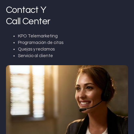
Contact Y
Call Center
KPO Telemarketing
Programación de citas
Quejas y reclamos
Servicio al cliente