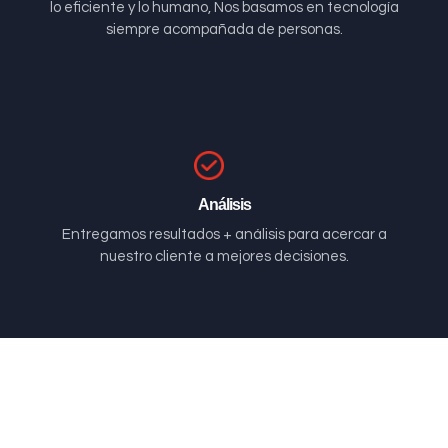
lo eficiente y lo humano, Nos basamos en tecnología
siempre acompañada de personas.
Análisis
Entregamos resultados + análisis para acercar a
nuestro cliente a mejores decisiones.