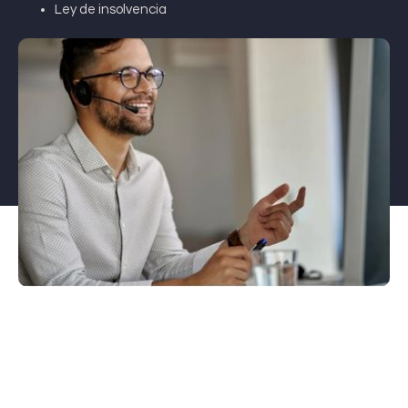
Ley de insolvencia