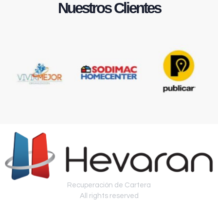
Nuestros Clientes
Recuperación de Cartera
All rights reserved