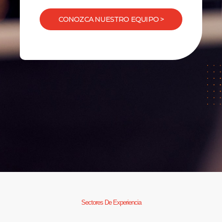
CONOZCA NUESTRO EQUIPO >
Sectores De Experiencia