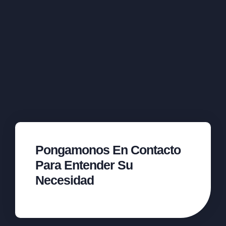
Pongamonos En Contacto
Para Entender Su
Necesidad