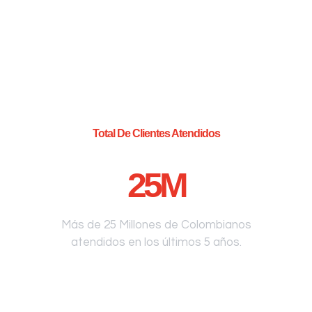
Total De Clientes Atendidos
25
M
Más de 25 Millones de Colombianos
atendidos en los últimos 5 años.