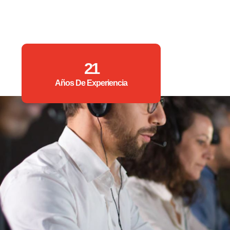
21
Años De Experiencia