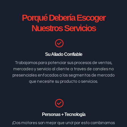
Porqué Debería Escoger
Nuestros Servicios
Su Aliado Confiable
Trabajamos para potenciar sus procesos de ventas,
mercadeo y servicio al cliente a través de canales no
presenciales enfocados a los segmentos de mercado
que necesite su producto o servicios.
Personas + Tecnología
¡Dos motores son mejor que uno! por esto combinamos