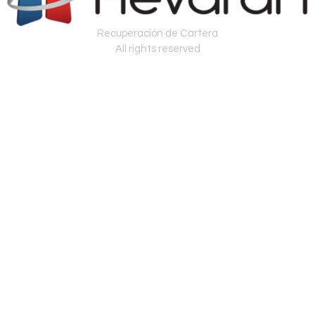
Recuperación de Cartera
All rights reserved