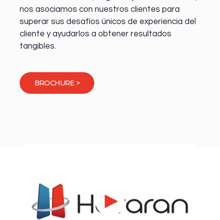
nos asociamos con nuestros clientes para
superar sus desafíos únicos de experiencia del
cliente y ayudarlos a obtener resultados
tangibles.
BROCHURE >