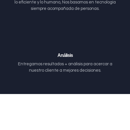
lo eficiente y lo humano, Nos basamos en tecnología
siempre acompañada de personas.
Análisis
Entregamos resultados + análisis para acercar a
nuestro cliente a mejores decisiones.