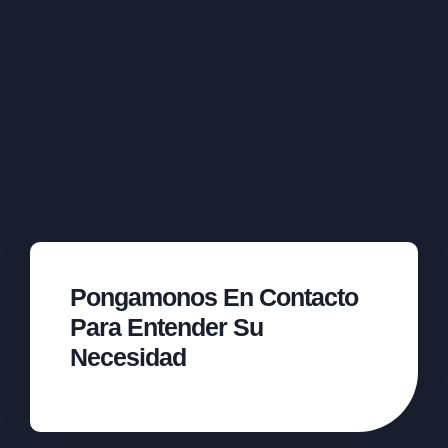
Pongamonos En Contacto
Para Entender Su
Necesidad