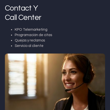
Contact Y
Call Center
KPO Telemarketing
Programación de citas
Quejas y reclamos
Servicio al cliente