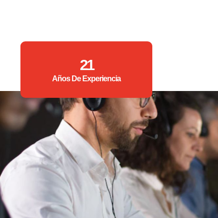
21
Años De Experiencia