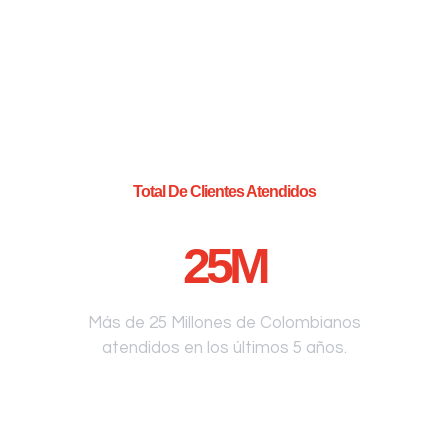
Total De Clientes Atendidos
25
M
Más de 25 Millones de Colombianos
atendidos en los últimos 5 años.