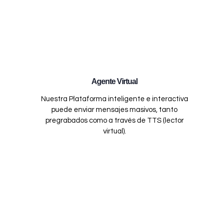
Agente Virtual
Nuestra Plataforma inteligente e interactiva
puede enviar mensajes masivos, tanto
pregrabados como a través de TTS (lector
virtual).