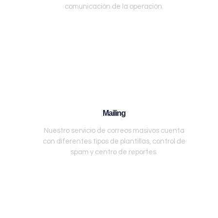
comunicación de la operación.
Mailing
Nuestro servicio de correos masivos cuenta
con diferentes tipos de plantillas, control de
spam y centro de reportes.