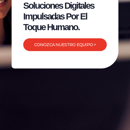
Soluciones Digitales
Impulsadas Por El
Toque Humano.
CONOZCA NUESTRO EQUIPO >