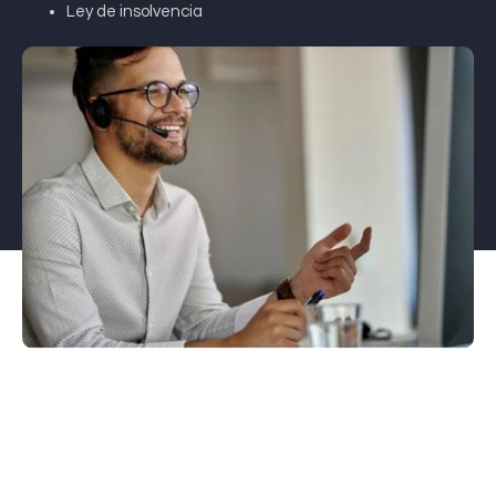
Ley de insolvencia