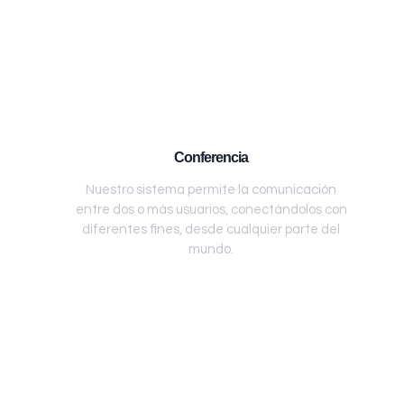
Conferencia
Nuestro sistema permite la comunicación
entre dos o más usuarios, conectándolos con
diferentes fines, desde cualquier parte del
mundo.