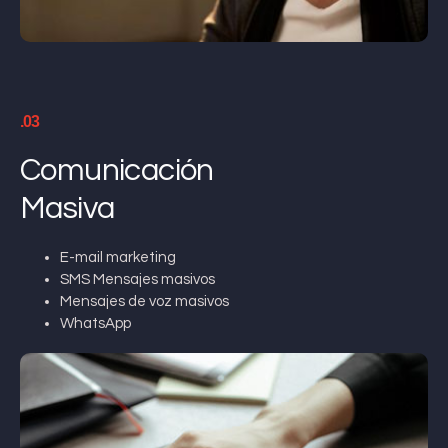
.03
Comunicación
Masiva
E-mail marketing
SMS Mensajes masivos
Mensajes de voz masivos
WhatsApp