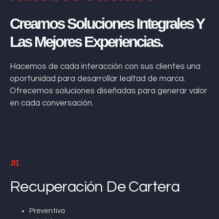
Creamos Soluciones Integrales Y
Las Mejores Experiencias.
Hacemos de cada interacción con sus clientes una
oportunidad para desarrollar lealtad de marca.
Ofrecemos soluciones diseñadas para generar valor
en cada conversación.
.01
Recuperación De Cartera
Preventiva