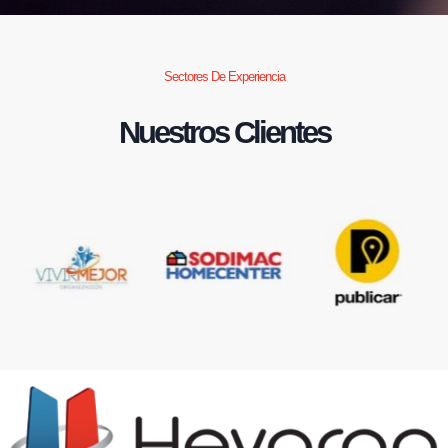
Sectores De Experiencia
Nuestros Clientes