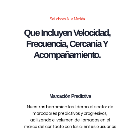
Soluciones A La Medida
Que Incluyen Velocidad,
Frecuencia, Cercanía Y
Acompañamiento.
Marcación Predictiva
Nuestras herramientas lideran el sector de
marcadores predictivos y progresivos,
agilizando el volumen de llamadas en el
marco del contacto con los clientes o usuarios