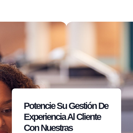
Potencie Su Gestión De
Experiencia Al Cliente
Con Nuestras