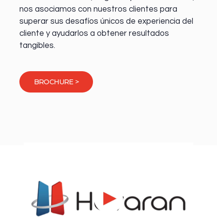
nos asociamos con nuestros clientes para
superar sus desafíos únicos de experiencia del
cliente y ayudarlos a obtener resultados
tangibles.
BROCHURE >