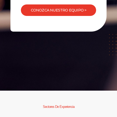
CONOZCA NUESTRO EQUIPO >
Sectores De Experiencia