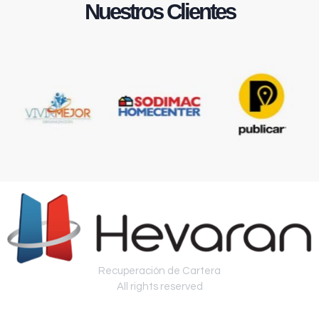
Nuestros Clientes
Recuperación de Cartera
All rights reserved