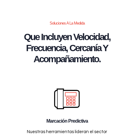
Soluciones A La Medida
Que Incluyen Velocidad,
Frecuencia, Cercanía Y
Acompañamiento.
Marcación Predictiva
Nuestras herramientas lideran el sector