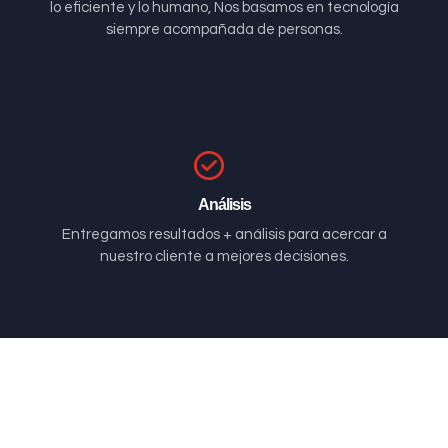
lo eficiente y lo humano, Nos basamos en tecnología
siempre acompañada de personas.
Análisis
Entregamos resultados + análisis para acercar a
nuestro cliente a mejores decisiones.