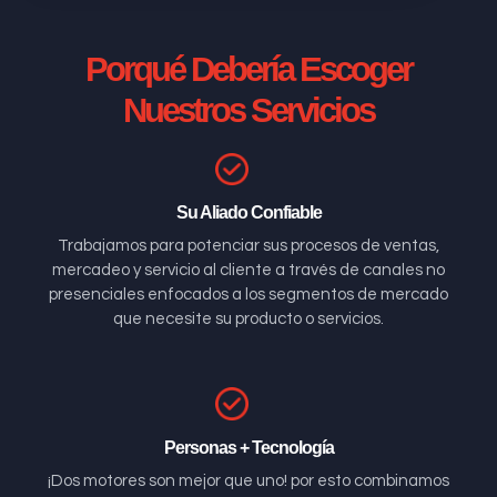
Porqué Debería Escoger
Nuestros Servicios
Su Aliado Confiable
Trabajamos para potenciar sus procesos de ventas,
mercadeo y servicio al cliente a través de canales no
presenciales enfocados a los segmentos de mercado
que necesite su producto o servicios.
Personas + Tecnología
¡Dos motores son mejor que uno! por esto combinamos