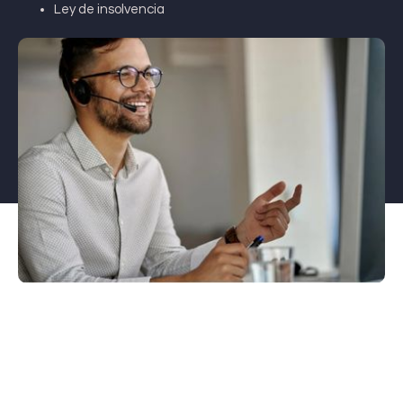
Ley de insolvencia