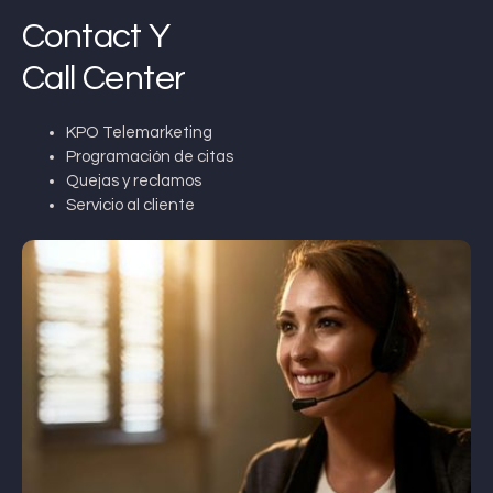
Contact Y
Call Center
KPO Telemarketing
Programación de citas
Quejas y reclamos
Servicio al cliente