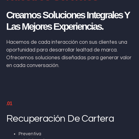
Creamos Soluciones Integrales Y
Las Mejores Experiencias.
Hacemos de cada interacción con sus clientes una
oportunidad para desarrollar lealtad de marca.
Ofrecemos soluciones diseñadas para generar valor
en cada conversación.
.01
Recuperación De Cartera
Preventiva