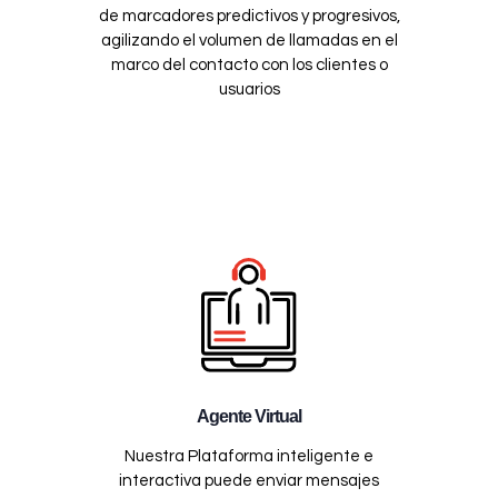
de marcadores predictivos y progresivos,
agilizando el volumen de llamadas en el
marco del contacto con los clientes o
usuarios
Agente Virtual
Nuestra Plataforma inteligente e
interactiva puede enviar mensajes