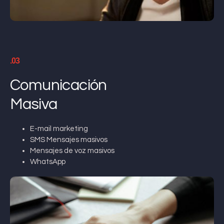
.03
Comunicación
Masiva
E-mail marketing
SMS Mensajes masivos
Mensajes de voz masivos
WhatsApp