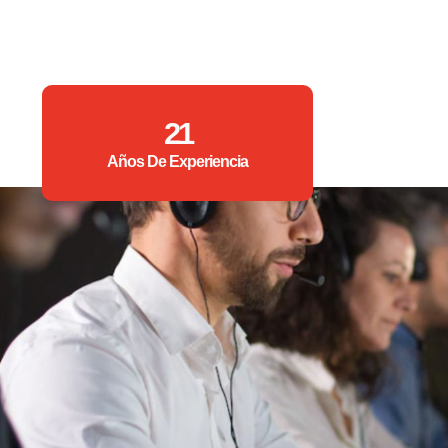
21
Años De Experiencia