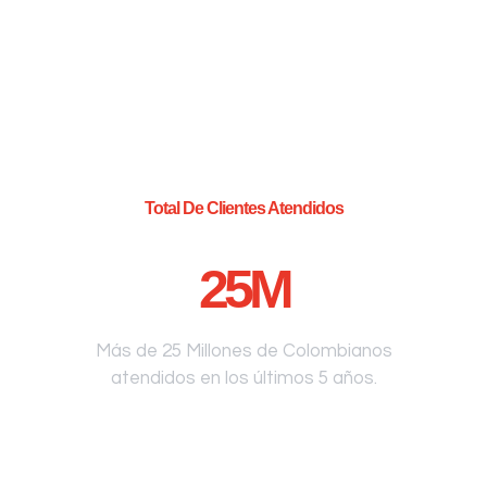
Total De Clientes Atendidos
25
M
Más de 25 Millones de Colombianos
atendidos en los últimos 5 años.