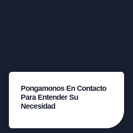
Pongamonos En Contacto
Para Entender Su
Necesidad