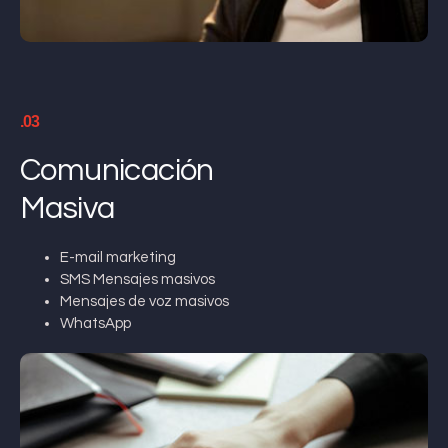
.03
Comunicación
Masiva
E-mail marketing
SMS Mensajes masivos
Mensajes de voz masivos
WhatsApp