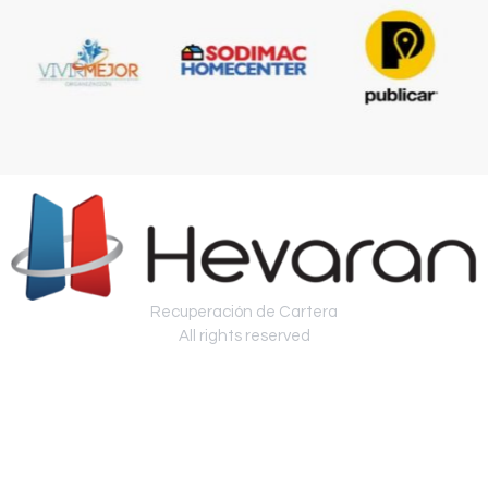
Recuperación de Cartera
All rights reserved