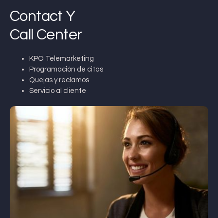
Contact Y
Call Center
KPO Telemarketing
Programación de citas
Quejas y reclamos
Servicio al cliente