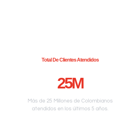
Total De Clientes Atendidos
25
M
Más de 25 Millones de Colombianos
atendidos en los últimos 5 años.