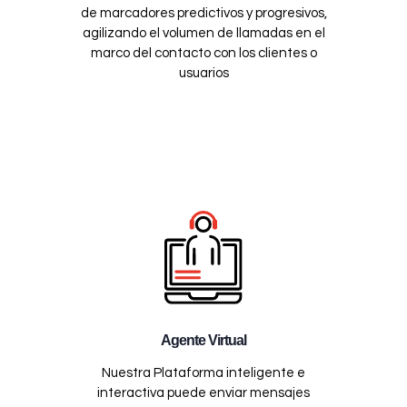
de marcadores predictivos y progresivos,
agilizando el volumen de llamadas en el
marco del contacto con los clientes o
usuarios
Agente Virtual
Nuestra Plataforma inteligente e
interactiva puede enviar mensajes