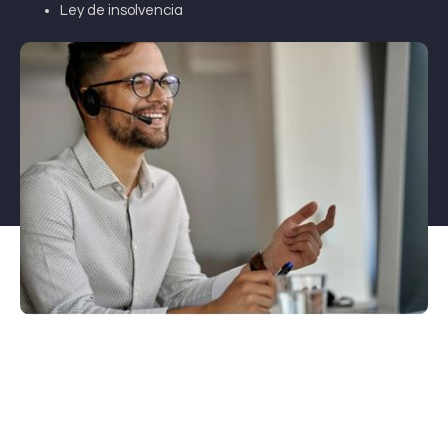
Ley de insolvencia