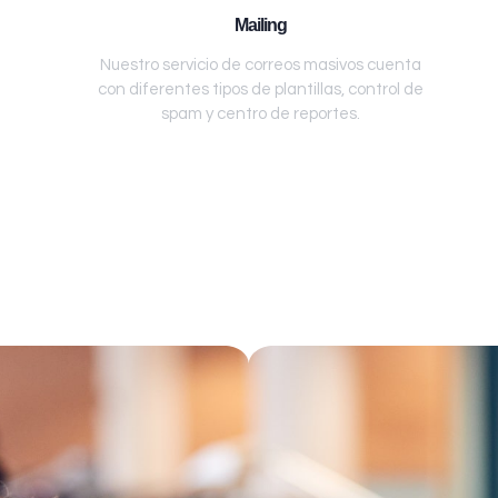
Mailing
Nuestro servicio de correos masivos cuenta
con diferentes tipos de plantillas, control de
spam y centro de reportes.