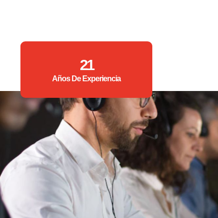
21
Años De Experiencia