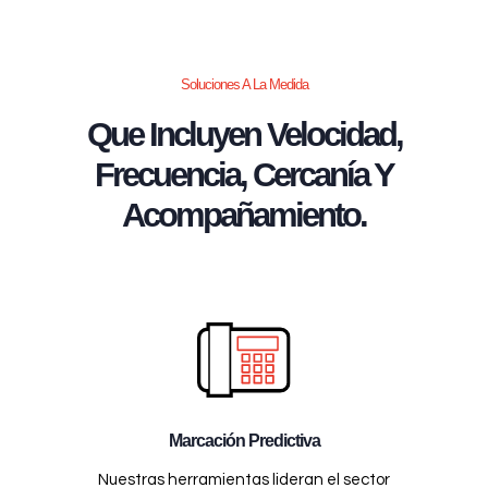
Soluciones A La Medida
Que Incluyen Velocidad,
Frecuencia, Cercanía Y
Acompañamiento.
Marcación Predictiva
Nuestras herramientas lideran el sector