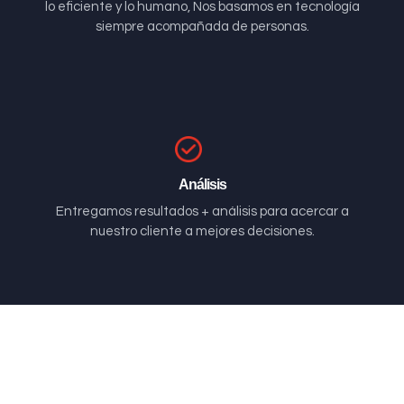
lo eficiente y lo humano, Nos basamos en tecnología
siempre acompañada de personas.
Análisis
Entregamos resultados + análisis para acercar a
nuestro cliente a mejores decisiones.