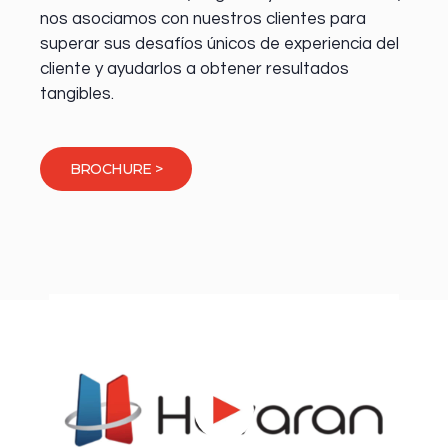
nos asociamos con nuestros clientes para
superar sus desafíos únicos de experiencia del
cliente y ayudarlos a obtener resultados
tangibles.
BROCHURE >