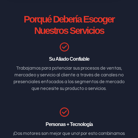
Porqué Debería Escoger
Nuestros Servicios
Su Aliado Confiable
Trabajamos para potenciar sus procesos de ventas,
mercadeo y servicio al cliente a través de canales no
presenciales enfocados a los segmentos de mercado
que necesite su producto o servicios.
Personas + Tecnología
¡Dos motores son mejor que uno! por esto combinamos