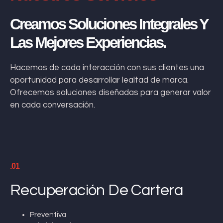
Creamos Soluciones Integrales Y
Las Mejores Experiencias.
Hacemos de cada interacción con sus clientes una
oportunidad para desarrollar lealtad de marca.
Ofrecemos soluciones diseñadas para generar valor
en cada conversación.
.01
Recuperación De Cartera
Preventiva