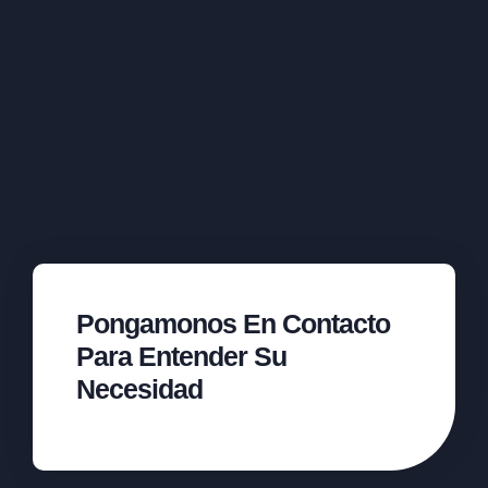
Pongamonos En Contacto
Para Entender Su
Necesidad