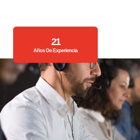
21
Años De Experiencia