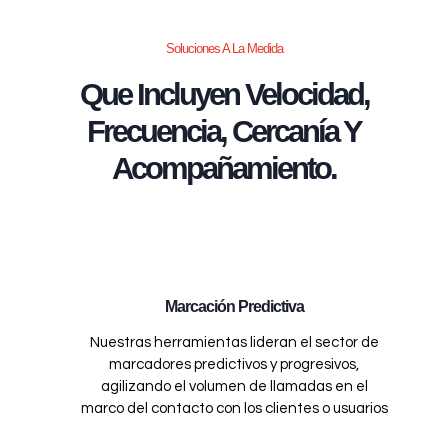
Soluciones A La Medida
Que Incluyen Velocidad,
Frecuencia, Cercanía Y
Acompañamiento.
Marcación Predictiva
Nuestras herramientas lideran el sector de
marcadores predictivos y progresivos,
agilizando el volumen de llamadas en el
marco del contacto con los clientes o usuarios