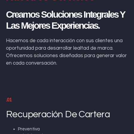
Creamos Soluciones Integrales Y
Las Mejores Experiencias.
Hacemos de cada interacción con sus clientes una
oportunidad para desarrollar lealtad de marca.
Ofrecemos soluciones diseñadas para generar valor
en cada conversación.
.01
Recuperación De Cartera
Preventiva