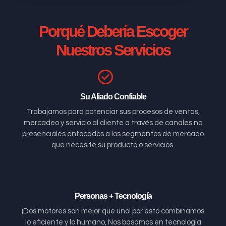
Porqué Debería Escoger
Nuestros Servicios
Su Aliado Confiable
Trabajamos para potenciar sus procesos de ventas,
mercadeo y servicio al cliente a través de canales no
presenciales enfocados a los segmentos de mercado
que necesite su producto o servicios.
Personas + Tecnología
¡Dos motores son mejor que uno! por esto combinamos
lo eficiente y lo humano, Nos basamos en tecnología