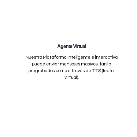
Agente Virtual
Nuestra Plataforma inteligente e interactiva
puede enviar mensajes masivos, tanto
pregrabados como a través de TTS (lector
virtual).