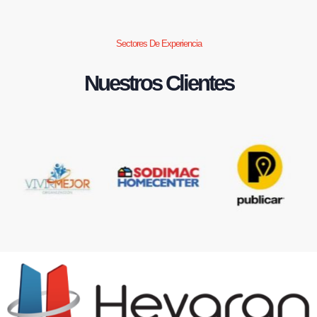
Sectores De Experiencia
Nuestros Clientes