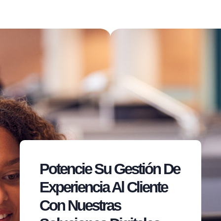
Potencie Su Gestión De
Experiencia Al Cliente
Con Nuestras