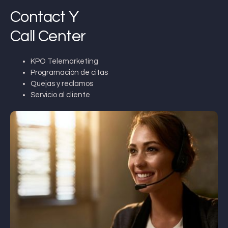
Contact Y
Call Center
KPO Telemarketing
Programación de citas
Quejas y reclamos
Servicio al cliente