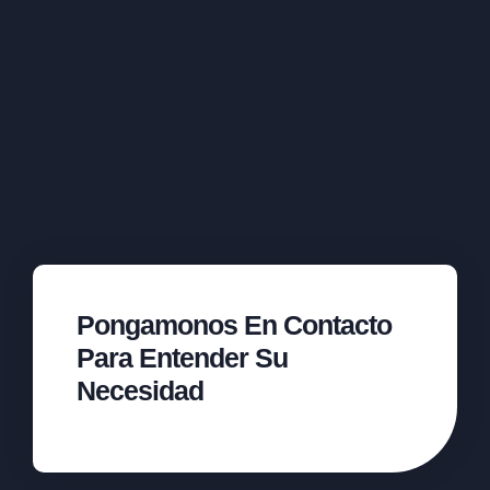
Pongamonos En Contacto
Para Entender Su
Necesidad