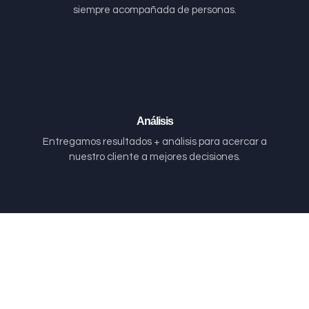
siempre acompañada de personas.
Análisis
Entregamos resultados + análisis para acercar a
nuestro cliente a mejores decisiones.