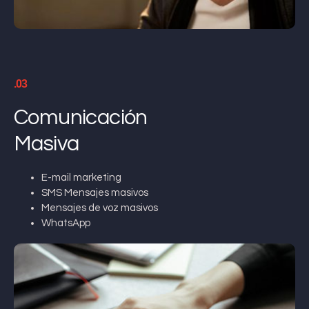
.03
Comunicación
Masiva
E-mail marketing
SMS Mensajes masivos
Mensajes de voz masivos
WhatsApp