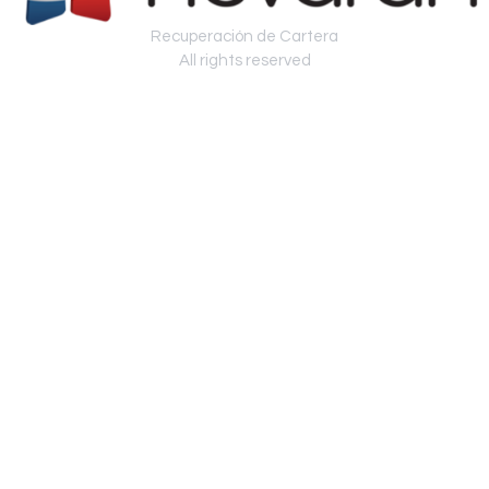
Recuperación de Cartera
All rights reserved