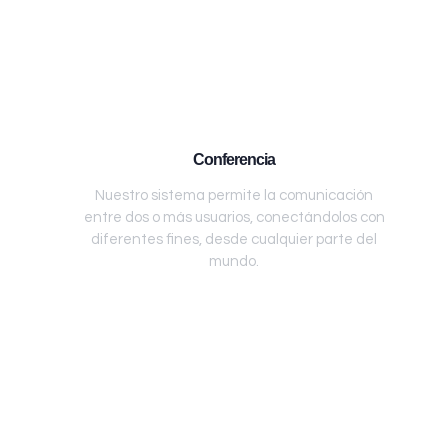
Conferencia
Nuestro sistema permite la comunicación
entre dos o más usuarios, conectándolos con
diferentes fines, desde cualquier parte del
mundo.