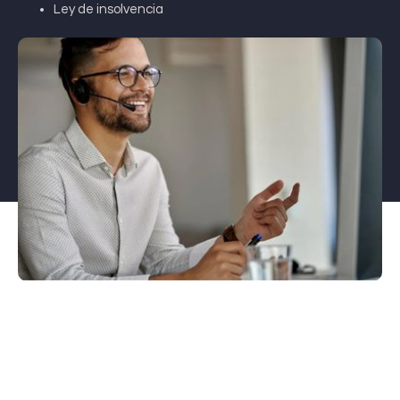
Ley de insolvencia