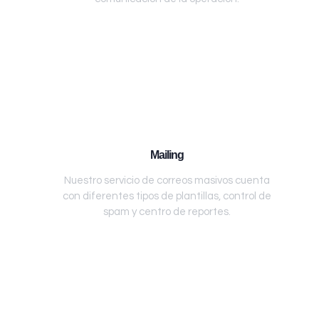
Mailing
Nuestro servicio de correos masivos cuenta
con diferentes tipos de plantillas, control de
spam y centro de reportes.