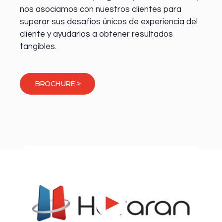
nos asociamos con nuestros clientes para
superar sus desafíos únicos de experiencia del
cliente y ayudarlos a obtener resultados
tangibles.
BROCHURE >