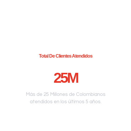
Total De Clientes Atendidos
25
M
Más de 25 Millones de Colombianos
atendidos en los últimos 5 años.