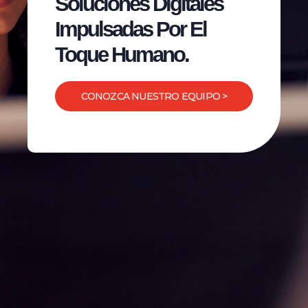
Soluciones Digitales
Impulsadas Por El
Toque Humano.
CONOZCA NUESTRO EQUIPO >