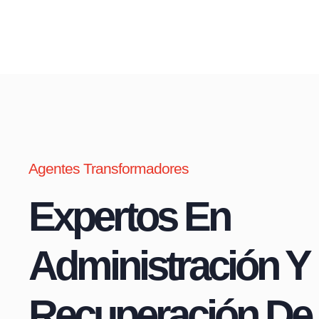
Agentes Transformadores
Expertos En
Administración Y
Recuperación De 