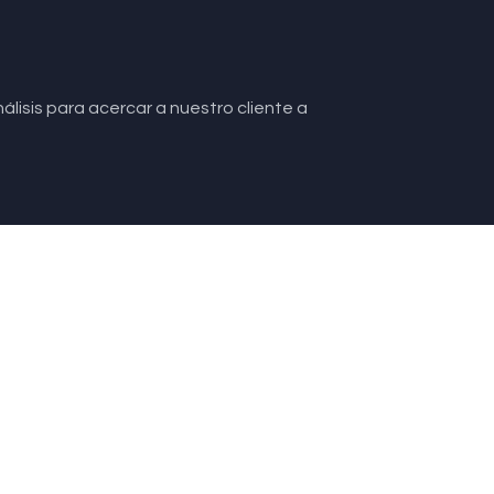
lisis para acercar a nuestro cliente a