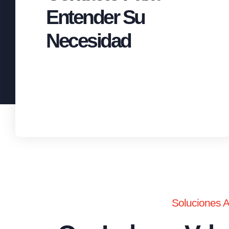
Entender Su
Necesidad
Soluciones 