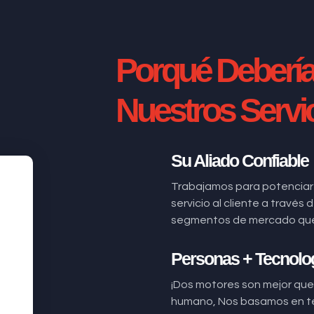
Porqué Deberí
Nuestros Servi
Su Aliado Confiable
Trabajamos para potenciar
servicio al cliente a través
segmentos de mercado que n
Personas + Tecnolo
¡Dos motores son mejor que 
humano, Nos basamos en t