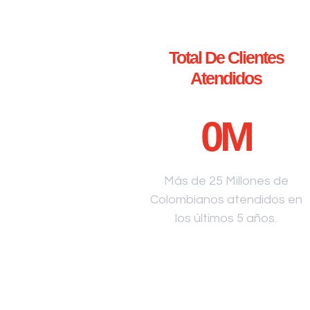
Total De Clientes
Atendidos
0
M
Más de 25 Millones de
Colombianos atendidos en
los últimos 5 años.