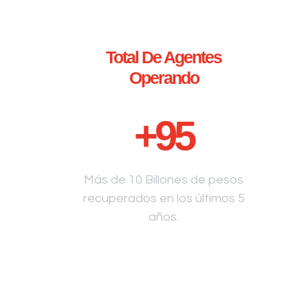
Total De Agentes
Operando
+
95
Más de 10 Billones de pesos
recuperados en los últimos 5
años.