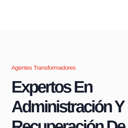
Agentes Transformadores
Expertos En
Administración Y
Recuperación De 