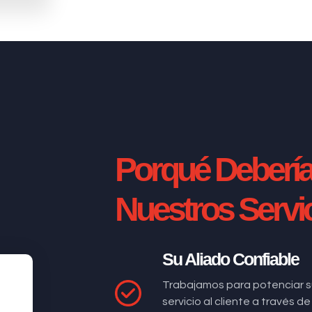
Porqué Deberí
Nuestros Servi
Su Aliado Confiable
Trabajamos para potenciar s
servicio al cliente a través 