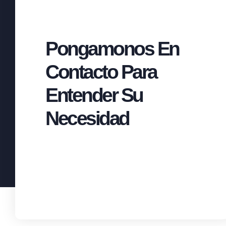
Pongamonos En
Contacto Para
Entender Su
Necesidad