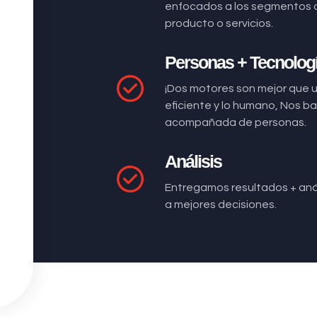
enfocados a los segmentos 
producto o servicios.
Personas + Tecnolog
¡Dos motores son mejor que 
eficiente y lo humano, Nos 
acompañada de personas.
Análisis
Entregamos resultados + anál
a mejores decisiones.