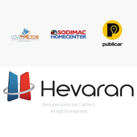
Recuperación de Cartera
All rights reserved