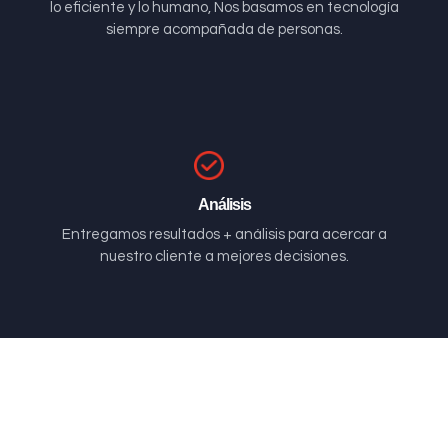
lo eficiente y lo humano, Nos basamos en tecnología
siempre acompañada de personas.
Análisis
Entregamos resultados + análisis para acercar a
nuestro cliente a mejores decisiones.