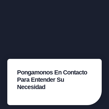
Pongamonos En Contacto
Para Entender Su
Necesidad