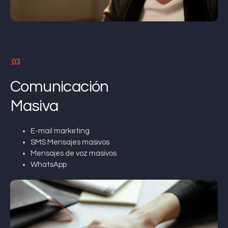
.03
Comunicación
Masiva
E-mail marketing
SMS Mensajes masivos
Mensajes de voz masivos
WhatsApp