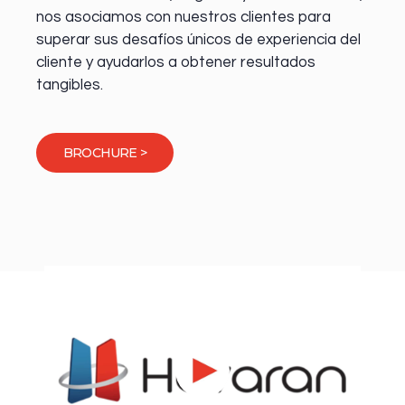
nos asociamos con nuestros clientes para
superar sus desafíos únicos de experiencia del
cliente y ayudarlos a obtener resultados
tangibles.
BROCHURE >