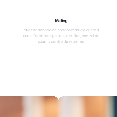
Mailing
Nuestro servicio de correos masivos cuenta
con diferentes tipos de plantillas, control de
spam y centro de reportes.