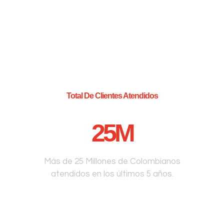
Total De Clientes Atendidos
25
M
Más de 25 Millones de Colombianos
atendidos en los últimos 5 años.