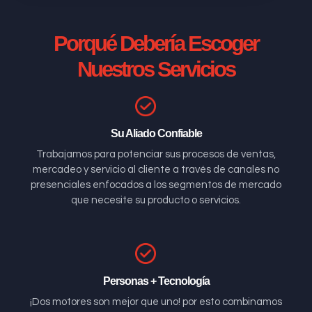
Porqué Debería Escoger
Nuestros Servicios
Su Aliado Confiable
Trabajamos para potenciar sus procesos de ventas,
mercadeo y servicio al cliente a través de canales no
presenciales enfocados a los segmentos de mercado
que necesite su producto o servicios.
Personas + Tecnología
¡Dos motores son mejor que uno! por esto combinamos