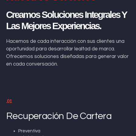
Creamos Soluciones Integrales Y
Las Mejores Experiencias.
Hacemos de cada interacción con sus clientes una
oportunidad para desarrollar lealtad de marca.
Ofrecemos soluciones diseñadas para generar valor
en cada conversación.
.01
Recuperación De Cartera
Preventiva