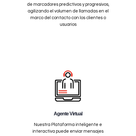
de marcadores predictivos y progresivos,
agilizando el volumen de llamadas en el
marco del contacto con los clientes o
usuarios
Agente Virtual
Nuestra Plataforma inteligente e
interactiva puede enviar mensajes