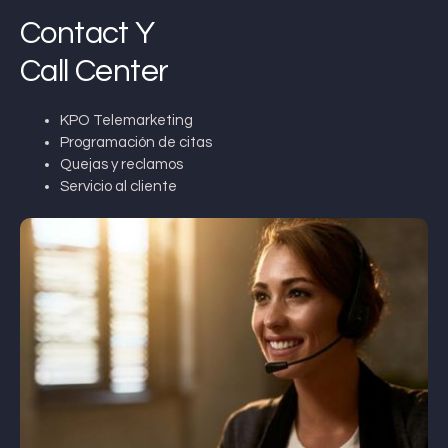
Contact Y
Call Center
KPO Telemarketing
Programación de citas
Quejas y reclamos
Servicio al cliente