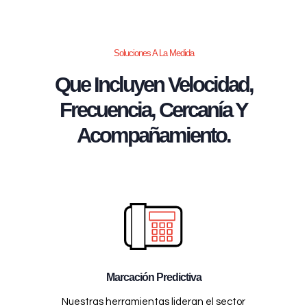
Soluciones A La Medida
Que Incluyen Velocidad,
Frecuencia, Cercanía Y
Acompañamiento.
Marcación Predictiva
Nuestras herramientas lideran el sector