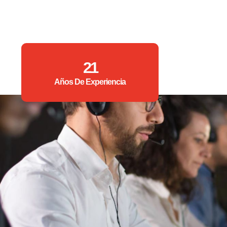
21
Años De Experiencia