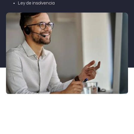
Ley de insolvencia