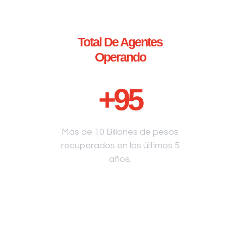
Total De Agentes
Operando
+
95
Más de 10 Billones de pesos
recuperados en los últimos 5
años.