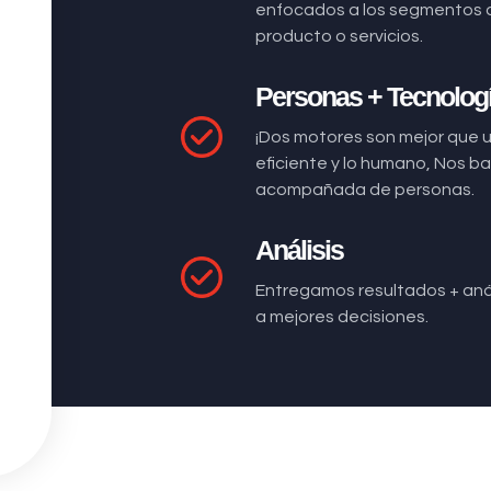
enfocados a los segmentos 
producto o servicios.
Personas + Tecnolog
¡Dos motores son mejor que 
eficiente y lo humano, Nos 
acompañada de personas.
Análisis
Entregamos resultados + anál
a mejores decisiones.