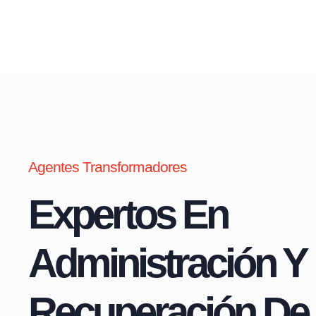
Agentes Transformadores
Expertos En
Administración Y
Recuperación De 