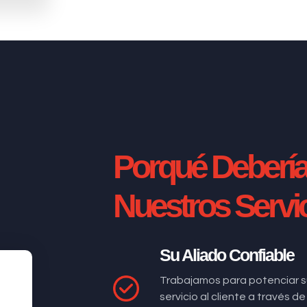
Porqué Deberí
Nuestros Servi
Su Aliado Confiable
Trabajamos para potenciar s
servicio al cliente a través 