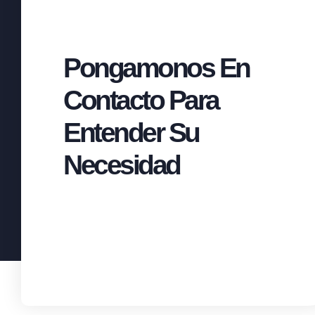
Pongamonos En
Contacto Para
Entender Su
Necesidad