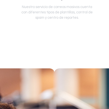
Nuestro servicio de correos masivos cuenta
con diferentes tipos de plantillas, control de
spam y centro de reportes.