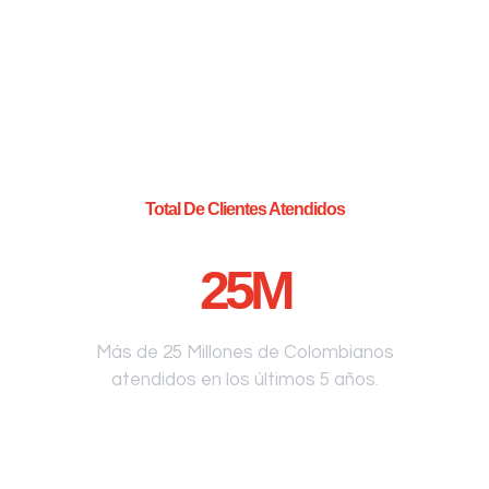
Total De Clientes Atendidos
25
M
Más de 25 Millones de Colombianos
atendidos en los últimos 5 años.