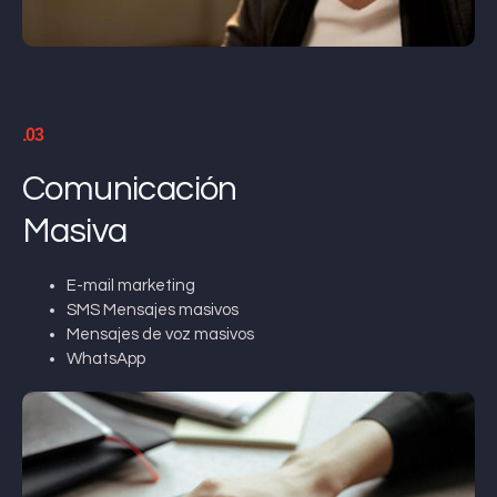
.03
Comunicación
Masiva
E-mail marketing
SMS Mensajes masivos
Mensajes de voz masivos
WhatsApp