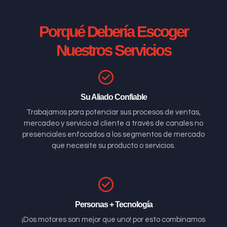
Porqué Debería Escoger
Nuestros Servicios
Su Aliado Confiable
Trabajamos para potenciar sus procesos de ventas,
mercadeo y servicio al cliente a través de canales no
presenciales enfocados a los segmentos de mercado
que necesite su producto o servicios.
Personas + Tecnología
¡Dos motores son mejor que uno! por esto combinamos