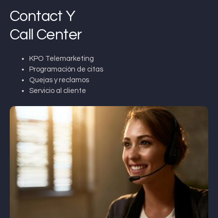
Contact Y
Call Center
KPO Telemarketing
Programación de citas
Quejas y reclamos
Servicio al cliente