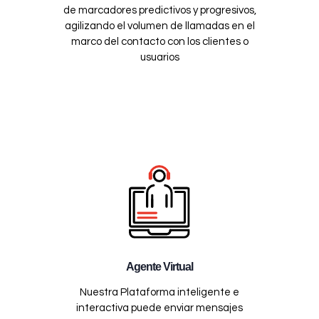
de marcadores predictivos y progresivos,
agilizando el volumen de llamadas en el
marco del contacto con los clientes o
usuarios
Agente Virtual
Nuestra Plataforma inteligente e
interactiva puede enviar mensajes