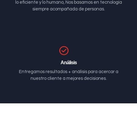
lo eficiente y lo humano, Nos basamos en tecnología
siempre acompañada de personas.
Análisis
Entregamos resultados + análisis para acercar a
nuestro cliente a mejores decisiones.