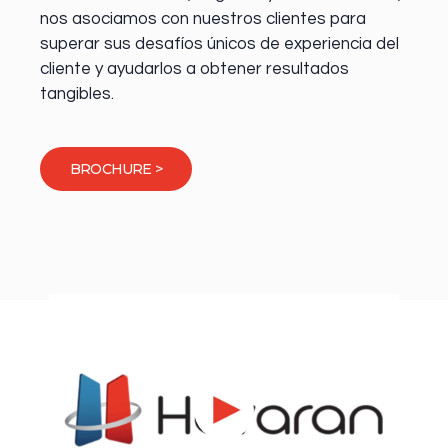
nos asociamos con nuestros clientes para
superar sus desafíos únicos de experiencia del
cliente y ayudarlos a obtener resultados
tangibles.
BROCHURE >