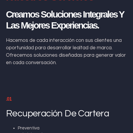
Creamos Soluciones Integrales Y
Las Mejores Experiencias.
Hacemos de cada interacción con sus clientes una
oportunidad para desarrollar lealtad de marca.
Ofrecemos soluciones diseñadas para generar valor
en cada conversación.
.01
Recuperación De Cartera
Preventiva