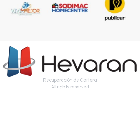
Recuperación de Cartera
All rights reserved