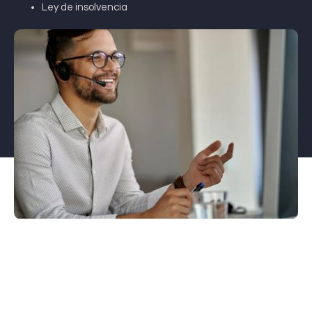
Ley de insolvencia