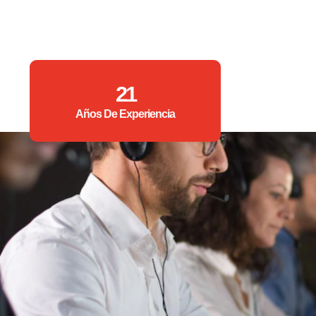
21
Años De Experiencia