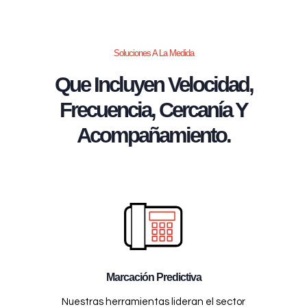
Soluciones A La Medida
Que Incluyen Velocidad,
Frecuencia, Cercanía Y
Acompañamiento.
Marcación Predictiva
Nuestras herramientas lideran el sector