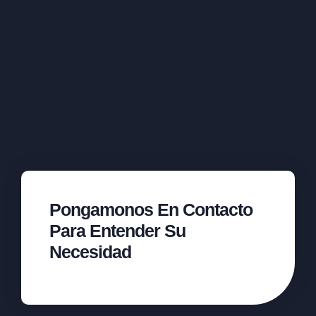
Pongamonos En Contacto
Para Entender Su
Necesidad