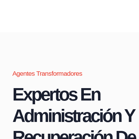
Agentes Transformadores
Expertos En
Administración Y
Recuperación De 