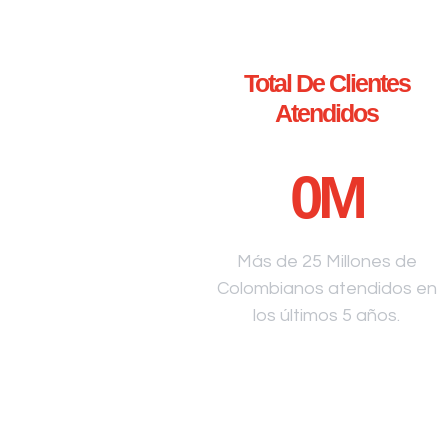
Total De Clientes
Atendidos
0
M
Más de 25 Millones de
Colombianos atendidos en
los últimos 5 años.