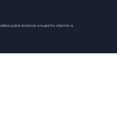
lisis para acercar a nuestro cliente a