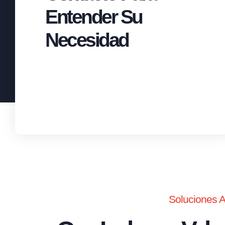
Entender Su
Necesidad
Soluciones 