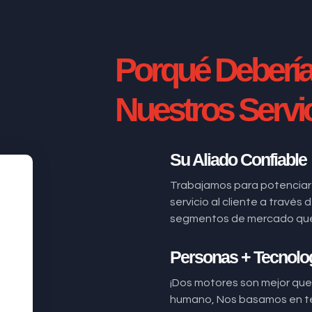
Porqué Deberí
Nuestros Servi
Su Aliado Confiable
Trabajamos para potenciar
servicio al cliente a través
segmentos de mercado que n
Personas + Tecnolo
¡Dos motores son mejor que 
humano, Nos basamos en t