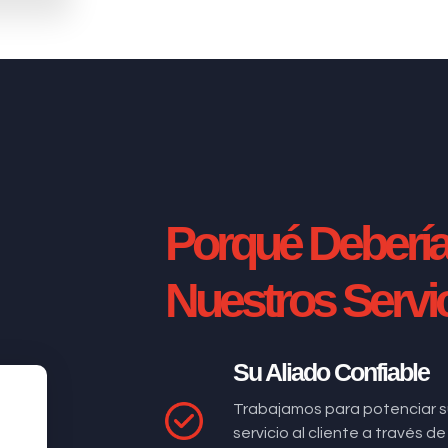
Porqué Deberí
Nuestros Servi
Su Aliado Confiable
Trabajamos para potenciar s
servicio al cliente a través 