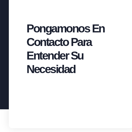
Pongamonos En
Contacto Para
Entender Su
Necesidad