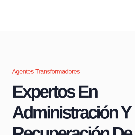
Agentes Transformadores
Expertos En
Administración Y
Recuperación De 