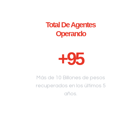
Total De Agentes
Operando
+
95
Más de 10 Billones de pesos
recuperados en los últimos 5
años.