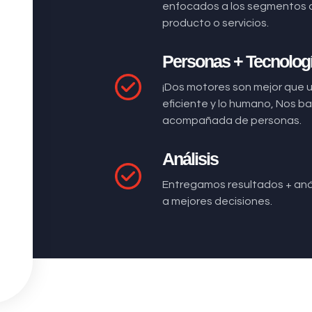
enfocados a los segmentos 
producto o servicios.
Personas + Tecnolog
¡Dos motores son mejor que 
eficiente y lo humano, Nos 
acompañada de personas.
Análisis
Entregamos resultados + anál
a mejores decisiones.