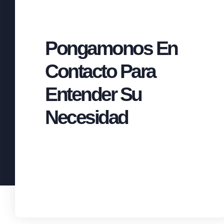
Pongamonos En
Contacto Para
Entender Su
Necesidad