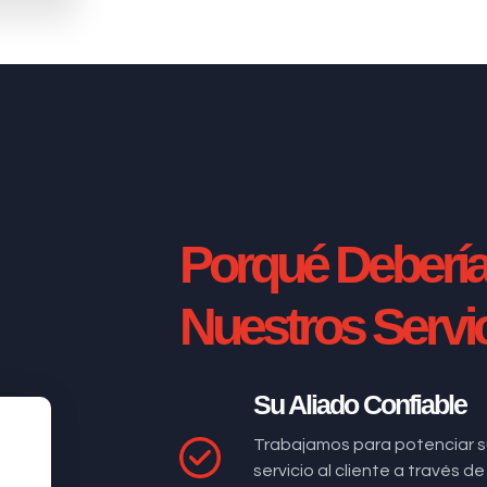
Porqué Deberí
Nuestros Servi
Su Aliado Confiable
Trabajamos para potenciar s
servicio al cliente a través 