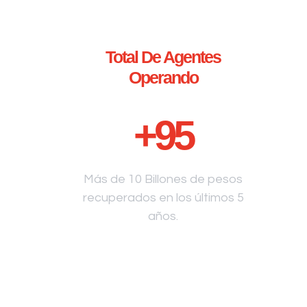
Total De Agentes
Operando
+
95
Más de 10 Billones de pesos
recuperados en los últimos 5
años.