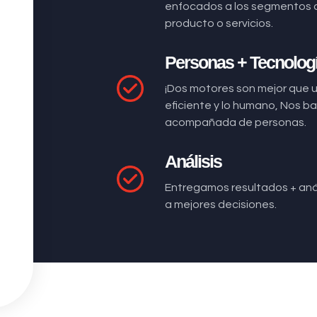
enfocados a los segmentos 
producto o servicios.
Personas + Tecnolog
¡Dos motores son mejor que 
eficiente y lo humano, Nos 
acompañada de personas.
Análisis
Entregamos resultados + anál
a mejores decisiones.