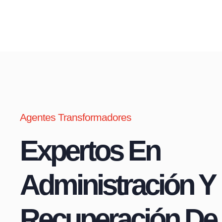
Agentes Transformadores
Expertos En
Administración Y
Recuperación De 