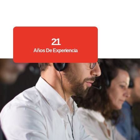
21
Años De Experiencia