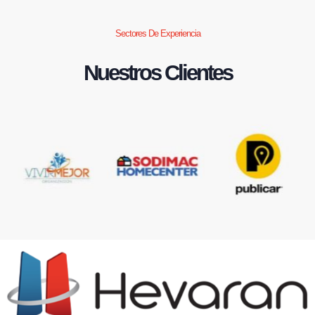
Sectores De Experiencia
Nuestros Clientes