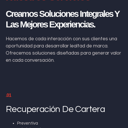
Creamos Soluciones Integrales Y
Las Mejores Experiencias.
Hacemos de cada interacción con sus clientes una
oportunidad para desarrollar lealtad de marca.
Ofrecemos soluciones diseñadas para generar valor
en cada conversación.
.01
Recuperación De Cartera
Preventiva