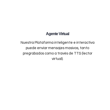
Agente Virtual
Nuestra Plataforma inteligente e interactiva
puede enviar mensajes masivos, tanto
pregrabados como a través de TTS (lector
virtual).