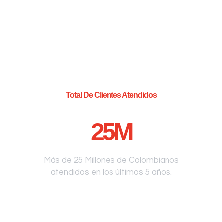
Total De Clientes Atendidos
25
M
Más de 25 Millones de Colombianos
atendidos en los últimos 5 años.