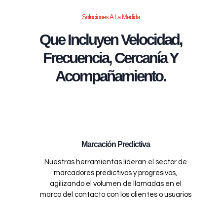
Soluciones A La Medida
Que Incluyen Velocidad,
Frecuencia, Cercanía Y
Acompañamiento.
Marcación Predictiva
Nuestras herramientas lideran el sector de
marcadores predictivos y progresivos,
agilizando el volumen de llamadas en el
marco del contacto con los clientes o usuarios