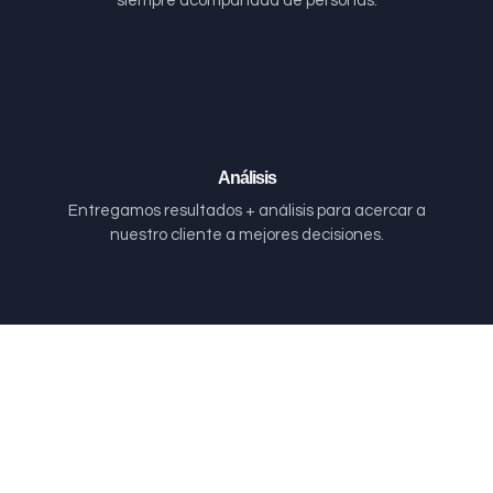
siempre acompañada de personas.
Análisis
Entregamos resultados + análisis para acercar a
nuestro cliente a mejores decisiones.