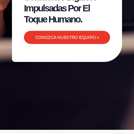
Impulsadas Por El
Toque Humano.
CONOZCA NUESTRO EQUIPO >