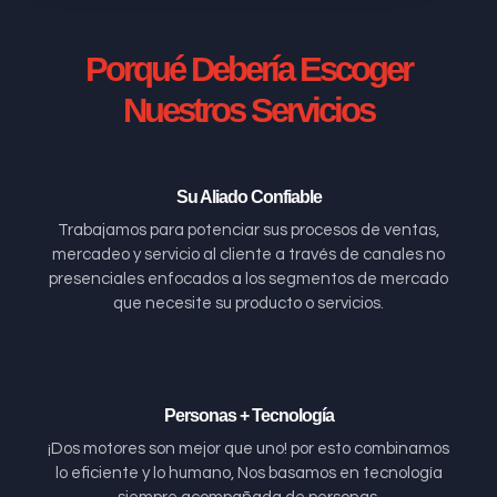
Porqué Debería Escoger
Nuestros Servicios
Su Aliado Confiable
Trabajamos para potenciar sus procesos de ventas,
mercadeo y servicio al cliente a través de canales no
presenciales enfocados a los segmentos de mercado
que necesite su producto o servicios.
Personas + Tecnología
¡Dos motores son mejor que uno! por esto combinamos
lo eficiente y lo humano, Nos basamos en tecnología