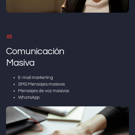
.03
Comunicación
Masiva
E-mail marketing
SMS Mensajes masivos
Mensajes de voz masivos
WhatsApp