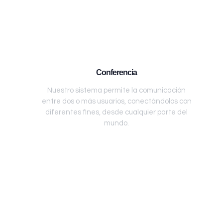
Conferencia
Nuestro sistema permite la comunicación
entre dos o más usuarios, conectándolos con
diferentes fines, desde cualquier parte del
mundo.