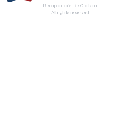
Recuperación de Cartera
All rights reserved