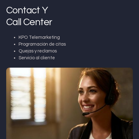
Contact Y
Call Center
KPO Telemarketing
Programación de citas
Quejas y reclamos
Servicio al cliente