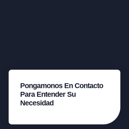
Pongamonos En Contacto
Para Entender Su
Necesidad