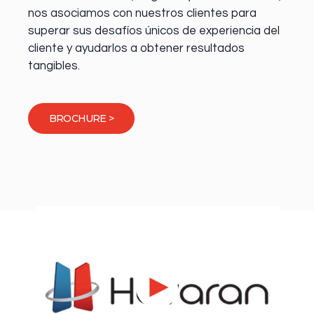
nos asociamos con nuestros clientes para
superar sus desafíos únicos de experiencia del
cliente y ayudarlos a obtener resultados
tangibles.
BROCHURE >