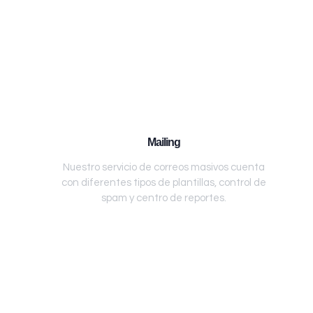
Mailing
Nuestro servicio de correos masivos cuenta
con diferentes tipos de plantillas, control de
spam y centro de reportes.