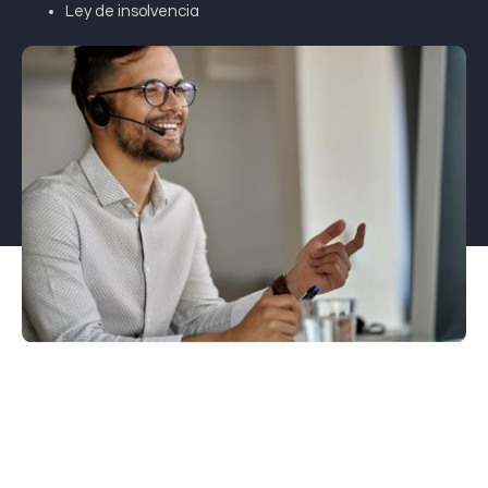
Ley de insolvencia