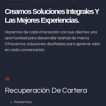
Creamos Soluciones Integrales Y
Las Mejores Experiencias.
Hacemos de cada interacción con sus clientes una
oportunidad para desarrollar lealtad de marca.
Ofrecemos soluciones diseñadas para generar valor
en cada conversación.
.01
Recuperación De Cartera
Preventiva