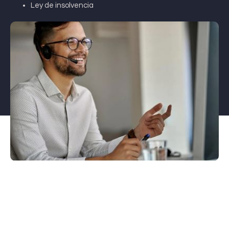
Ley de insolvencia