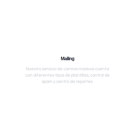
Mailing
Nuestro servicio de correos masivos cuenta
con diferentes tipos de plantillas, control de
spam y centro de reportes.