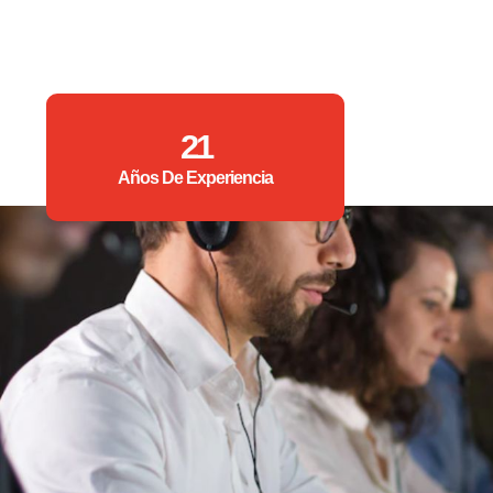
21
Años De Experiencia