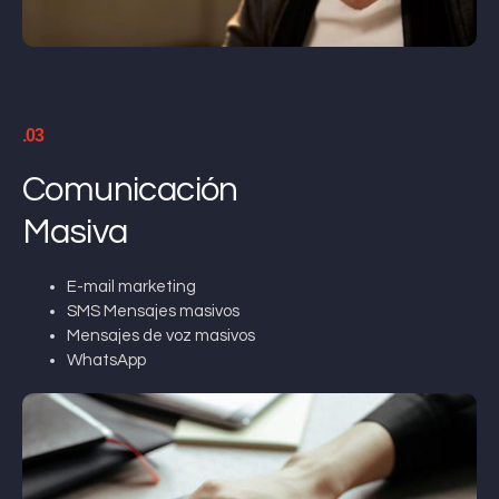
.03
Comunicación
Masiva
E-mail marketing
SMS Mensajes masivos
Mensajes de voz masivos
WhatsApp