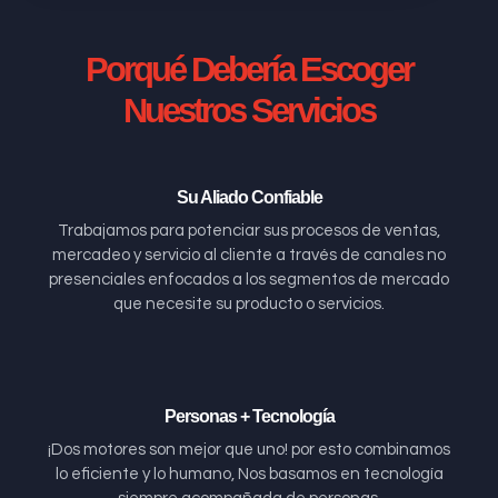
Porqué Debería Escoger
Nuestros Servicios
Su Aliado Confiable
Trabajamos para potenciar sus procesos de ventas,
mercadeo y servicio al cliente a través de canales no
presenciales enfocados a los segmentos de mercado
que necesite su producto o servicios.
Personas + Tecnología
¡Dos motores son mejor que uno! por esto combinamos
lo eficiente y lo humano, Nos basamos en tecnología