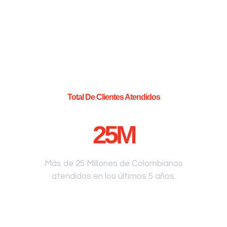
Total De Clientes Atendidos
25
M
Más de 25 Millones de Colombianos
atendidos en los últimos 5 años.