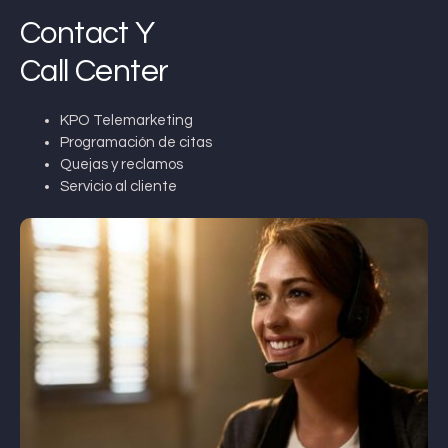
Contact Y
Call Center
KPO Telemarketing
Programación de citas
Quejas y reclamos
Servicio al cliente