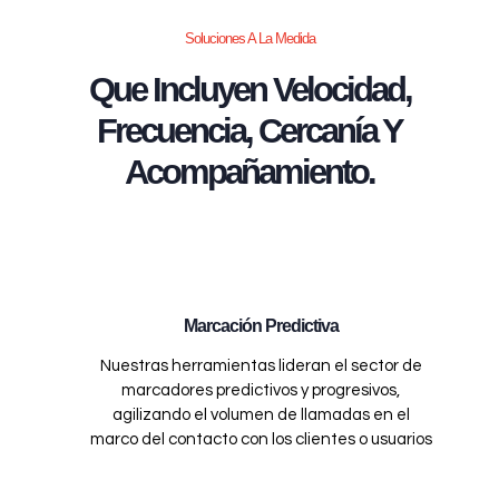
Soluciones A La Medida
Que Incluyen Velocidad,
Frecuencia, Cercanía Y
Acompañamiento.
Marcación Predictiva
Nuestras herramientas lideran el sector de
marcadores predictivos y progresivos,
agilizando el volumen de llamadas en el
marco del contacto con los clientes o usuarios