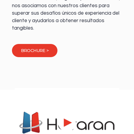
nos asociamos con nuestros clientes para
superar sus desafíos únicos de experiencia del
cliente y ayudarlos a obtener resultados
tangibles.
BROCHURE >