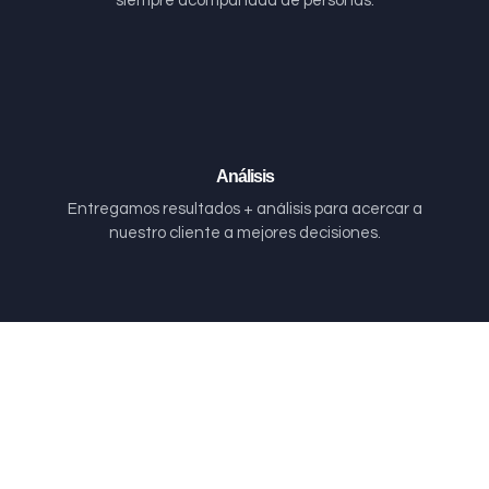
siempre acompañada de personas.
Análisis
Entregamos resultados + análisis para acercar a
nuestro cliente a mejores decisiones.