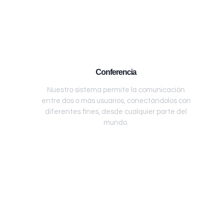
Conferencia
Nuestro sistema permite la comunicación
entre dos o más usuarios, conectándolos con
diferentes fines, desde cualquier parte del
mundo.