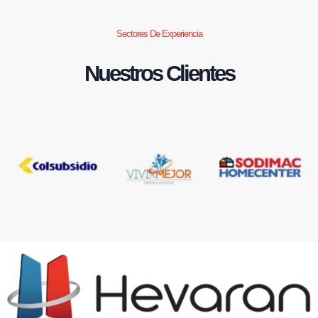
Sectores De Experiencia
Nuestros Clientes