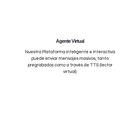
Agente Virtual
Nuestra Plataforma inteligente e interactiva
puede enviar mensajes masivos, tanto
pregrabados como a través de TTS (lector
virtual).