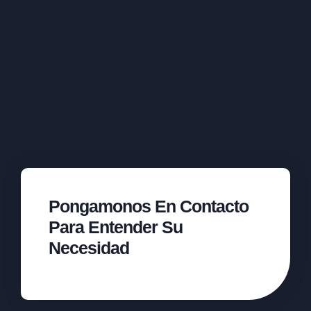
Pongamonos En Contacto
Para Entender Su
Necesidad