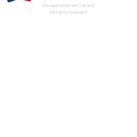
Recuperación de Cartera
All rights reserved