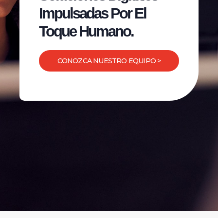
Impulsadas Por El
Toque Humano.
CONOZCA NUESTRO EQUIPO >