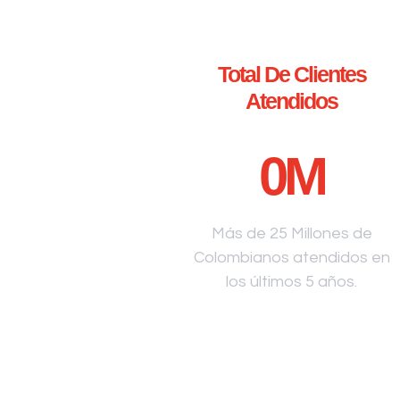
Total De Clientes
Atendidos
0
M
Más de 25 Millones de
Colombianos atendidos en
los últimos 5 años.