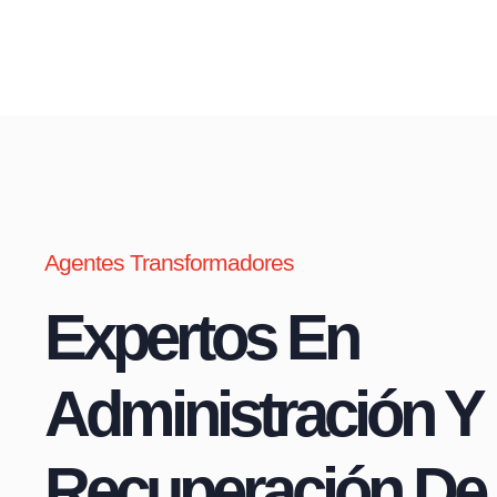
Agentes Transformadores
Expertos En
Administración Y
Recuperación De 