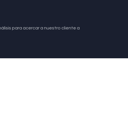
lisis para acercar a nuestro cliente a