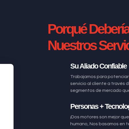
Porqué Deberí
Nuestros Servi
Su Aliado Confiable
Trabajamos para potenciar
servicio al cliente a través
segmentos de mercado que n
Personas + Tecnolo
¡Dos motores son mejor que 
humano, Nos basamos en t