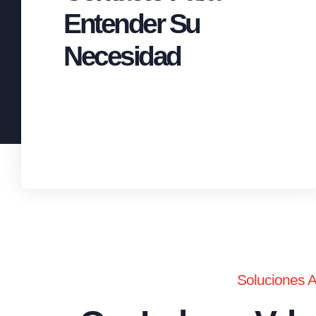
Entender Su
Necesidad
Soluciones 