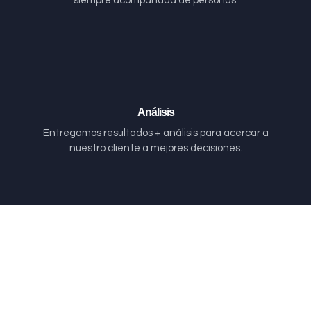
siempre acompañada de personas.
Análisis
Entregamos resultados + análisis para acercar a
nuestro cliente a mejores decisiones.