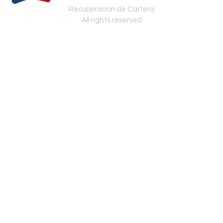
Recuperación de Cartera
All rights reserved