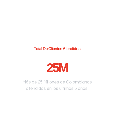
Total De Clientes Atendidos
25
M
Más de 25 Millones de Colombianos
atendidos en los últimos 5 años.