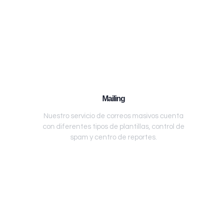
Mailing
Nuestro servicio de correos masivos cuenta
con diferentes tipos de plantillas, control de
spam y centro de reportes.