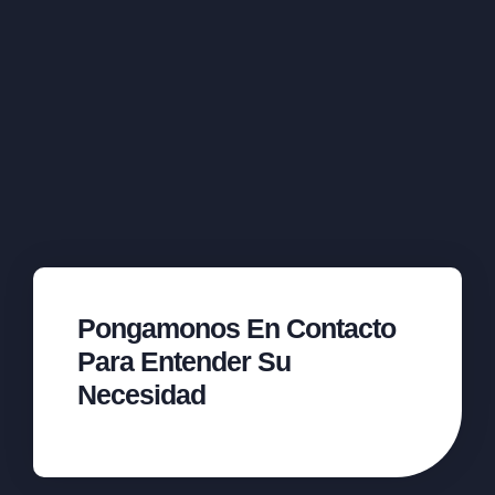
Pongamonos En Contacto
Para Entender Su
Necesidad