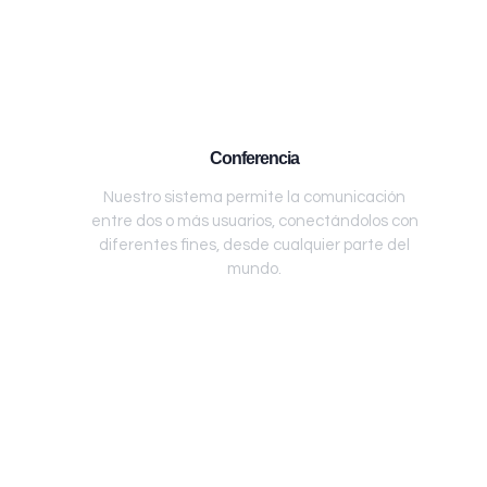
Conferencia
Nuestro sistema permite la comunicación
entre dos o más usuarios, conectándolos con
diferentes fines, desde cualquier parte del
mundo.