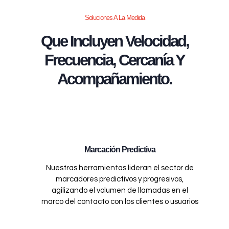
Soluciones A La Medida
Que Incluyen Velocidad,
Frecuencia, Cercanía Y
Acompañamiento.
Marcación Predictiva
Nuestras herramientas lideran el sector de
marcadores predictivos y progresivos,
agilizando el volumen de llamadas en el
marco del contacto con los clientes o usuarios