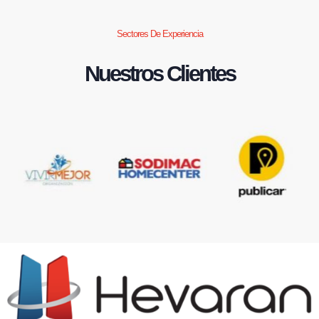
Sectores De Experiencia
Nuestros Clientes