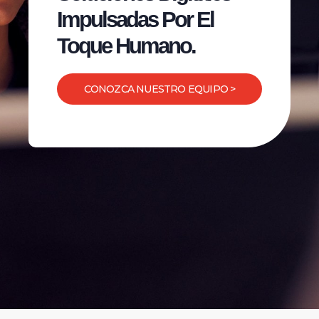
Impulsadas Por El
Toque Humano.
CONOZCA NUESTRO EQUIPO >