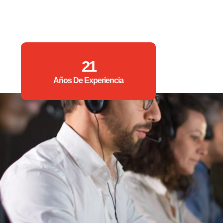
21
Años De Experiencia