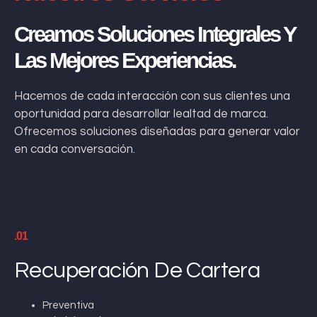
Creamos Soluciones Integrales Y
Las Mejores Experiencias.
Hacemos de cada interacción con sus clientes una
oportunidad para desarrollar lealtad de marca.
Ofrecemos soluciones diseñadas para generar valor
en cada conversación.
.01
Recuperación De Cartera
Preventiva