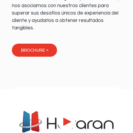
nos asociamos con nuestros clientes para
superar sus desafíos únicos de experiencia del
cliente y ayudarlos a obtener resultados
tangibles.
BROCHURE >