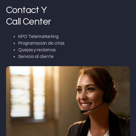
Contact Y
Call Center
KPO Telemarketing
Programación de citas
Quejas y reclamos
Servicio al cliente