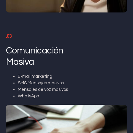
.03
Comunicación
Masiva
E-mail marketing
SMS Mensajes masivos
Mensajes de voz masivos
WhatsApp