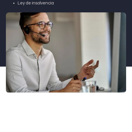
Ley de insolvencia