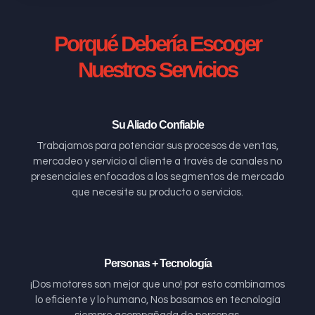
Porqué Debería Escoger
Nuestros Servicios
Su Aliado Confiable
Trabajamos para potenciar sus procesos de ventas,
mercadeo y servicio al cliente a través de canales no
presenciales enfocados a los segmentos de mercado
que necesite su producto o servicios.
Personas + Tecnología
¡Dos motores son mejor que uno! por esto combinamos
lo eficiente y lo humano, Nos basamos en tecnología