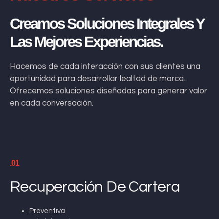
Creamos Soluciones Integrales Y
Las Mejores Experiencias.
Hacemos de cada interacción con sus clientes una
oportunidad para desarrollar lealtad de marca.
Ofrecemos soluciones diseñadas para generar valor
en cada conversación.
.01
Recuperación De Cartera
Preventiva