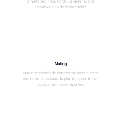
simultánea, facilitando los sistemas de
comunicación de la operación.
Mailing
Nuestro servicio de correos masivos cuenta
con diferentes tipos de plantillas, control de
spam y centro de reportes.