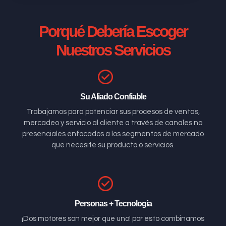
Porqué Debería Escoger
Nuestros Servicios
Su Aliado Confiable
Trabajamos para potenciar sus procesos de ventas,
mercadeo y servicio al cliente a través de canales no
presenciales enfocados a los segmentos de mercado
que necesite su producto o servicios.
Personas + Tecnología
¡Dos motores son mejor que uno! por esto combinamos