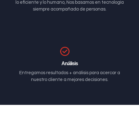
lo eficiente y lo humano, Nos basamos en tecnología
siempre acompañada de personas.
Análisis
Entregamos resultados + análisis para acercar a
nuestro cliente a mejores decisiones.