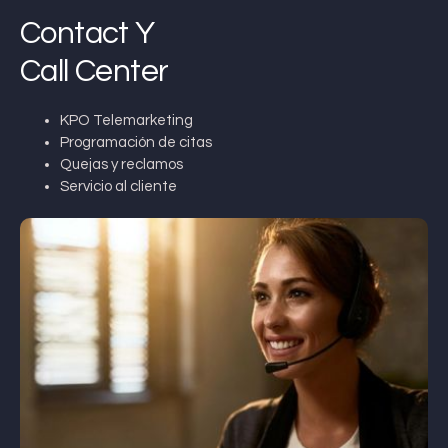
Contact Y
Call Center
KPO Telemarketing
Programación de citas
Quejas y reclamos
Servicio al cliente