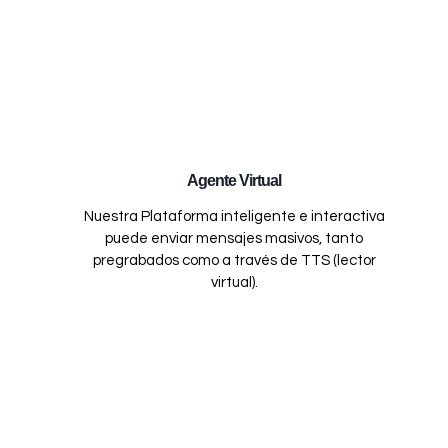
Agente Virtual
Nuestra Plataforma inteligente e interactiva
puede enviar mensajes masivos, tanto
pregrabados como a través de TTS (lector
virtual).