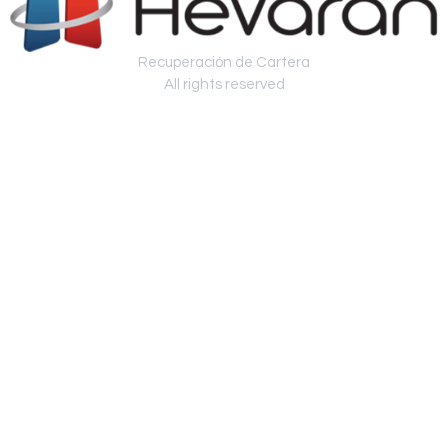
Recuperación de Cartera
All rights reserved