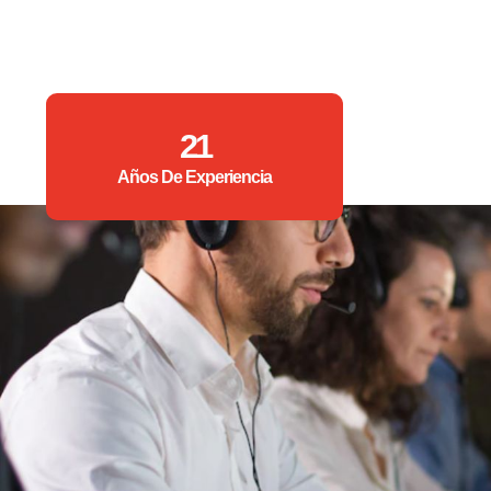
21
Años De Experiencia