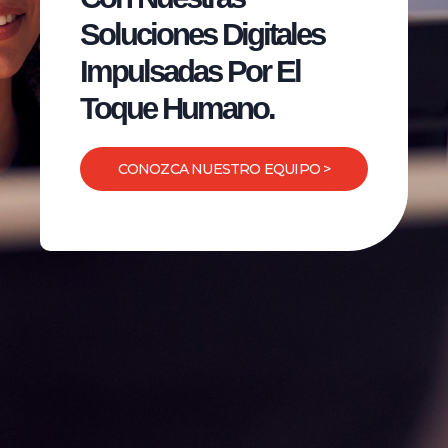
Soluciones Digitales
Impulsadas Por El
Toque Humano.
CONOZCA NUESTRO EQUIPO >