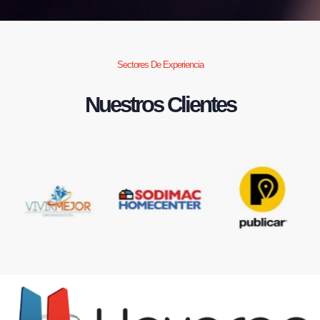
Sectores De Experiencia
Nuestros Clientes