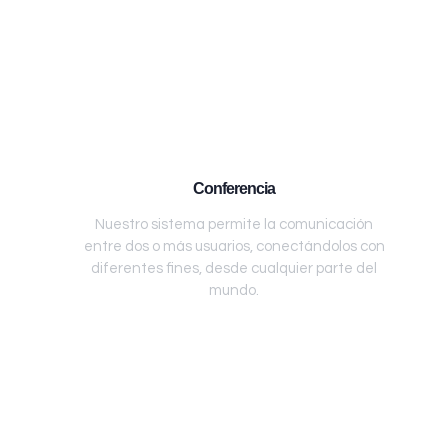
Conferencia
Nuestro sistema permite la comunicación
entre dos o más usuarios, conectándolos con
diferentes fines, desde cualquier parte del
mundo.