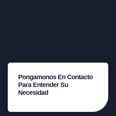
Pongamonos En Contacto
Para Entender Su
Necesidad