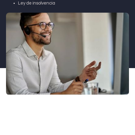
Ley de insolvencia