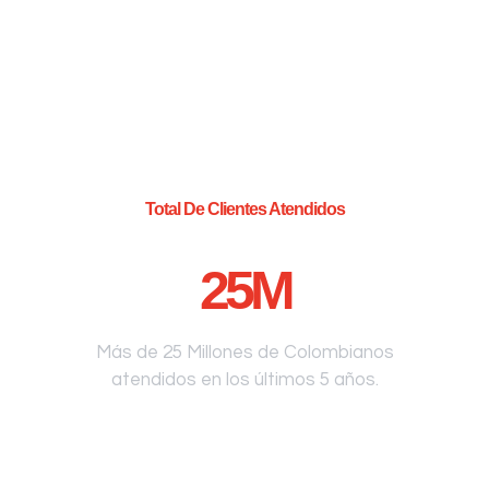
Total De Clientes Atendidos
25
M
Más de 25 Millones de Colombianos
atendidos en los últimos 5 años.