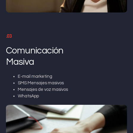
.03
Comunicación
Masiva
E-mail marketing
SMS Mensajes masivos
Mensajes de voz masivos
WhatsApp