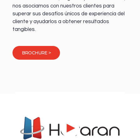
nos asociamos con nuestros clientes para
superar sus desafíos únicos de experiencia del
cliente y ayudarlos a obtener resultados
tangibles.
BROCHURE >