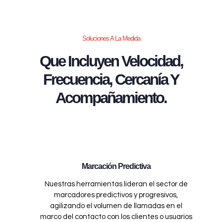
Soluciones A La Medida
Que Incluyen Velocidad,
Frecuencia, Cercanía Y
Acompañamiento.
Marcación Predictiva
Nuestras herramientas lideran el sector de
marcadores predictivos y progresivos,
agilizando el volumen de llamadas en el
marco del contacto con los clientes o usuarios