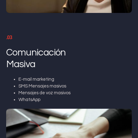
.03
Comunicación
Masiva
E-mail marketing
SMS Mensajes masivos
Mensajes de voz masivos
WhatsApp