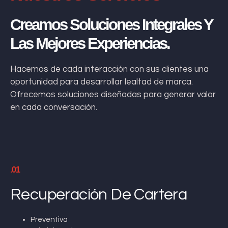
Creamos Soluciones Integrales Y
Las Mejores Experiencias.
Hacemos de cada interacción con sus clientes una
oportunidad para desarrollar lealtad de marca.
Ofrecemos soluciones diseñadas para generar valor
en cada conversación.
.01
Recuperación De Cartera
Preventiva