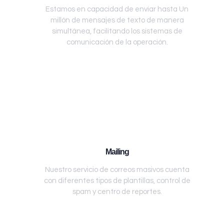
Estamos en capacidad de enviar hasta Un
millón de mensajes de texto de manera
simultánea, facilitando los sistemas de
comunicación de la operación.
Mailing
Nuestro servicio de correos masivos cuenta
con diferentes tipos de plantillas, control de
spam y centro de reportes.