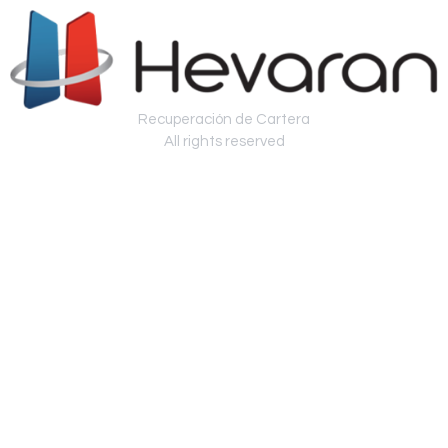
Recuperación de Cartera
All rights reserved