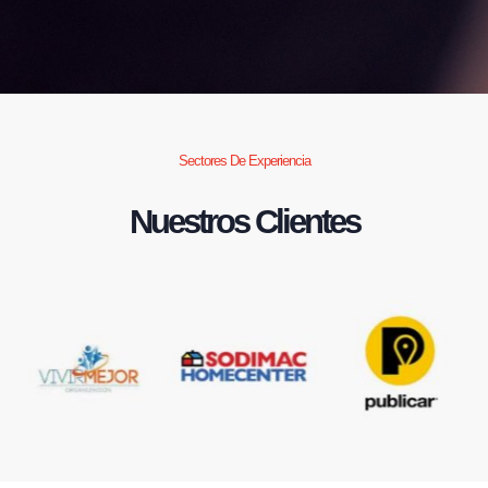
Sectores De Experiencia
Nuestros Clientes