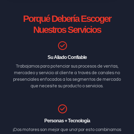
Porqué Debería Escoger
Nuestros Servicios
Su Aliado Confiable
Trabajamos para potenciar sus procesos de ventas,
mercadeo y servicio al cliente a través de canales no
presenciales enfocados a los segmentos de mercado
que necesite su producto o servicios.
Personas + Tecnología
¡Dos motores son mejor que uno! por esto combinamos