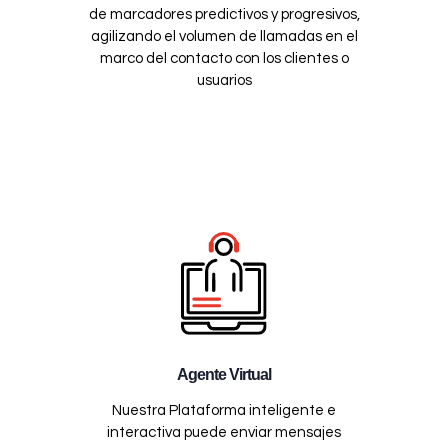
de marcadores predictivos y progresivos,
agilizando el volumen de llamadas en el
marco del contacto con los clientes o
usuarios
Agente Virtual
Nuestra Plataforma inteligente e
interactiva puede enviar mensajes