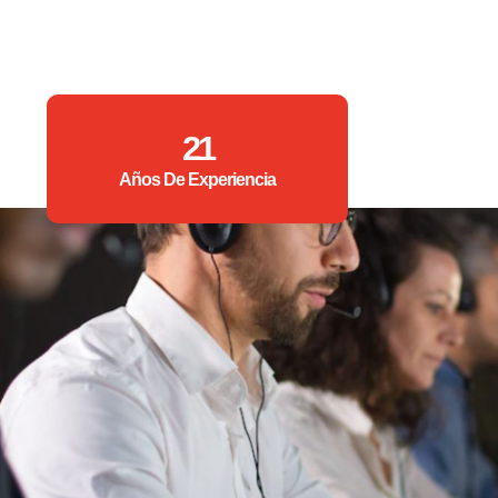
21
Años De Experiencia