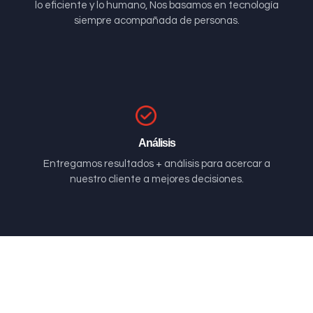
lo eficiente y lo humano, Nos basamos en tecnología
siempre acompañada de personas.
Análisis
Entregamos resultados + análisis para acercar a
nuestro cliente a mejores decisiones.