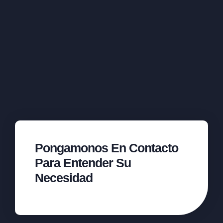
Pongamonos En Contacto
Para Entender Su
Necesidad