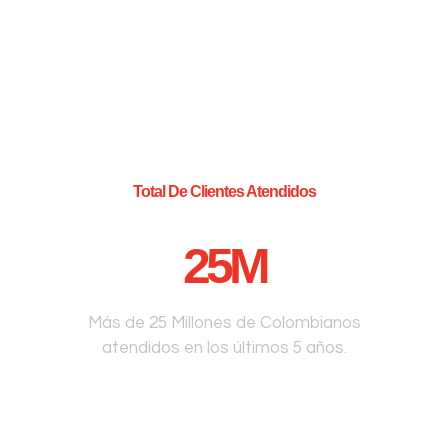
Total De Clientes Atendidos
25
M
Más de 25 Millones de Colombianos
atendidos en los últimos 5 años.