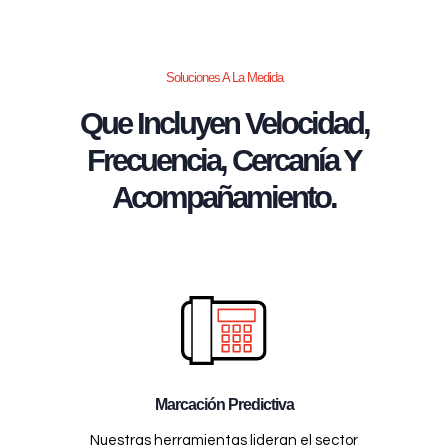
Soluciones A La Medida
Que Incluyen Velocidad,
Frecuencia, Cercanía Y
Acompañamiento.
Marcación Predictiva
Nuestras herramientas lideran el sector