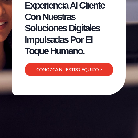
Experiencia Al Cliente
Con Nuestras
Soluciones Digitales
Impulsadas Por El
Toque Humano.
CONOZCA NUESTRO EQUIPO >