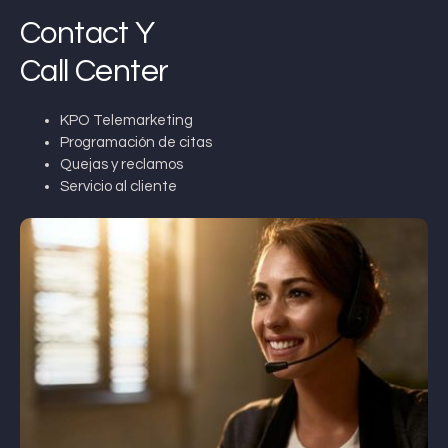
Contact Y
Call Center
KPO Telemarketing
Programación de citas
Quejas y reclamos
Servicio al cliente