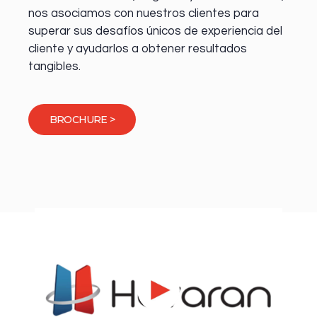
nos asociamos con nuestros clientes para
superar sus desafíos únicos de experiencia del
cliente y ayudarlos a obtener resultados
tangibles.
BROCHURE >