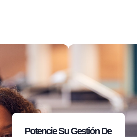
Potencie Su Gestión De