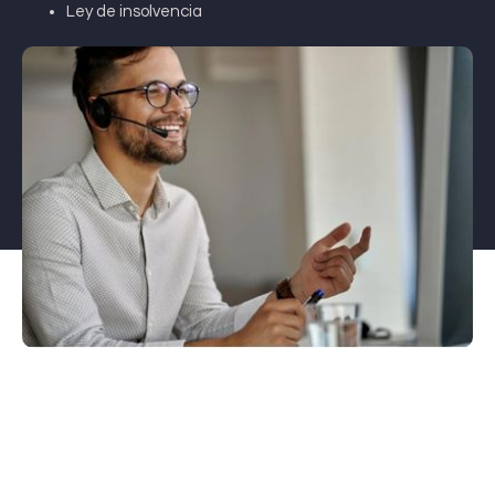
Ley de insolvencia