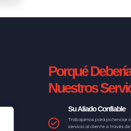
Porqué Deberí
Nuestros Servi
Su Aliado Confiable
Trabajamos para potenciar s
servicio al cliente a través 