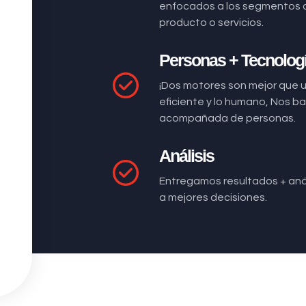
enfocados a los segmentos 
producto o servicios.
Personas + Tecnolog
¡Dos motores son mejor que 
eficiente y lo humano, Nos 
acompañada de personas.
Análisis
Entregamos resultados + anál
a mejores decisiones.