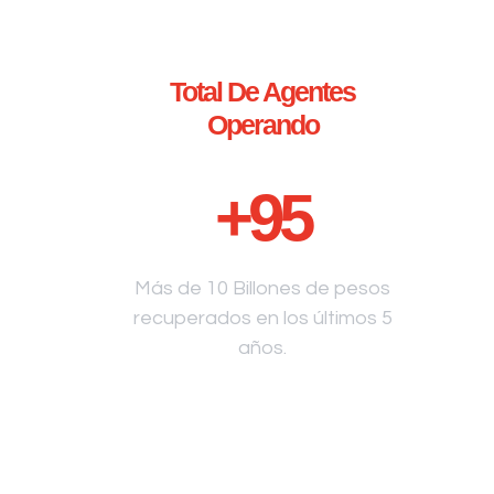
Total De Agentes
Operando
+
95
Más de 10 Billones de pesos
recuperados en los últimos 5
años.