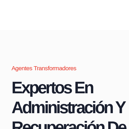
Agentes Transformadores
Expertos En
Administración Y
Recuperación De 