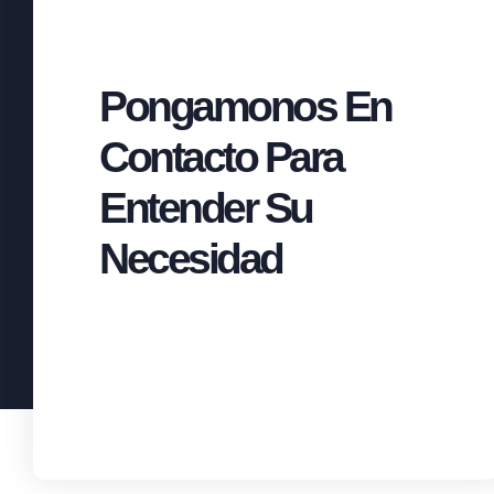
Pongamonos En
Contacto Para
Entender Su
Necesidad