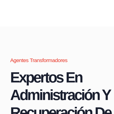
Agentes Transformadores
Expertos En
Administración Y
Recuperación De 