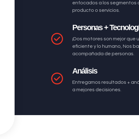
enfocados a los segmentos 
producto o servicios.
Personas + Tecnolog
¡Dos motores son mejor que 
eficiente y lo humano, Nos 
acompañada de personas.
Análisis
Entregamos resultados + anál
a mejores decisiones.