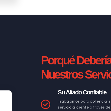
Porqué Deberí
Nuestros Servi
Su Aliado Confiable
Trabajamos para potenciar s
servicio al cliente a través 