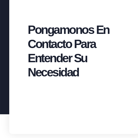
Pongamonos En
Contacto Para
Entender Su
Necesidad