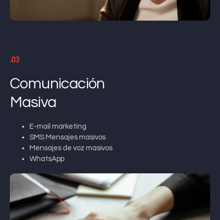
.03
Comunicación
Masiva
E-mail marketing
SMS Mensajes masivos
Mensajes de voz masivos
WhatsApp