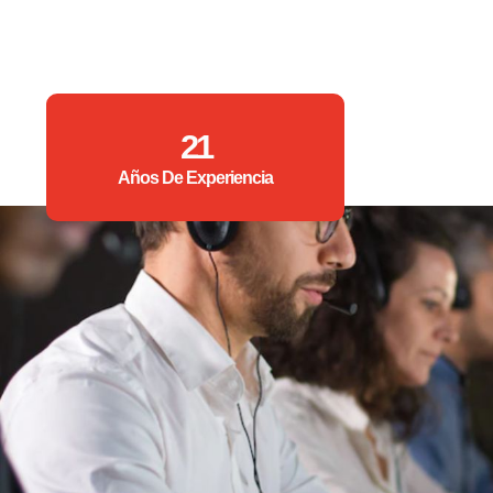
21
Años De Experiencia