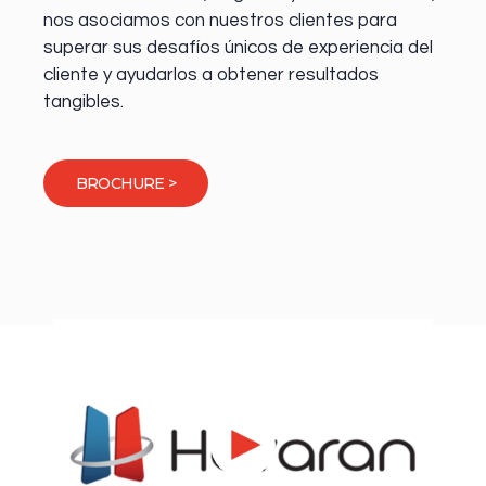
nos asociamos con nuestros clientes para
superar sus desafíos únicos de experiencia del
cliente y ayudarlos a obtener resultados
tangibles.
BROCHURE >