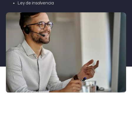
Ley de insolvencia