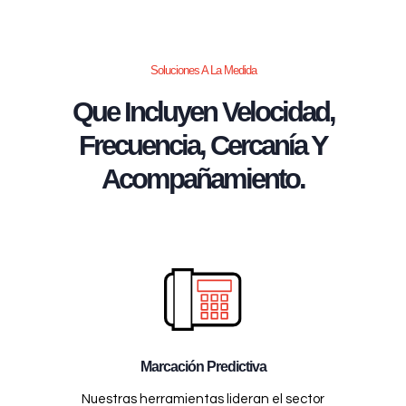
Soluciones A La Medida
Que Incluyen Velocidad,
Frecuencia, Cercanía Y
Acompañamiento.
Marcación Predictiva
Nuestras herramientas lideran el sector