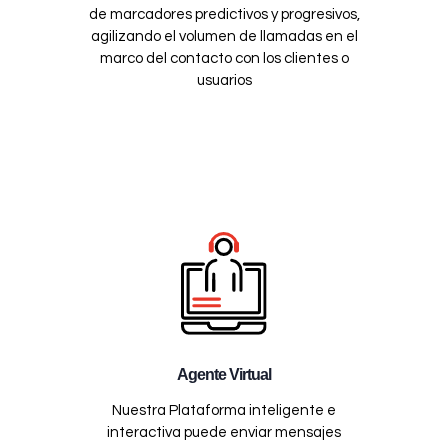
de marcadores predictivos y progresivos,
agilizando el volumen de llamadas en el
marco del contacto con los clientes o
usuarios
Agente Virtual
Nuestra Plataforma inteligente e
interactiva puede enviar mensajes