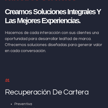
Creamos Soluciones Integrales Y
Las Mejores Experiencias.
Hacemos de cada interacción con sus clientes una
oportunidad para desarrollar lealtad de marca.
Ofrecemos soluciones diseñadas para generar valor
en cada conversación.
.01
Recuperación De Cartera
Preventiva