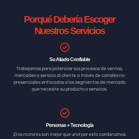
Porqué Debería Escoger
Nuestros Servicios
Su Aliado Confiable
Trabajamos para potenciar sus procesos de ventas,
mercadeo y servicio al cliente a través de canales no
presenciales enfocados a los segmentos de mercado
que necesite su producto o servicios.
Personas + Tecnología
¡Dos motores son mejor que uno! por esto combinamos