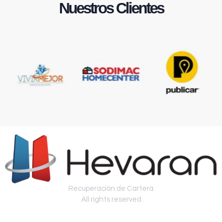
Nuestros Clientes
Recuperación de Cartera
All rights reserved