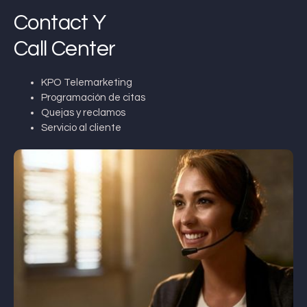
Contact Y
Call Center
KPO Telemarketing
Programación de citas
Quejas y reclamos
Servicio al cliente