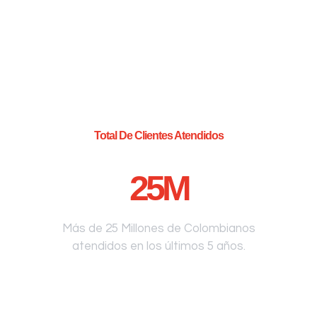
Total De Clientes Atendidos
25
M
Más de 25 Millones de Colombianos
atendidos en los últimos 5 años.