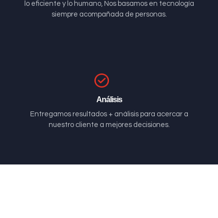
lo eficiente y lo humano, Nos basamos en tecnología
siempre acompañada de personas.
Análisis
Entregamos resultados + análisis para acercar a
nuestro cliente a mejores decisiones.