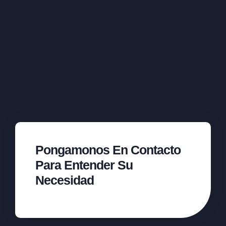
Pongamonos En Contacto
Para Entender Su
Necesidad