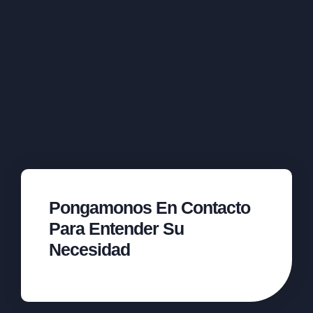
Pongamonos En Contacto
Para Entender Su
Necesidad