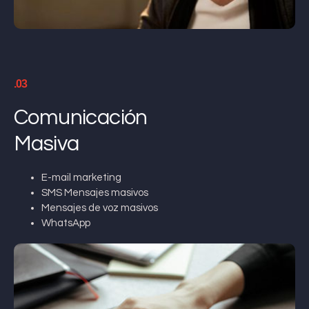
.03
Comunicación
Masiva
E-mail marketing
SMS Mensajes masivos
Mensajes de voz masivos
WhatsApp