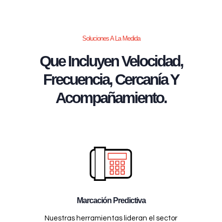
Soluciones A La Medida
Que Incluyen Velocidad,
Frecuencia, Cercanía Y
Acompañamiento.
Marcación Predictiva
Nuestras herramientas lideran el sector