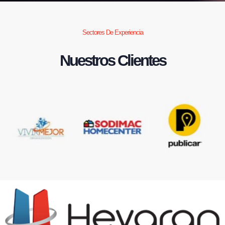
Sectores De Experiencia
Nuestros Clientes