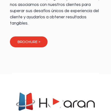
nos asociamos con nuestros clientes para
superar sus desafíos únicos de experiencia del
cliente y ayudarlos a obtener resultados
tangibles.
BROCHURE >