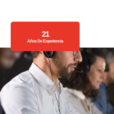
21
Años De Experiencia