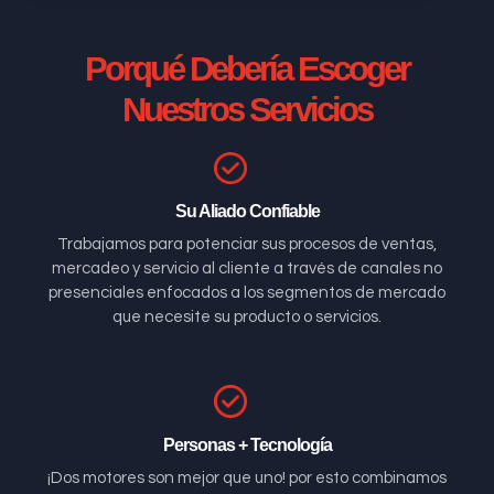
Porqué Debería Escoger
Nuestros Servicios
Su Aliado Confiable
Trabajamos para potenciar sus procesos de ventas,
mercadeo y servicio al cliente a través de canales no
presenciales enfocados a los segmentos de mercado
que necesite su producto o servicios.
Personas + Tecnología
¡Dos motores son mejor que uno! por esto combinamos