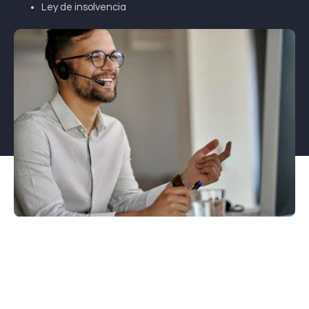
Ley de insolvencia