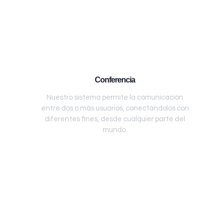
Conferencia
Nuestro sistema permite la comunicación
entre dos o más usuarios, conectándolos con
diferentes fines, desde cualquier parte del
mundo.