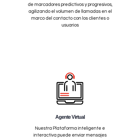
de marcadores predictivos y progresivos,
agilizando el volumen de llamadas en el
marco del contacto con los clientes o
usuarios
Agente Virtual
Nuestra Plataforma inteligente e
interactiva puede enviar mensajes