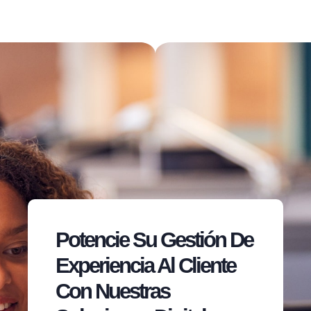
Potencie Su Gestión De
Experiencia Al Cliente
Con Nuestras