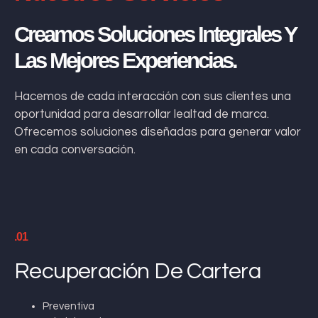
Creamos Soluciones Integrales Y
Las Mejores Experiencias.
Hacemos de cada interacción con sus clientes una
oportunidad para desarrollar lealtad de marca.
Ofrecemos soluciones diseñadas para generar valor
en cada conversación.
.01
Recuperación De Cartera
Preventiva