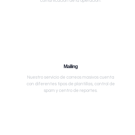
comunicación de la operación.
Mailing
Nuestro servicio de correos masivos cuenta
con diferentes tipos de plantillas, control de
spam y centro de reportes.