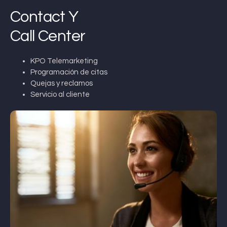
Contact Y
Call Center
KPO Telemarketing
Programación de citas
Quejas y reclamos
Servicio al cliente