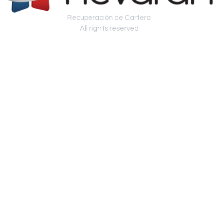
Recuperación de Cartera
All rights reserved