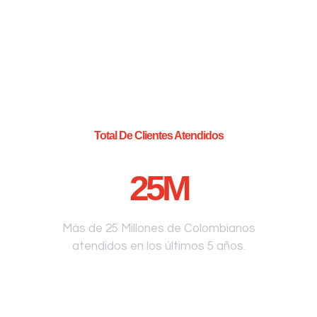
Total De Clientes Atendidos
25
M
Más de 25 Millones de Colombianos
atendidos en los últimos 5 años.