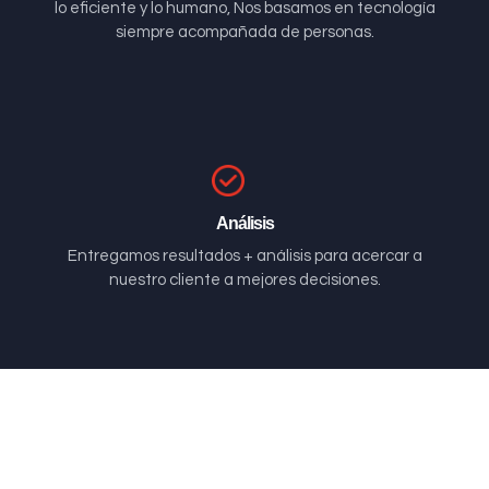
lo eficiente y lo humano, Nos basamos en tecnología
siempre acompañada de personas.
Análisis
Entregamos resultados + análisis para acercar a
nuestro cliente a mejores decisiones.