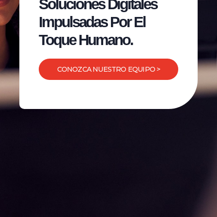
Soluciones Digitales
Impulsadas Por El
Toque Humano.
CONOZCA NUESTRO EQUIPO >