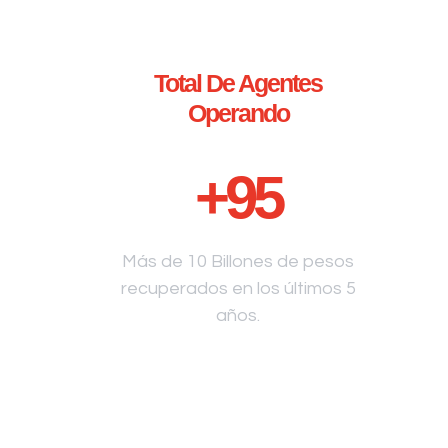
Total De Agentes
Operando
+
95
Más de 10 Billones de pesos
recuperados en los últimos 5
años.