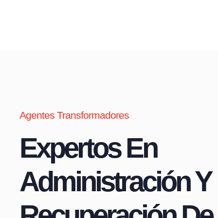
Agentes Transformadores
Expertos En
Administración Y
Recuperación De 