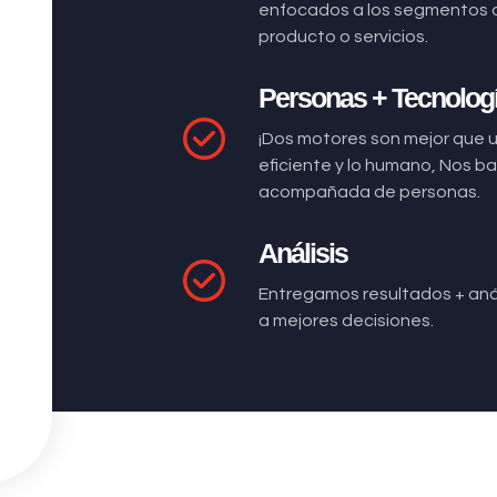
enfocados a los segmentos 
producto o servicios.
Personas + Tecnolog
¡Dos motores son mejor que 
eficiente y lo humano, Nos 
acompañada de personas.
Análisis
Entregamos resultados + anál
a mejores decisiones.