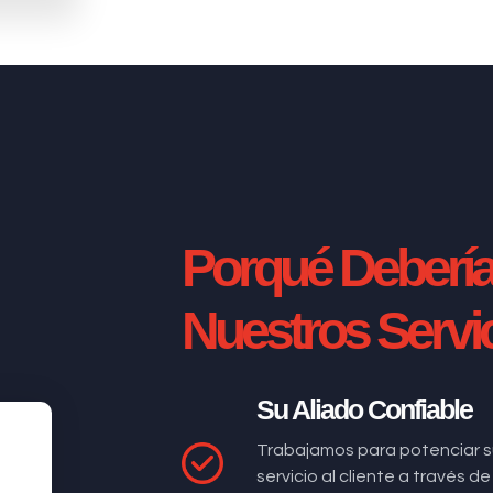
Porqué Deberí
Nuestros Servi
Su Aliado Confiable
Trabajamos para potenciar s
servicio al cliente a través 