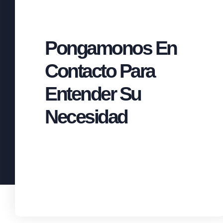
Pongamonos En
Contacto Para
Entender Su
Necesidad