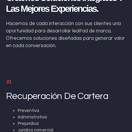
Las Mejores Experiencias.
Hacemos de cada interacción con sus clientes una
oportunidad para desarrollar lealtad de marca.
Ofrecemos soluciones diseñadas para generar valor
en cada conversación.
.01
Recuperación De Cartera
Preventiva
Administrativa
Prejurídica
Jurídico comercial