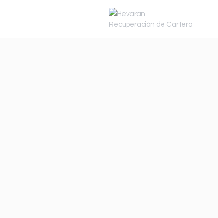
Recuperación de Cartera