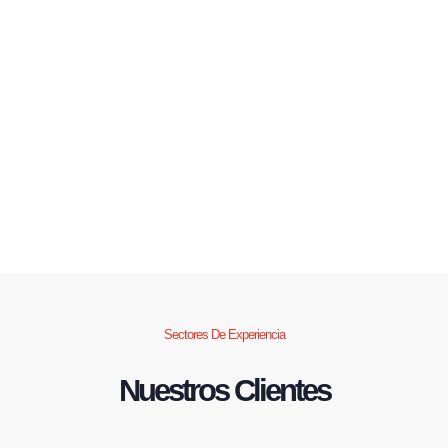
Sectores De Experiencia
Nuestros Clientes