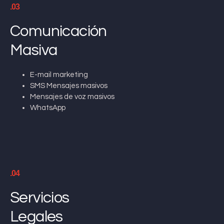
.03
Comunicación
Masiva
E-mail marketing
SMS Mensajes masivos
Mensajes de voz masivos
WhatsApp
.04
Servicios
Legales