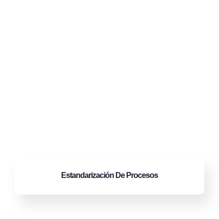
Estandarización
De Procesos