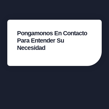
Pongamonos En Contacto
Para Entender Su
Necesidad