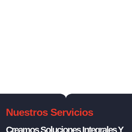
Nuestros Servicios
Creamos Soluciones Integrales Y