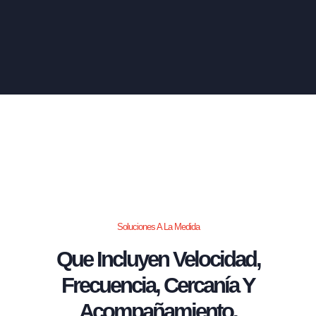
Soluciones A La Medida
Que Incluyen Velocidad,
Frecuencia, Cercanía Y
Acompañamiento.