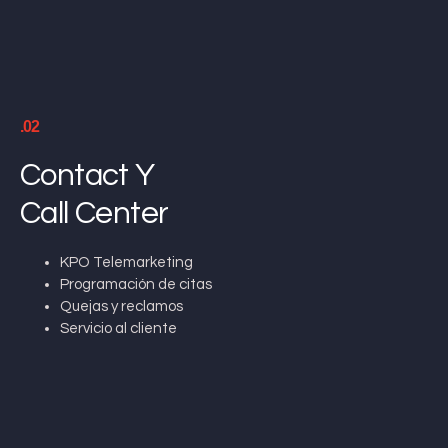
.02
Contact Y
Call Center
KPO Telemarketing
Programación de citas
Quejas y reclamos
Servicio al cliente