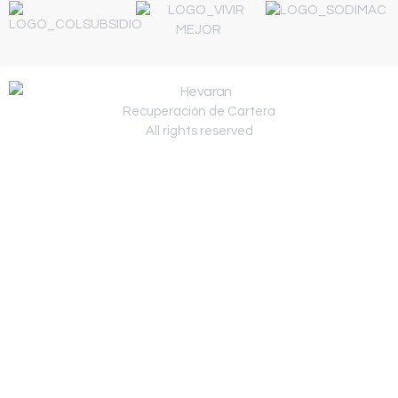
Recuperación de Cartera
All rights reserved