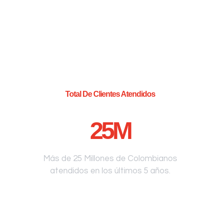
Total De Clientes Atendidos
25
M
Más de 25 Millones de Colombianos
atendidos en los últimos 5 años.