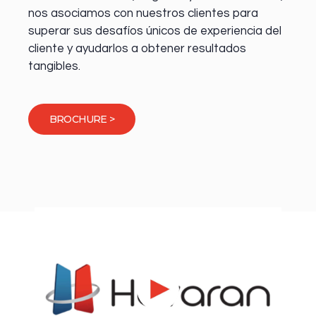
nos asociamos con nuestros clientes para
superar sus desafíos únicos de experiencia del
cliente y ayudarlos a obtener resultados
tangibles.
BROCHURE >