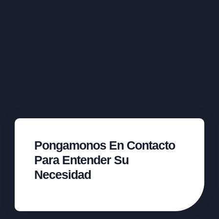
Pongamonos En Contacto
Para Entender Su
Necesidad