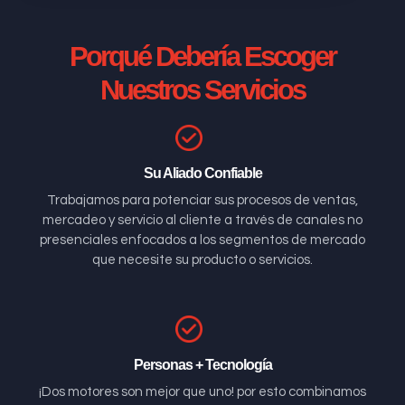
Porqué Debería Escoger
Nuestros Servicios
Su Aliado Confiable
Trabajamos para potenciar sus procesos de ventas,
mercadeo y servicio al cliente a través de canales no
presenciales enfocados a los segmentos de mercado
que necesite su producto o servicios.
Personas + Tecnología
¡Dos motores son mejor que uno! por esto combinamos