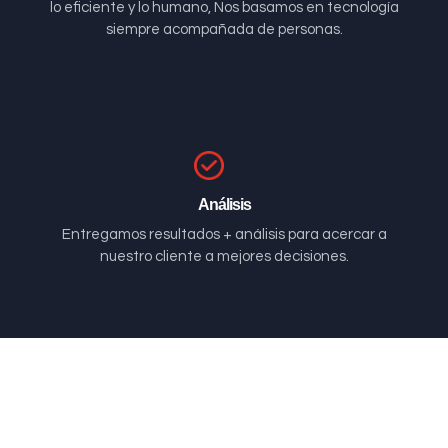
lo eficiente y lo humano, Nos basamos en tecnología
siempre acompañada de personas.
Análisis
Entregamos resultados + análisis para acercar a
nuestro cliente a mejores decisiones.