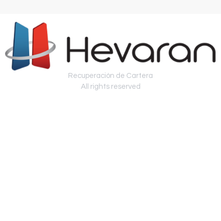
Recuperación de Cartera
All rights reserved