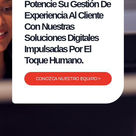
Potencie Su Gestión De
Experiencia Al Cliente
Con Nuestras
Soluciones Digitales
Impulsadas Por El
Toque Humano.
CONOZCA NUESTRO EQUIPO >