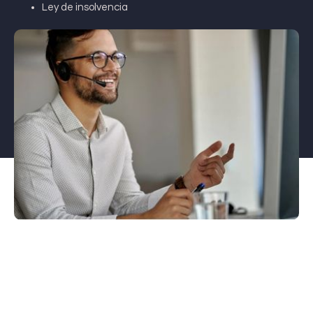
Ley de insolvencia