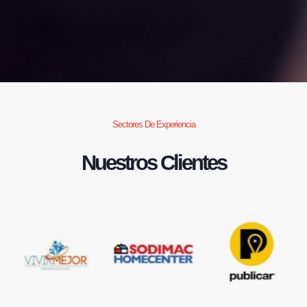
Sectores De Experiencia
Nuestros Clientes