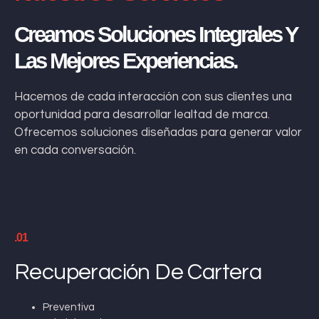
Creamos Soluciones Integrales Y
Las Mejores Experiencias.
Hacemos de cada interacción con sus clientes una
oportunidad para desarrollar lealtad de marca.
Ofrecemos soluciones diseñadas para generar valor
en cada conversación.
.01
Recuperación De Cartera
Preventiva