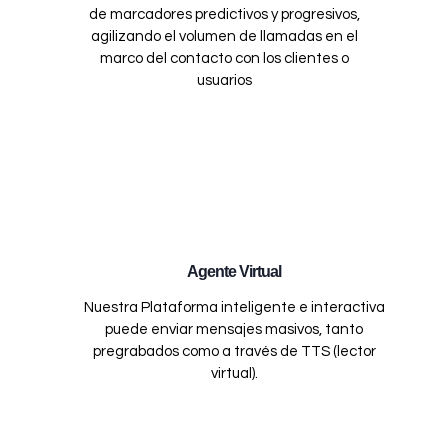
de marcadores predictivos y progresivos,
agilizando el volumen de llamadas en el
marco del contacto con los clientes o
usuarios
Agente Virtual
Nuestra Plataforma inteligente e interactiva
puede enviar mensajes masivos, tanto
pregrabados como a través de TTS (lector
virtual).