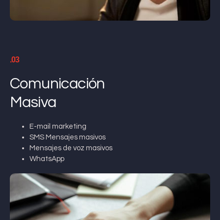
.03
Comunicación
Masiva
E-mail marketing
SMS Mensajes masivos
Mensajes de voz masivos
WhatsApp