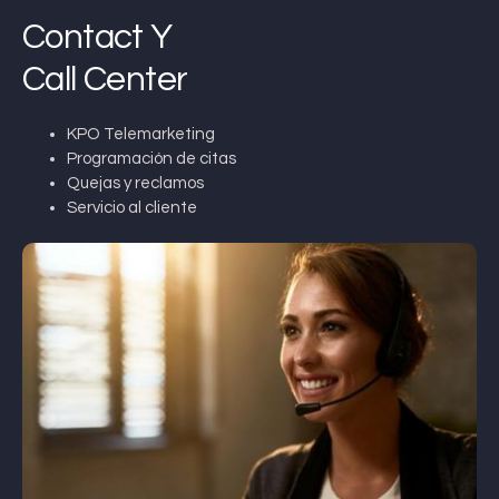
Contact Y
Call Center
KPO Telemarketing
Programación de citas
Quejas y reclamos
Servicio al cliente