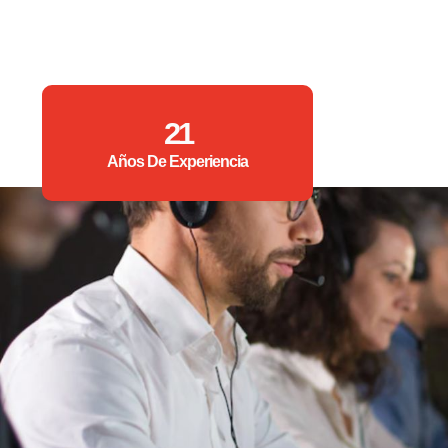
21
Años De Experiencia