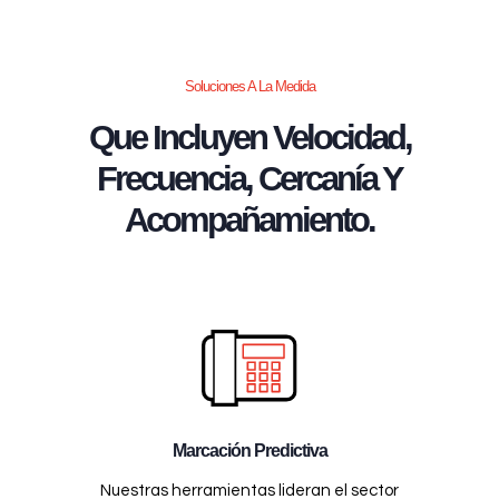
Soluciones A La Medida
Que Incluyen Velocidad,
Frecuencia, Cercanía Y
Acompañamiento.
Marcación Predictiva
Nuestras herramientas lideran el sector