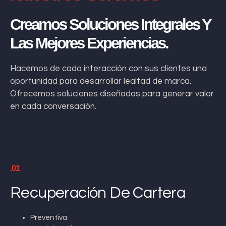
Creamos Soluciones Integrales Y
Las Mejores Experiencias.
Hacemos de cada interacción con sus clientes una
oportunidad para desarrollar lealtad de marca.
Ofrecemos soluciones diseñadas para generar valor
en cada conversación.
.01
Recuperación De Cartera
Preventiva