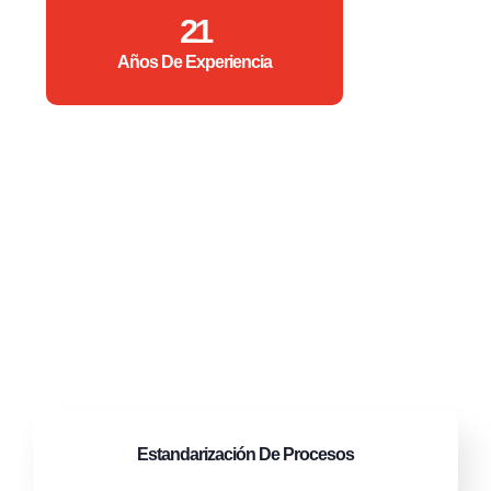
21
Años De Experiencia
Estandarización
De Procesos