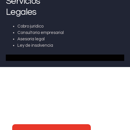
Servicios
Legales
Cobro jurídico
Consultoría empresarial
Asesoría legal
Ley de insolvencia