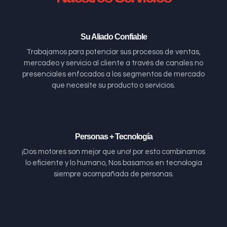
Su Aliado Confiable
Trabajamos para potenciar sus procesos de ventas,
mercadeo y servicio al cliente a través de canales no
presenciales enfocados a los segmentos de mercado
que necesite su producto o servicios.
Personas + Tecnología
¡Dos motores son mejor que uno! por esto combinamos
lo eficiente y lo humano, Nos basamos en tecnología
siempre acompañada de personas.