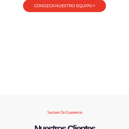
CONOZCA NUESTRO EQUIPO >
Sectores De Experiencia
Nuestros Clientes