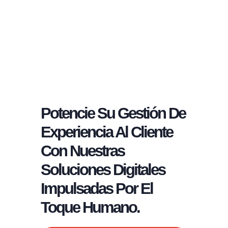
Potencie Su Gestión De
Experiencia Al Cliente
Con Nuestras
Soluciones Digitales
Impulsadas Por El
Toque Humano.