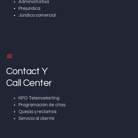
Administrativa
Prejurídica
Jurídico comercial
.02
Contact Y
Call Center
KPO Telemarketing
Programación de citas
Quejas y reclamos
Servicio al cliente