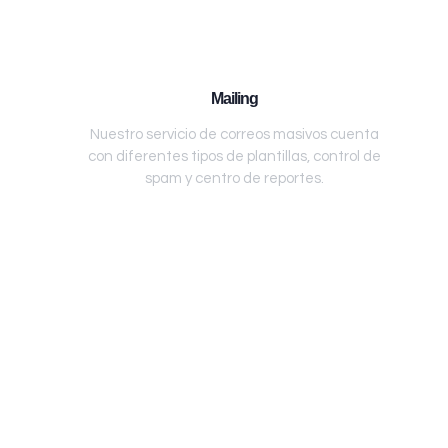
Mailing
Nuestro servicio de correos masivos cuenta
con diferentes tipos de plantillas, control de
spam y centro de reportes.