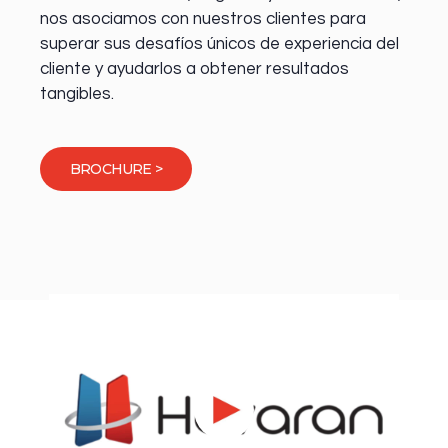
nos asociamos con nuestros clientes para
superar sus desafíos únicos de experiencia del
cliente y ayudarlos a obtener resultados
tangibles.
BROCHURE >