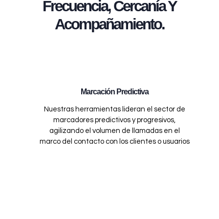
Frecuencia, Cercanía Y
Acompañamiento.
Marcación Predictiva
Nuestras herramientas lideran el sector de
marcadores predictivos y progresivos,
agilizando el volumen de llamadas en el
marco del contacto con los clientes o usuarios