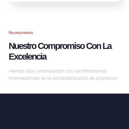
Reconocimientos
Nuestro Compromiso Con La
Excelencia
Hemos sido reconocidos con certificaciones
internacionale en la estandarización de procesos: