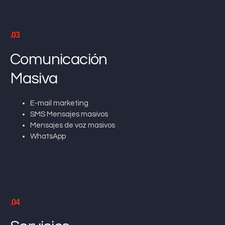
.03
Comunicación
Masiva
E-mail marketing
SMS Mensajes masivos
Mensajes de voz masivos
WhatsApp
.04