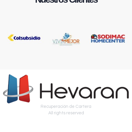
Recuperación de Cartera
All rights reserved