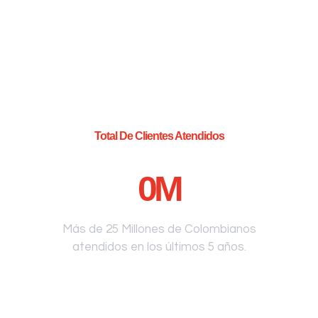
Total De Clientes Atendidos
0
M
Más de 25 Millones de Colombianos
atendidos en los últimos 5 años.