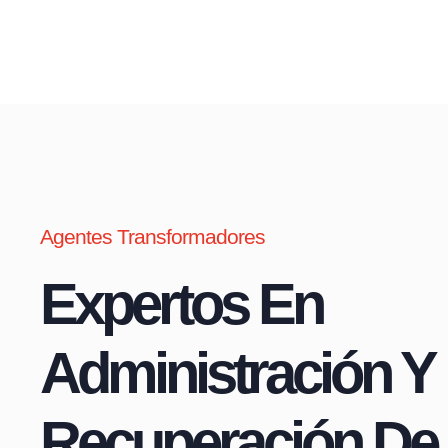
Agentes Transformadores
Expertos En
Administración Y
Recuperación De 