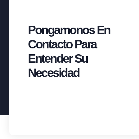
Pongamonos En
Contacto Para
Entender Su
Necesidad