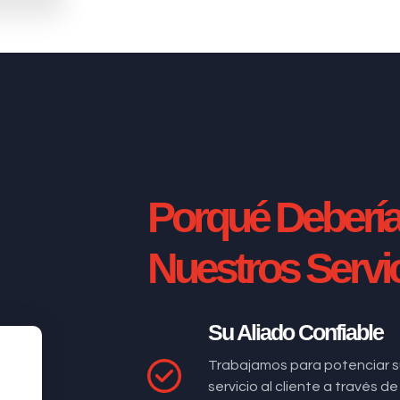
Porqué Deberí
Nuestros Servi
Su Aliado Confiable
Trabajamos para potenciar s
servicio al cliente a través 