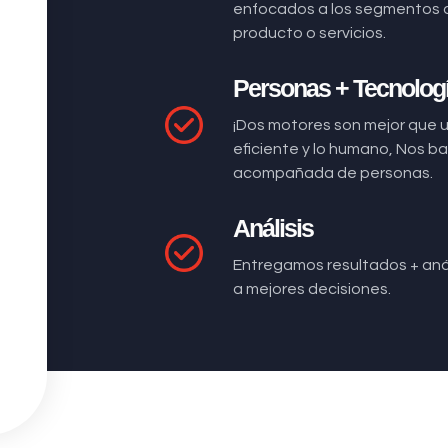
enfocados a los segmentos 
producto o servicios.
Personas + Tecnolog
¡Dos motores son mejor que 
eficiente y lo humano, Nos 
acompañada de personas.
Análisis
Entregamos resultados + anál
a mejores decisiones.