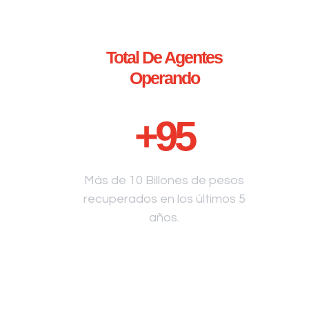
Total De Agentes
Operando
+
95
Más de 10 Billones de pesos
recuperados en los últimos 5
años.