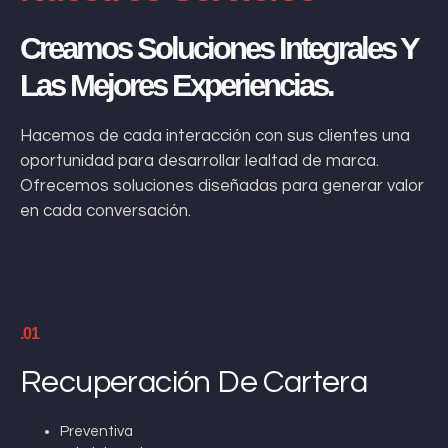
Creamos Soluciones Integrales Y
Las Mejores Experiencias.
Hacemos de cada interacción con sus clientes una
oportunidad para desarrollar lealtad de marca.
Ofrecemos soluciones diseñadas para generar valor
en cada conversación.
.01
Recuperación De Cartera
Preventiva