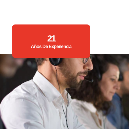
21
Años De Experiencia