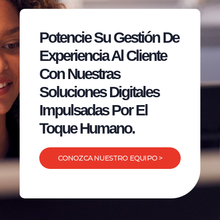
Potencie Su Gestión De
Experiencia Al Cliente
Con Nuestras
Soluciones Digitales
Impulsadas Por El
Toque Humano.
CONOZCA NUESTRO EQUIPO >