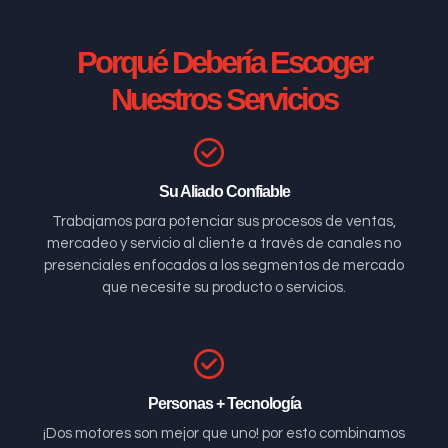
Porqué Debería Escoger
Nuestros Servicios
Su Aliado Confiable
Trabajamos para potenciar sus procesos de ventas,
mercadeo y servicio al cliente a través de canales no
presenciales enfocados a los segmentos de mercado
que necesite su producto o servicios.
Personas + Tecnología
¡Dos motores son mejor que uno! por esto combinamos