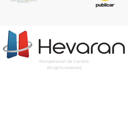
Recuperación de Cartera
All rights reserved