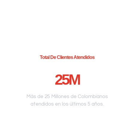
Total De Clientes Atendidos
25
M
Más de 25 Millones de Colombianos
atendidos en los últimos 5 años.