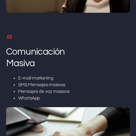
.03
Comunicación
Masiva
E-mail marketing
SMS Mensajes masivos
Mensajes de voz masivos
WhatsApp