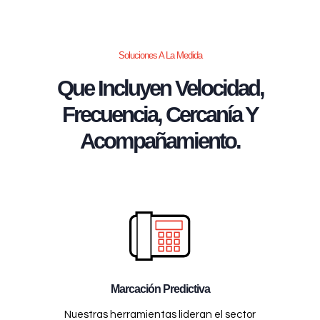
Soluciones A La Medida
Que Incluyen Velocidad,
Frecuencia, Cercanía Y
Acompañamiento.
Marcación Predictiva
Nuestras herramientas lideran el sector