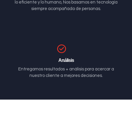
lo eficiente y lo humano, Nos basamos en tecnología
siempre acompañada de personas.
Análisis
Entregamos resultados + análisis para acercar a
nuestro cliente a mejores decisiones.