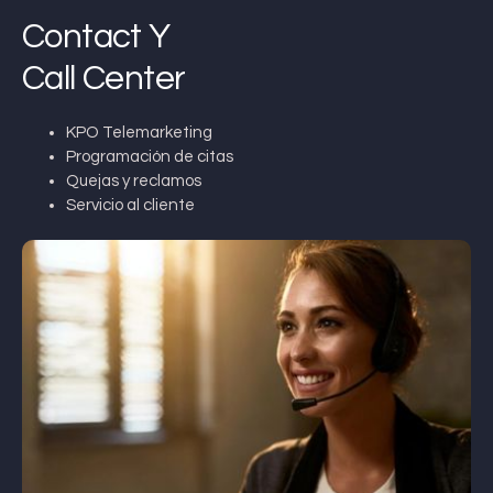
Contact Y
Call Center
KPO Telemarketing
Programación de citas
Quejas y reclamos
Servicio al cliente