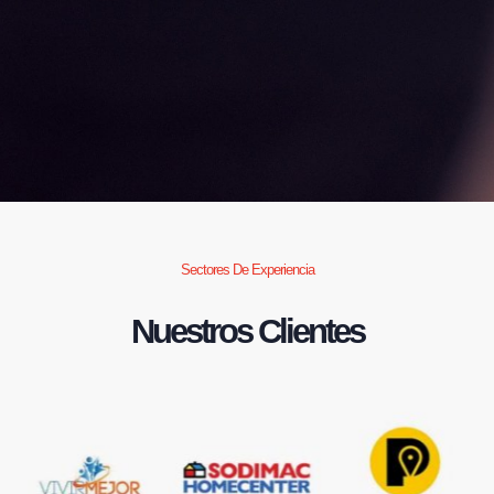
Sectores De Experiencia
Nuestros Clientes