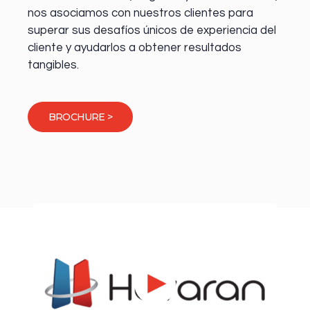
nos asociamos con nuestros clientes para
superar sus desafíos únicos de experiencia del
cliente y ayudarlos a obtener resultados
tangibles.
BROCHURE >