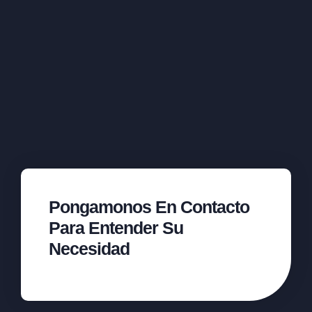
Pongamonos En Contacto
Para Entender Su
Necesidad