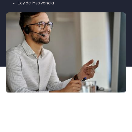
Ley de insolvencia