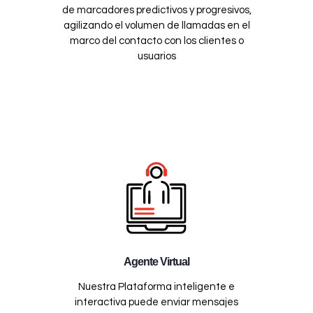
de marcadores predictivos y progresivos,
agilizando el volumen de llamadas en el
marco del contacto con los clientes o
usuarios
Agente Virtual
Nuestra Plataforma inteligente e
interactiva puede enviar mensajes