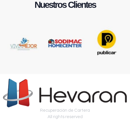
Nuestros Clientes
Recuperación de Cartera
All rights reserved