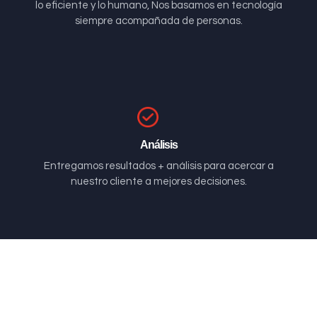
lo eficiente y lo humano, Nos basamos en tecnología
siempre acompañada de personas.
Análisis
Entregamos resultados + análisis para acercar a
nuestro cliente a mejores decisiones.