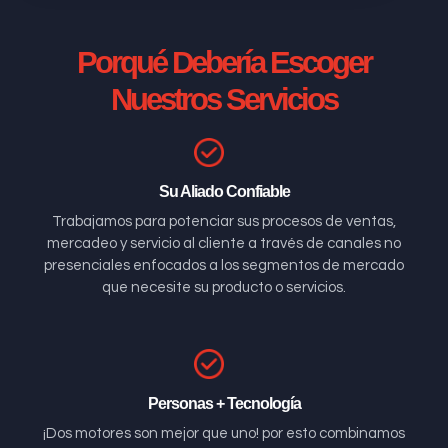
Porqué Debería Escoger
Nuestros Servicios
Su Aliado Confiable
Trabajamos para potenciar sus procesos de ventas,
mercadeo y servicio al cliente a través de canales no
presenciales enfocados a los segmentos de mercado
que necesite su producto o servicios.
Personas + Tecnología
¡Dos motores son mejor que uno! por esto combinamos