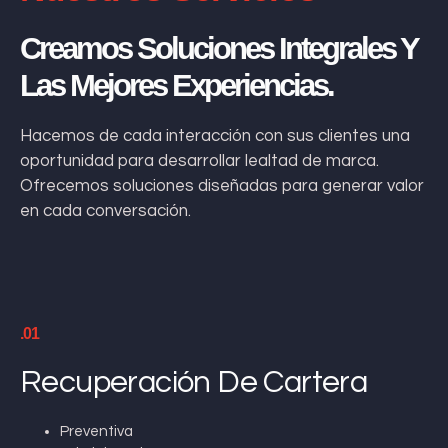
Creamos Soluciones Integrales Y
Las Mejores Experiencias.
Hacemos de cada interacción con sus clientes una
oportunidad para desarrollar lealtad de marca.
Ofrecemos soluciones diseñadas para generar valor
en cada conversación.
.01
Recuperación De Cartera
Preventiva