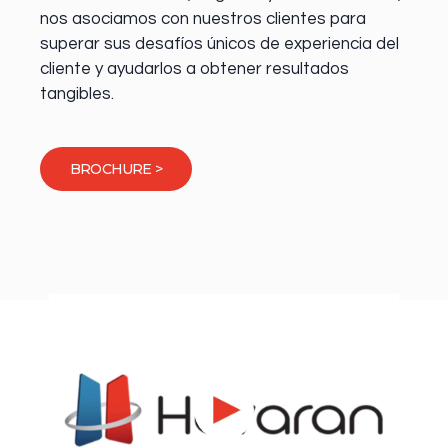
nos asociamos con nuestros clientes para
superar sus desafíos únicos de experiencia del
cliente y ayudarlos a obtener resultados
tangibles.
BROCHURE >