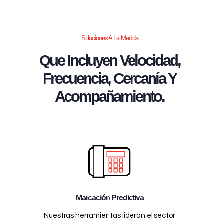
Soluciones A La Medida
Que Incluyen Velocidad,
Frecuencia, Cercanía Y
Acompañamiento.
Marcación Predictiva
Nuestras herramientas lideran el sector