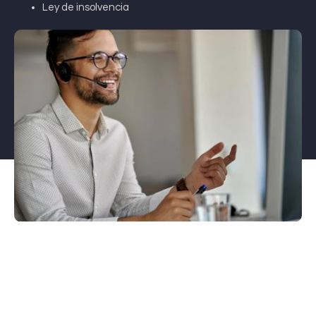
Ley de insolvencia