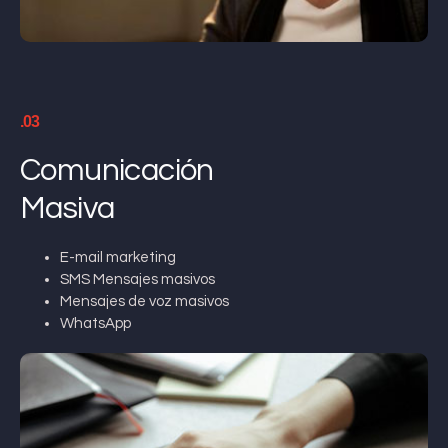
.03
Comunicación
Masiva
E-mail marketing
SMS Mensajes masivos
Mensajes de voz masivos
WhatsApp