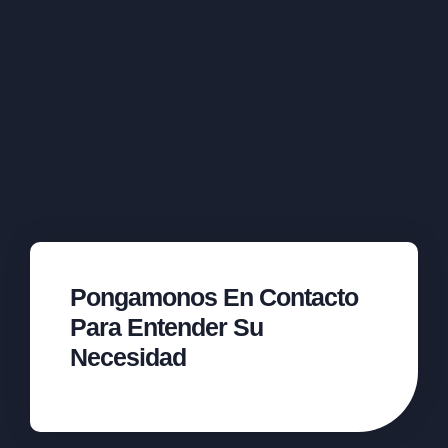
Pongamonos En Contacto
Para Entender Su
Necesidad