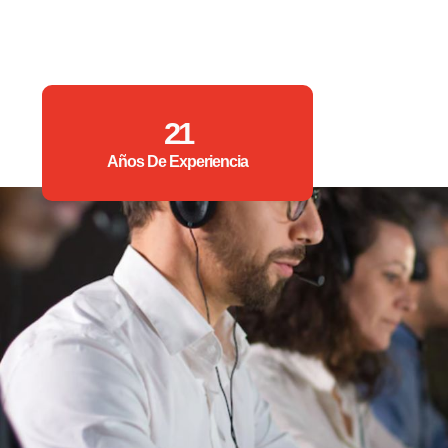
21
Años De Experiencia