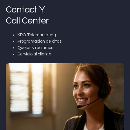
Contact Y
Call Center
KPO Telemarketing
Programación de citas
Quejas y reclamos
Servicio al cliente