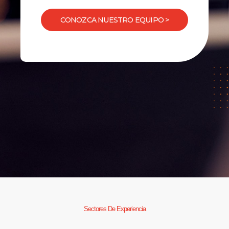
CONOZCA NUESTRO EQUIPO >
Sectores De Experiencia