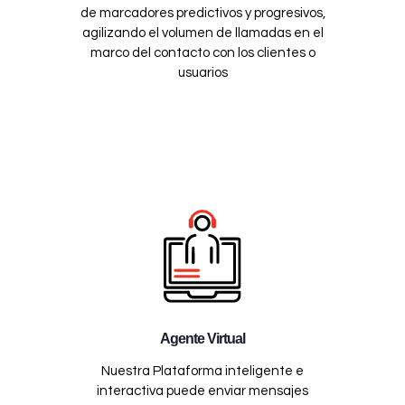
de marcadores predictivos y progresivos,
agilizando el volumen de llamadas en el
marco del contacto con los clientes o
usuarios
Agente Virtual
Nuestra Plataforma inteligente e
interactiva puede enviar mensajes