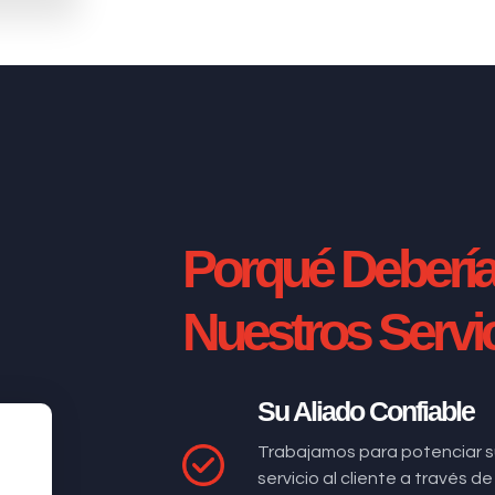
Porqué Deberí
Nuestros Servi
Su Aliado Confiable
Trabajamos para potenciar s
servicio al cliente a través 