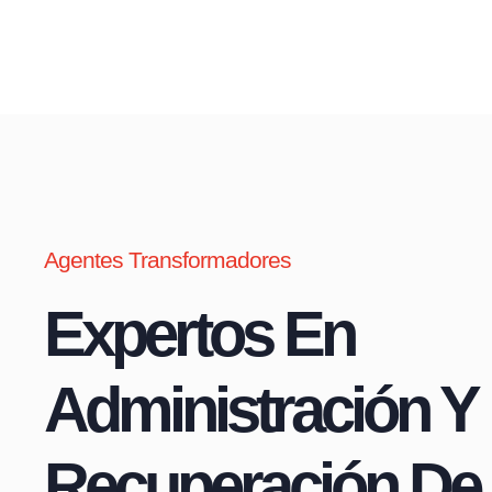
Agentes Transformadores
Expertos En
Administración Y
Recuperación De 