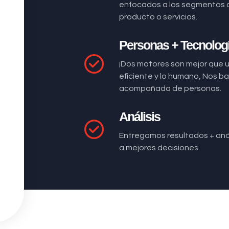
enfocados a los segmentos 
producto o servicios.
Personas + Tecnolog
¡Dos motores son mejor que 
eficiente y lo humano, Nos 
acompañada de personas.
Análisis
Entregamos resultados + anál
a mejores decisiones.