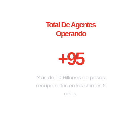
Total De Agentes
Operando
+
95
Más de 10 Billones de pesos
recuperados en los últimos 5
años.