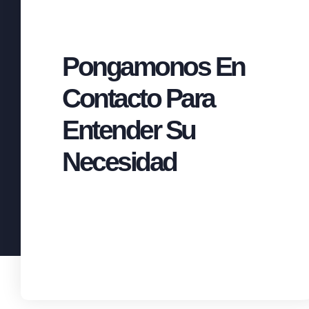
Pongamonos En
Contacto Para
Entender Su
Necesidad