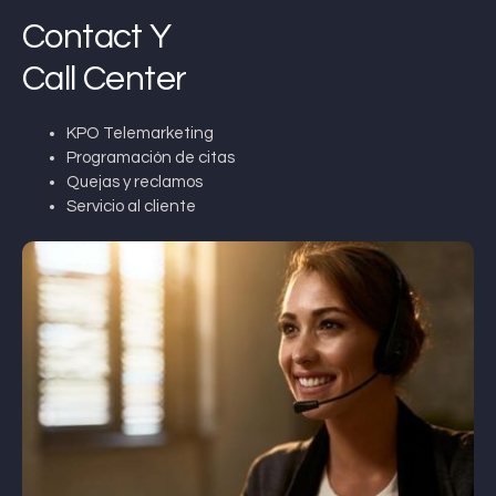
Contact Y
Call Center
KPO Telemarketing
Programación de citas
Quejas y reclamos
Servicio al cliente