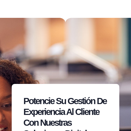
Potencie Su Gestión De
Experiencia Al Cliente
Con Nuestras