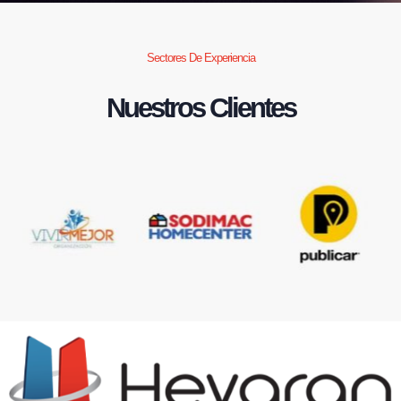
Sectores De Experiencia
Nuestros Clientes