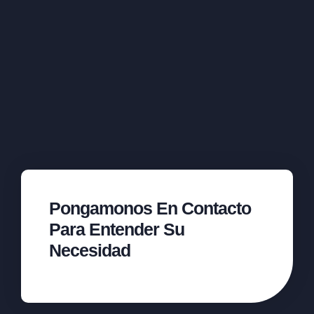
Pongamonos En Contacto
Para Entender Su
Necesidad