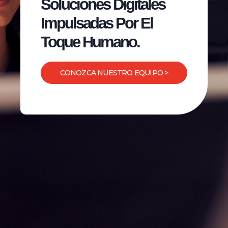
Soluciones Digitales
Impulsadas Por El
Toque Humano.
CONOZCA NUESTRO EQUIPO >