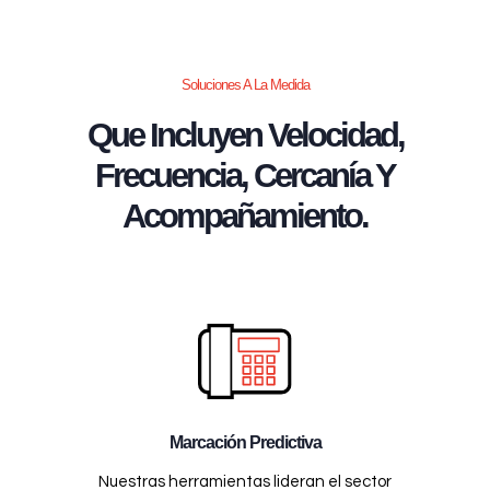
Soluciones A La Medida
Que Incluyen Velocidad,
Frecuencia, Cercanía Y
Acompañamiento.
Marcación Predictiva
Nuestras herramientas lideran el sector