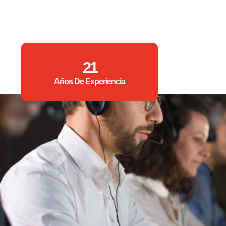
21
Años De Experiencia