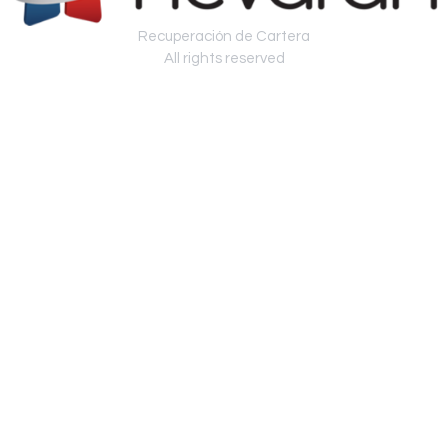
Recuperación de Cartera
All rights reserved