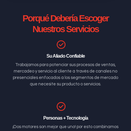
Porqué Debería Escoger
Nuestros Servicios
Su Aliado Confiable
Trabajamos para potenciar sus procesos de ventas,
mercadeo y servicio al cliente a través de canales no
presenciales enfocados a los segmentos de mercado
que necesite su producto o servicios.
Personas + Tecnología
¡Dos motores son mejor que uno! por esto combinamos