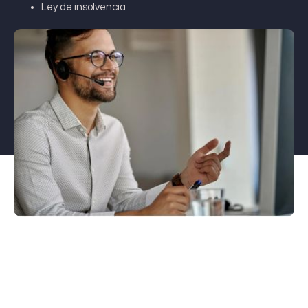
Ley de insolvencia