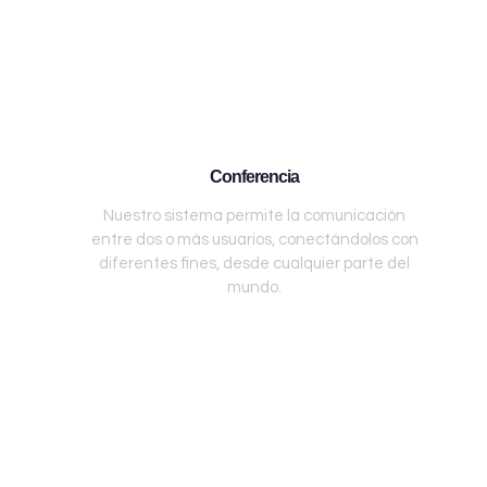
Conferencia
Nuestro sistema permite la comunicación
entre dos o más usuarios, conectándolos con
diferentes fines, desde cualquier parte del
mundo.