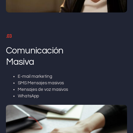
.03
Comunicación
Masiva
E-mail marketing
SMS Mensajes masivos
Mensajes de voz masivos
WhatsApp