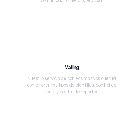
comunicación de la operación.
Mailing
Nuestro servicio de correos masivos cuenta
con diferentes tipos de plantillas, control de
spam y centro de reportes.