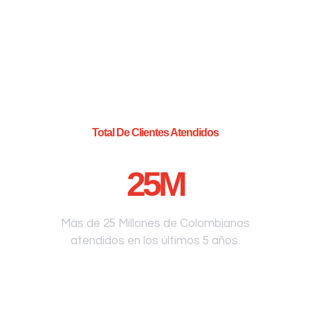
Total De Clientes Atendidos
25
M
Más de 25 Millones de Colombianos
atendidos en los últimos 5 años.