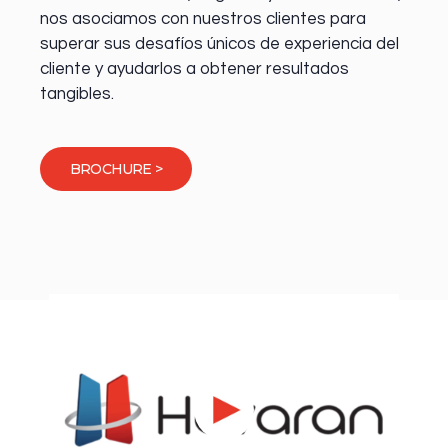
nos asociamos con nuestros clientes para
superar sus desafíos únicos de experiencia del
cliente y ayudarlos a obtener resultados
tangibles.
BROCHURE >