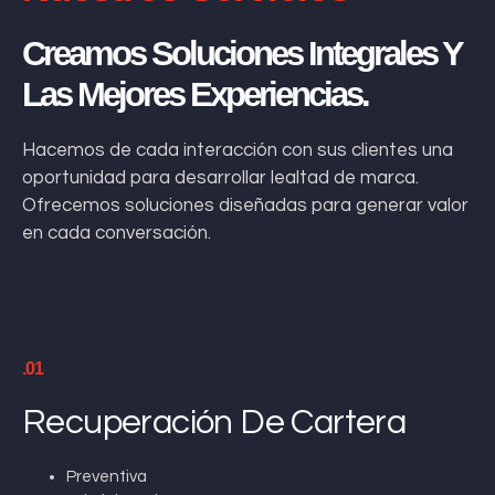
Creamos Soluciones Integrales Y
Las Mejores Experiencias.
Hacemos de cada interacción con sus clientes una
oportunidad para desarrollar lealtad de marca.
Ofrecemos soluciones diseñadas para generar valor
en cada conversación.
.01
Recuperación De Cartera
Preventiva