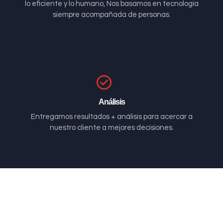
lo eficiente y lo humano, Nos basamos en tecnología
siempre acompañada de personas.
Análisis
Entregamos resultados + análisis para acercar a
nuestro cliente a mejores decisiones.