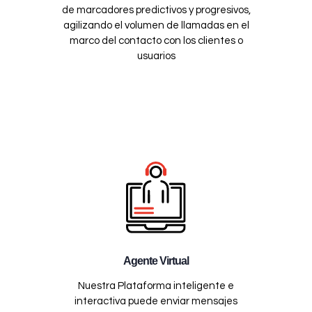
de marcadores predictivos y progresivos,
agilizando el volumen de llamadas en el
marco del contacto con los clientes o
usuarios
Agente Virtual
Nuestra Plataforma inteligente e
interactiva puede enviar mensajes