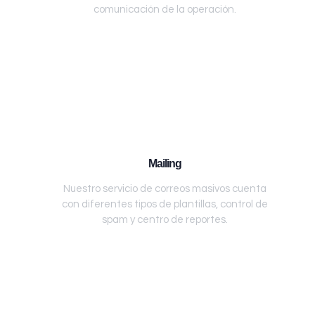
comunicación de la operación.
Mailing
Nuestro servicio de correos masivos cuenta
con diferentes tipos de plantillas, control de
spam y centro de reportes.