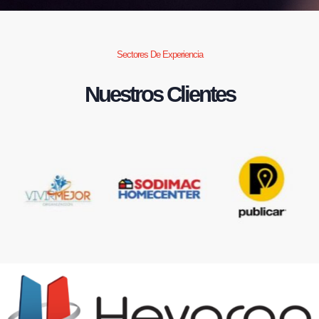
Sectores De Experiencia
Nuestros Clientes