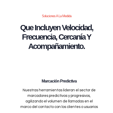
Soluciones A La Medida
Que Incluyen Velocidad,
Frecuencia, Cercanía Y
Acompañamiento.
Marcación Predictiva
Nuestras herramientas lideran el sector de
marcadores predictivos y progresivos,
agilizando el volumen de llamadas en el
marco del contacto con los clientes o usuarios