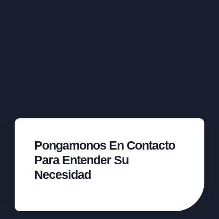
Pongamonos En Contacto
Para Entender Su
Necesidad