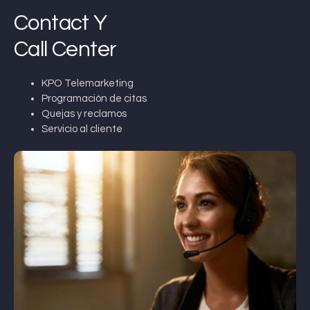
Contact Y
Call Center
KPO Telemarketing
Programación de citas
Quejas y reclamos
Servicio al cliente