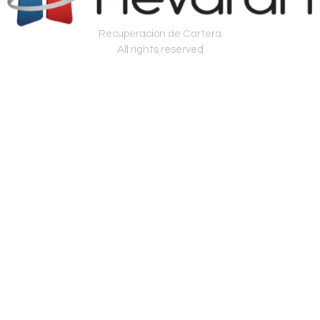
Recuperación de Cartera
All rights reserved