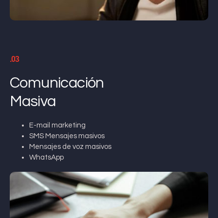
.03
Comunicación
Masiva
E-mail marketing
SMS Mensajes masivos
Mensajes de voz masivos
WhatsApp