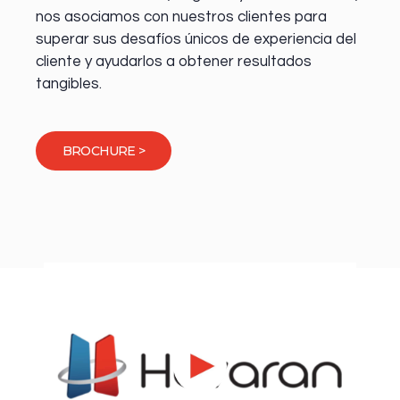
nos asociamos con nuestros clientes para
superar sus desafíos únicos de experiencia del
cliente y ayudarlos a obtener resultados
tangibles.
BROCHURE >