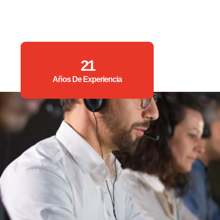
21
Años De Experiencia