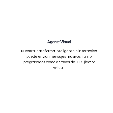
Agente Virtual
Nuestra Plataforma inteligente e interactiva
puede enviar mensajes masivos, tanto
pregrabados como a través de TTS (lector
virtual).