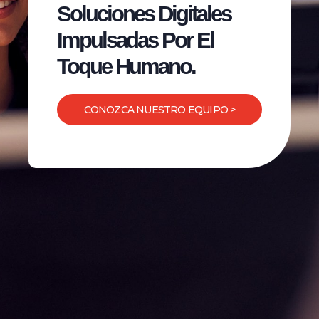
Soluciones Digitales
Impulsadas Por El
Toque Humano.
CONOZCA NUESTRO EQUIPO >