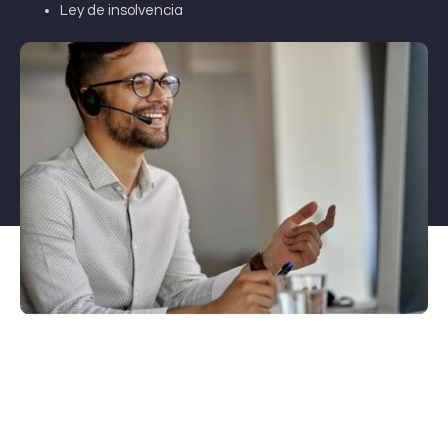
Ley de insolvencia