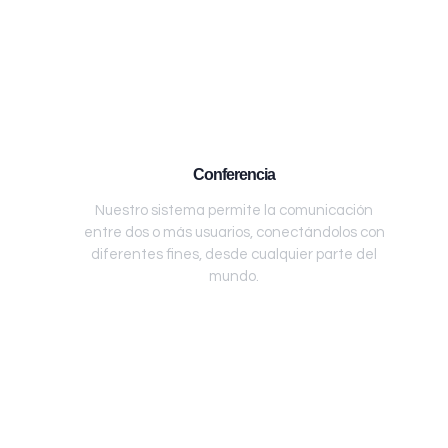
Conferencia
Nuestro sistema permite la comunicación
entre dos o más usuarios, conectándolos con
diferentes fines, desde cualquier parte del
mundo.