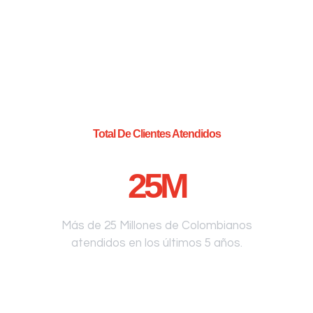
Total De Clientes Atendidos
25
M
Más de 25 Millones de Colombianos
atendidos en los últimos 5 años.