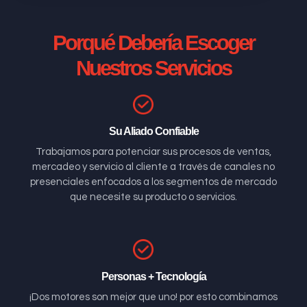
Porqué Debería Escoger
Nuestros Servicios
Su Aliado Confiable
Trabajamos para potenciar sus procesos de ventas,
mercadeo y servicio al cliente a través de canales no
presenciales enfocados a los segmentos de mercado
que necesite su producto o servicios.
Personas + Tecnología
¡Dos motores son mejor que uno! por esto combinamos