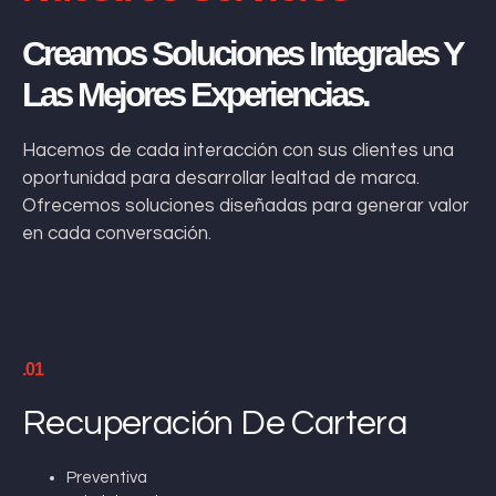
Creamos Soluciones Integrales Y
Las Mejores Experiencias.
Hacemos de cada interacción con sus clientes una
oportunidad para desarrollar lealtad de marca.
Ofrecemos soluciones diseñadas para generar valor
en cada conversación.
.01
Recuperación De Cartera
Preventiva