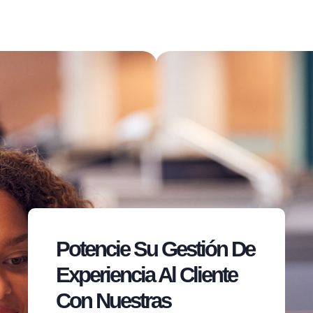
Potencie Su Gestión De
Experiencia Al Cliente
Con Nuestras