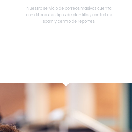
Nuestro servicio de correos masivos cuenta
con diferentes tipos de plantillas, control de
spam y centro de reportes.