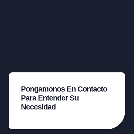
Pongamonos En Contacto
Para Entender Su
Necesidad