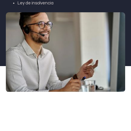
Ley de insolvencia