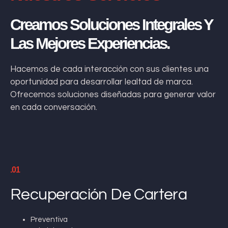
Creamos Soluciones Integrales Y
Las Mejores Experiencias.
Hacemos de cada interacción con sus clientes una
oportunidad para desarrollar lealtad de marca.
Ofrecemos soluciones diseñadas para generar valor
en cada conversación.
.01
Recuperación De Cartera
Preventiva