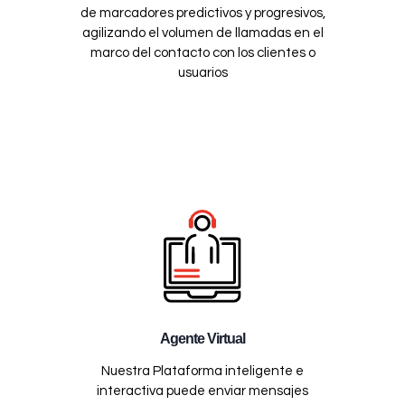
de marcadores predictivos y progresivos,
agilizando el volumen de llamadas en el
marco del contacto con los clientes o
usuarios
Agente Virtual
Nuestra Plataforma inteligente e
interactiva puede enviar mensajes