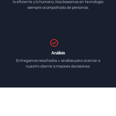
lo eficiente y lo humano, Nos basamos en tecnología
siempre acompañada de personas.
Análisis
Entregamos resultados + análisis para acercar a
nuestro cliente a mejores decisiones.