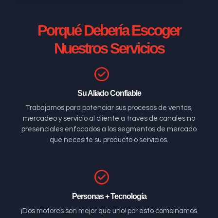
Porqué Debería Escoger
Nuestros Servicios
Su Aliado Confiable
Trabajamos para potenciar sus procesos de ventas,
mercadeo y servicio al cliente a través de canales no
presenciales enfocados a los segmentos de mercado
que necesite su producto o servicios.
Personas + Tecnología
¡Dos motores son mejor que uno! por esto combinamos