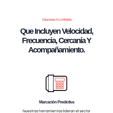
Soluciones A La Medida
Que Incluyen Velocidad,
Frecuencia, Cercanía Y
Acompañamiento.
Marcación Predictiva
Nuestras herramientas lideran el sector