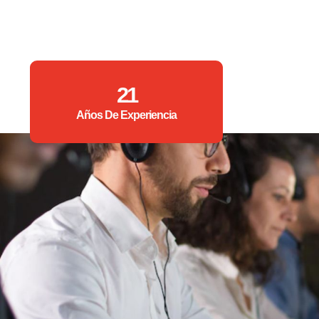
21
Años De Experiencia