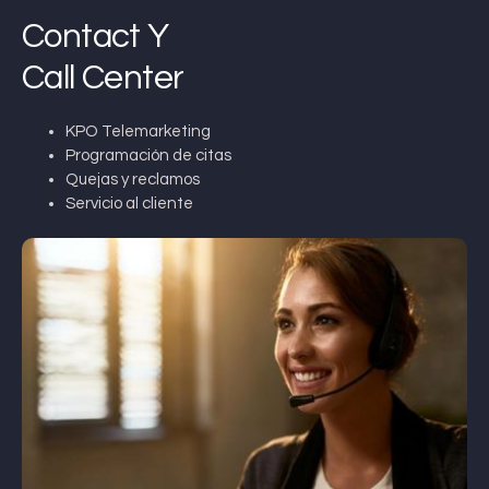
Contact Y
Call Center
KPO Telemarketing
Programación de citas
Quejas y reclamos
Servicio al cliente