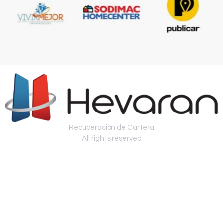
Recuperación de Cartera
All rights reserved