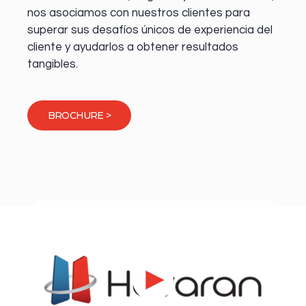
nos asociamos con nuestros clientes para
superar sus desafíos únicos de experiencia del
cliente y ayudarlos a obtener resultados
tangibles.
BROCHURE >