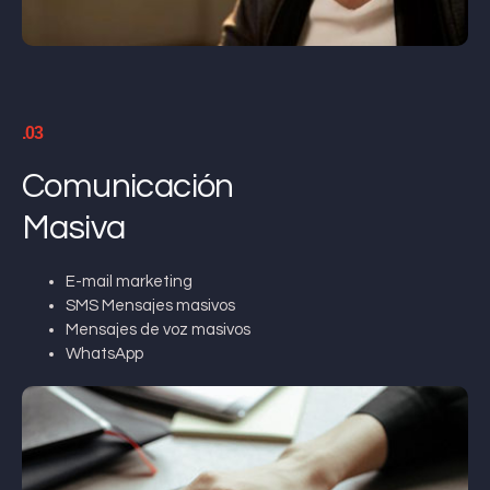
.03
Comunicación
Masiva
E-mail marketing
SMS Mensajes masivos
Mensajes de voz masivos
WhatsApp