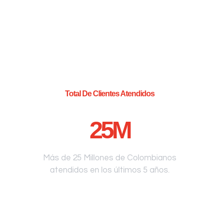
Total De Clientes Atendidos
25
M
Más de 25 Millones de Colombianos
atendidos en los últimos 5 años.