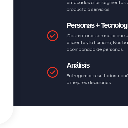
enfocados a los segmentos 
producto o servicios.
Personas + Tecnolog
¡Dos motores son mejor que 
eficiente y lo humano, Nos 
acompañada de personas.
Análisis
Entregamos resultados + anál
a mejores decisiones.