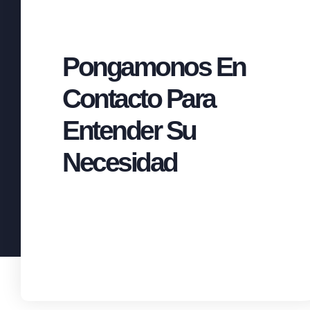
Pongamonos En
Contacto Para
Entender Su
Necesidad