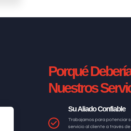
Porqué Deberí
Nuestros Servi
Su Aliado Confiable
Trabajamos para potenciar s
servicio al cliente a través 