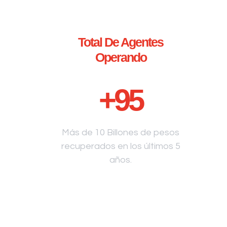
Total De Agentes
Operando
+
95
Más de 10 Billones de pesos
recuperados en los últimos 5
años.