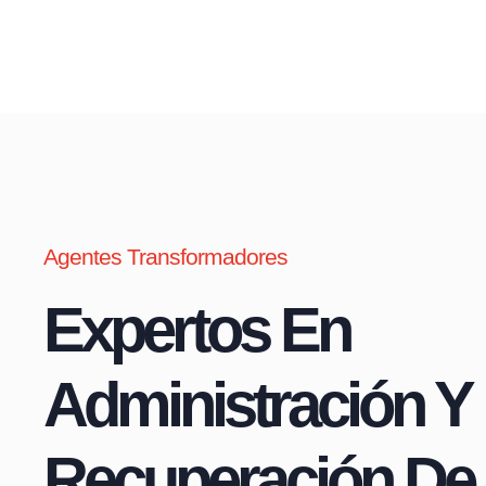
Agentes Transformadores
Expertos En
Administración Y
Recuperación De 