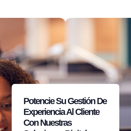
Potencie Su Gestión De
Experiencia Al Cliente
Con Nuestras