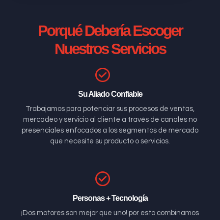
Porqué Debería Escoger
Nuestros Servicios
Su Aliado Confiable
Trabajamos para potenciar sus procesos de ventas,
mercadeo y servicio al cliente a través de canales no
presenciales enfocados a los segmentos de mercado
que necesite su producto o servicios.
Personas + Tecnología
¡Dos motores son mejor que uno! por esto combinamos