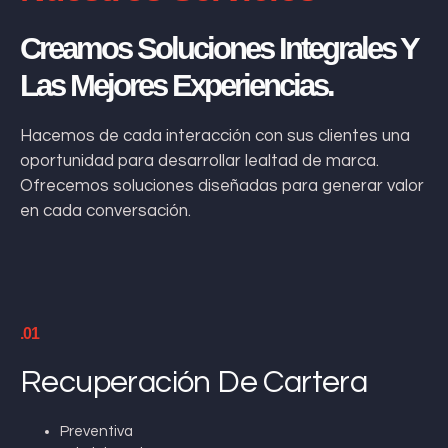
Creamos Soluciones Integrales Y
Las Mejores Experiencias.
Hacemos de cada interacción con sus clientes una
oportunidad para desarrollar lealtad de marca.
Ofrecemos soluciones diseñadas para generar valor
en cada conversación.
.01
Recuperación De Cartera
Preventiva