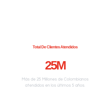
Total De Clientes Atendidos
25
M
Más de 25 Millones de Colombianos
atendidos en los últimos 5 años.