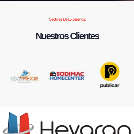
Sectores De Experiencia
Nuestros Clientes