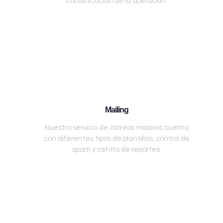
comunicación de la operación.
Mailing
Nuestro servicio de correos masivos cuenta
con diferentes tipos de plantillas, control de
spam y centro de reportes.