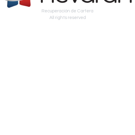
Recuperación de Cartera
All rights reserved