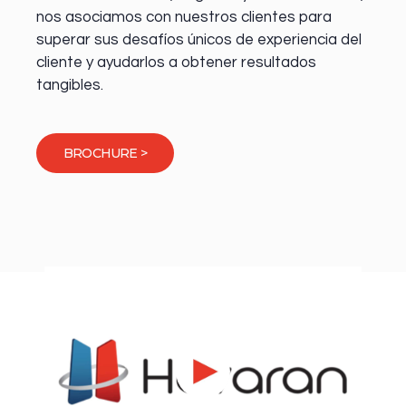
nos asociamos con nuestros clientes para
superar sus desafíos únicos de experiencia del
cliente y ayudarlos a obtener resultados
tangibles.
BROCHURE >