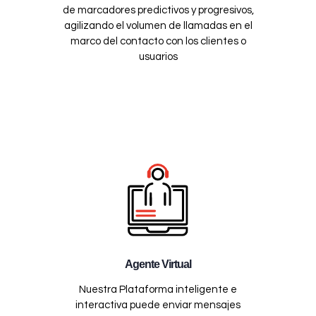
de marcadores predictivos y progresivos,
agilizando el volumen de llamadas en el
marco del contacto con los clientes o
usuarios
Agente Virtual
Nuestra Plataforma inteligente e
interactiva puede enviar mensajes