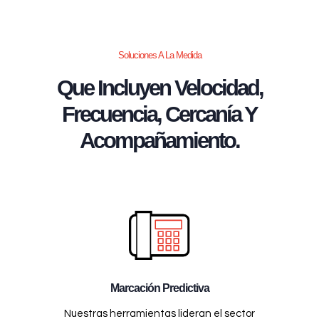
Soluciones A La Medida
Que Incluyen Velocidad,
Frecuencia, Cercanía Y
Acompañamiento.
Marcación Predictiva
Nuestras herramientas lideran el sector