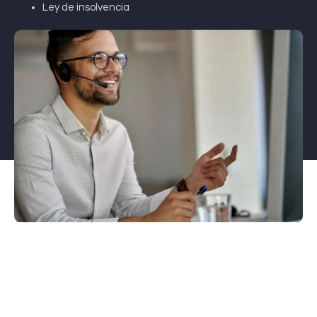
Ley de insolvencia