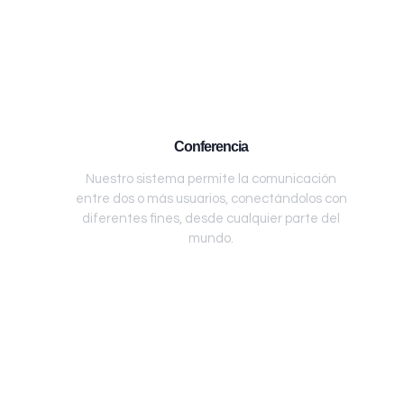
Conferencia
Nuestro sistema permite la comunicación
entre dos o más usuarios, conectándolos con
diferentes fines, desde cualquier parte del
mundo.