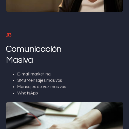
.03
Comunicación
Masiva
E-mail marketing
SMS Mensajes masivos
Mensajes de voz masivos
WhatsApp