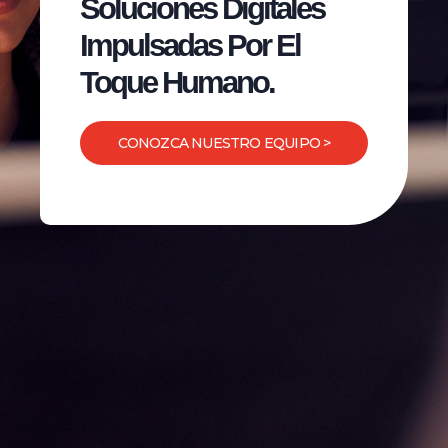
Soluciones Digitales
Impulsadas Por El
Toque Humano.
CONOZCA NUESTRO EQUIPO >