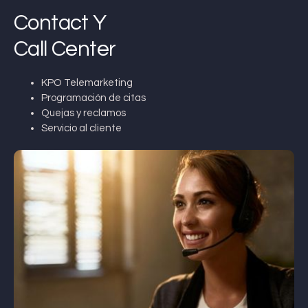
Contact Y
Call Center
KPO Telemarketing
Programación de citas
Quejas y reclamos
Servicio al cliente