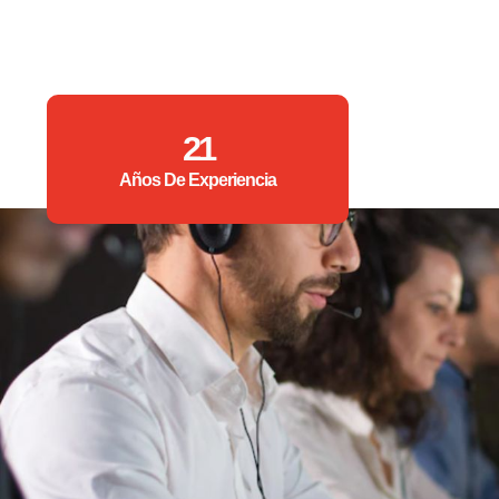
21
Años De Experiencia