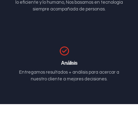
lo eficiente y lo humano, Nos basamos en tecnología
siempre acompañada de personas.
Análisis
Entregamos resultados + análisis para acercar a
nuestro cliente a mejores decisiones.