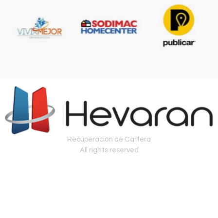
Recuperación de Cartera
All rights reserved