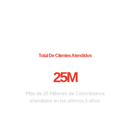
Total De Clientes Atendidos
25
M
Más de 25 Millones de Colombianos
atendidos en los últimos 5 años.