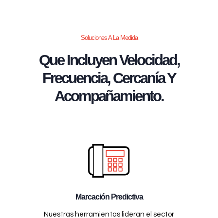
Soluciones A La Medida
Que Incluyen Velocidad,
Frecuencia, Cercanía Y
Acompañamiento.
Marcación Predictiva
Nuestras herramientas lideran el sector