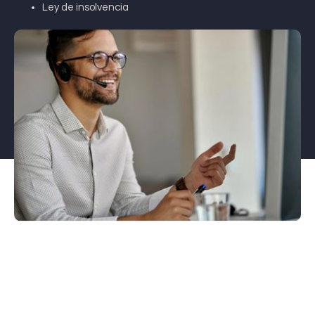
Ley de insolvencia