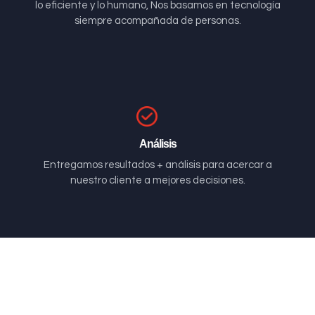
lo eficiente y lo humano, Nos basamos en tecnología
siempre acompañada de personas.
Análisis
Entregamos resultados + análisis para acercar a
nuestro cliente a mejores decisiones.