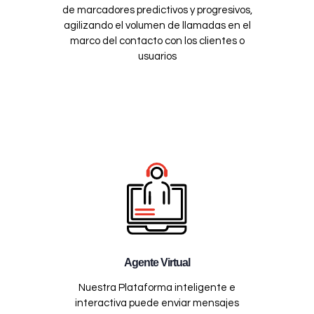
de marcadores predictivos y progresivos,
agilizando el volumen de llamadas en el
marco del contacto con los clientes o
usuarios
Agente Virtual
Nuestra Plataforma inteligente e
interactiva puede enviar mensajes