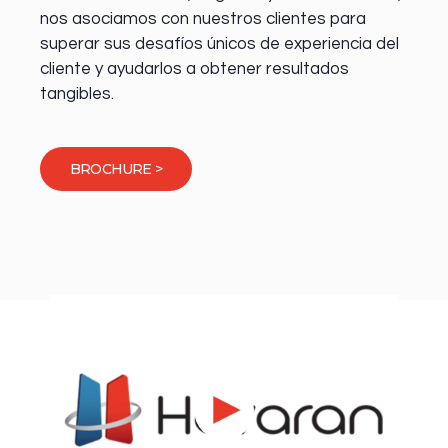
nos asociamos con nuestros clientes para
superar sus desafíos únicos de experiencia del
cliente y ayudarlos a obtener resultados
tangibles.
BROCHURE >