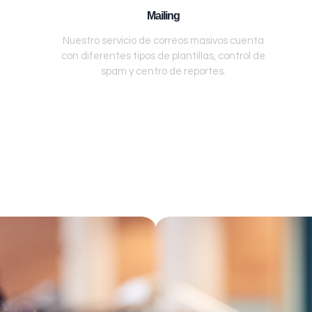
Mailing
Nuestro servicio de correos masivos cuenta
con diferentes tipos de plantillas, control de
spam y centro de reportes.