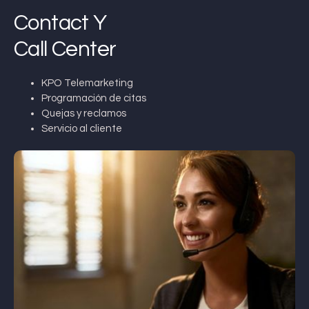
Contact Y
Call Center
KPO Telemarketing
Programación de citas
Quejas y reclamos
Servicio al cliente