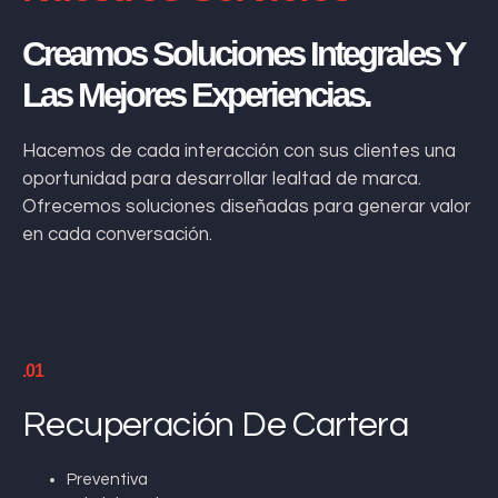
Creamos Soluciones Integrales Y
Las Mejores Experiencias.
Hacemos de cada interacción con sus clientes una
oportunidad para desarrollar lealtad de marca.
Ofrecemos soluciones diseñadas para generar valor
en cada conversación.
.01
Recuperación De Cartera
Preventiva