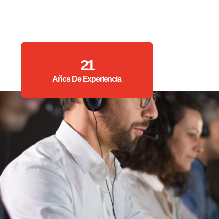
21
Años De Experiencia