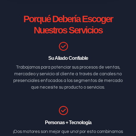
Porqué Debería Escoger
Nuestros Servicios
Su Aliado Confiable
Trabajamos para potenciar sus procesos de ventas,
mercadeo y servicio al cliente a través de canales no
presenciales enfocados a los segmentos de mercado
que necesite su producto o servicios.
Personas + Tecnología
¡Dos motores son mejor que uno! por esto combinamos