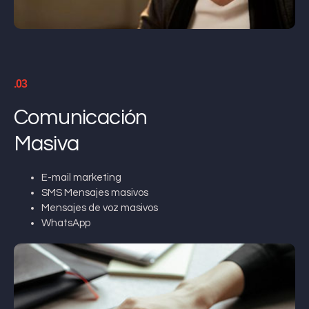
.03
Comunicación
Masiva
E-mail marketing
SMS Mensajes masivos
Mensajes de voz masivos
WhatsApp