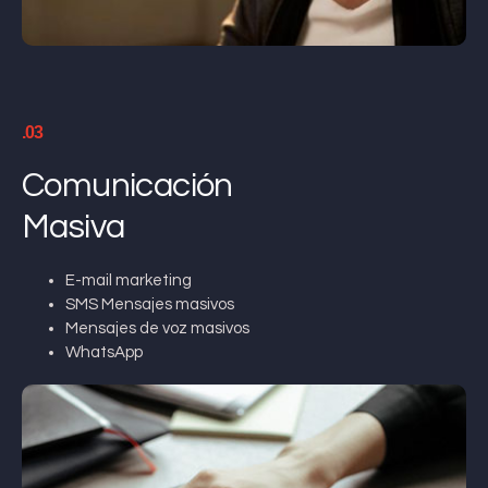
.03
Comunicación
Masiva
E-mail marketing
SMS Mensajes masivos
Mensajes de voz masivos
WhatsApp