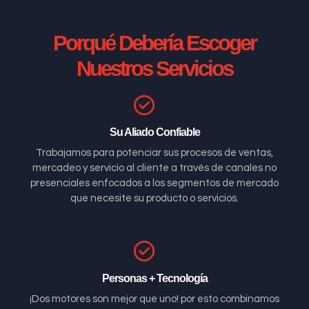
Porqué Debería Escoger
Nuestros Servicios
Su Aliado Confiable
Trabajamos para potenciar sus procesos de ventas,
mercadeo y servicio al cliente a través de canales no
presenciales enfocados a los segmentos de mercado
que necesite su producto o servicios.
Personas + Tecnología
¡Dos motores son mejor que uno! por esto combinamos