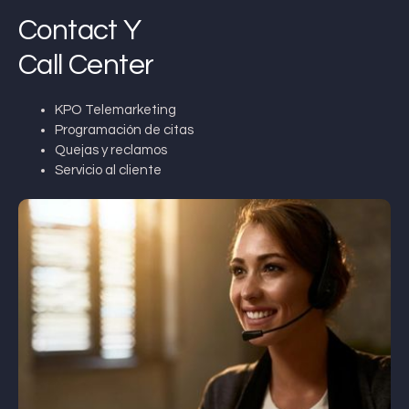
Contact Y
Call Center
KPO Telemarketing
Programación de citas
Quejas y reclamos
Servicio al cliente