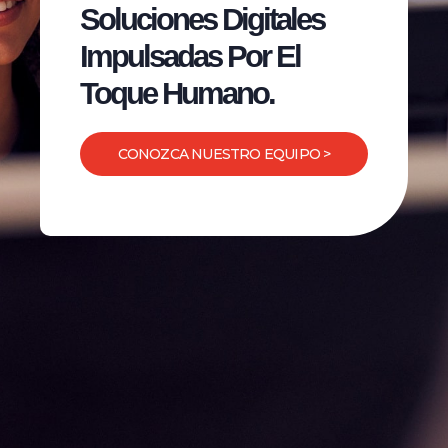
Soluciones Digitales
Impulsadas Por El
Toque Humano.
CONOZCA NUESTRO EQUIPO >