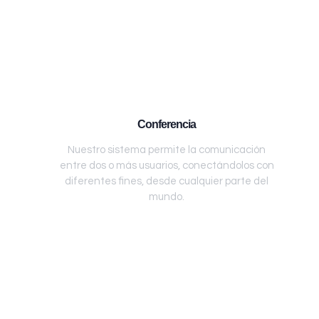
Conferencia
Nuestro sistema permite la comunicación
entre dos o más usuarios, conectándolos con
diferentes fines, desde cualquier parte del
mundo.