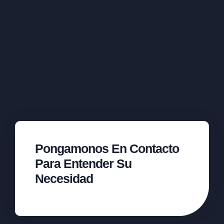
Pongamonos En Contacto
Para Entender Su
Necesidad