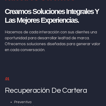
Creamos Soluciones Integrales Y
Las Mejores Experiencias.
Hacemos de cada interacción con sus clientes una
oportunidad para desarrollar lealtad de marca.
Ofrecemos soluciones diseñadas para generar valor
en cada conversación.
.01
Recuperación De Cartera
Preventiva