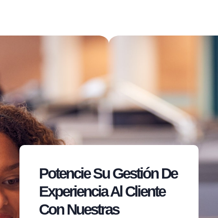
Potencie Su Gestión De
Experiencia Al Cliente
Con Nuestras