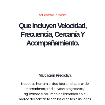
Soluciones A La Medida
Que Incluyen Velocidad,
Frecuencia, Cercanía Y
Acompañamiento.
Marcación Predictiva
Nuestras herramientas lideran el sector de
marcadores predictivos y progresivos,
agilizando el volumen de llamadas en el
marco del contacto con los clientes o usuarios