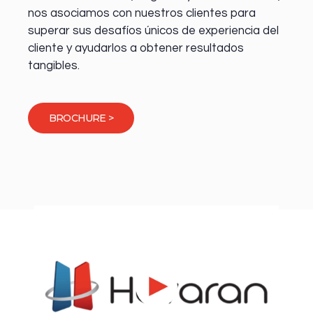
nos asociamos con nuestros clientes para
superar sus desafíos únicos de experiencia del
cliente y ayudarlos a obtener resultados
tangibles.
BROCHURE >