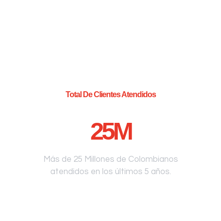
Total De Clientes Atendidos
25
M
Más de 25 Millones de Colombianos
atendidos en los últimos 5 años.