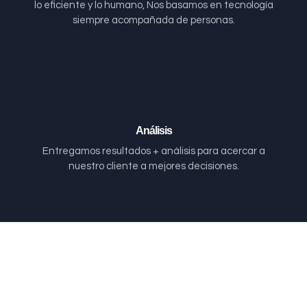
lo eficiente y lo humano, Nos basamos en tecnología
siempre acompañada de personas.
Análisis
Entregamos resultados + análisis para acercar a
nuestro cliente a mejores decisiones.