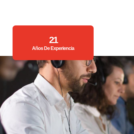
21
Años De Experiencia