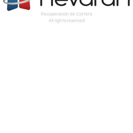
Recuperación de Cartera
All rights reserved