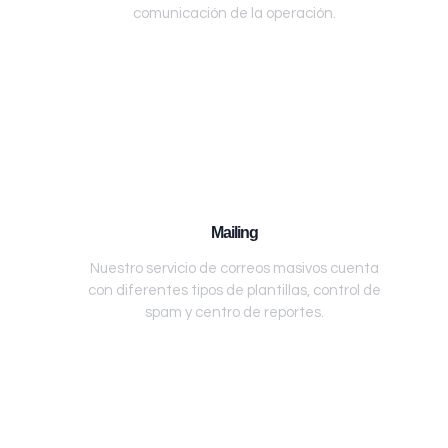
comunicación de la operación.
Mailing
Nuestro servicio de correos masivos cuenta
con diferentes tipos de plantillas, control de
spam y centro de reportes.