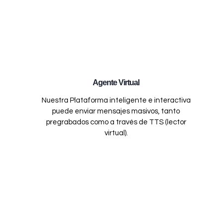
Agente Virtual
Nuestra Plataforma inteligente e interactiva
puede enviar mensajes masivos, tanto
pregrabados como a través de TTS (lector
virtual).