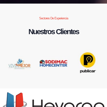
Sectores De Experiencia
Nuestros Clientes