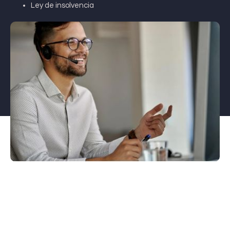
Ley de insolvencia