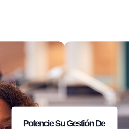
Potencie Su Gestión De