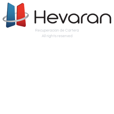
Recuperación de Cartera
All rights reserved