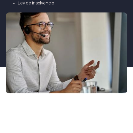
Ley de insolvencia