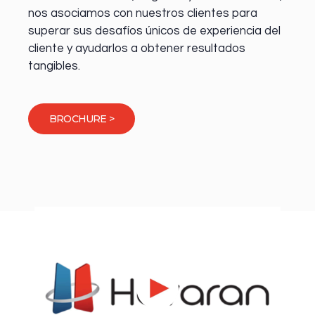
nos asociamos con nuestros clientes para
superar sus desafíos únicos de experiencia del
cliente y ayudarlos a obtener resultados
tangibles.
BROCHURE >