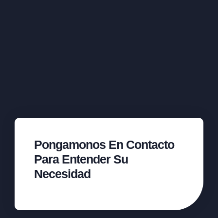
Pongamonos En Contacto
Para Entender Su
Necesidad