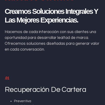
Creamos Soluciones Integrales Y
Las Mejores Experiencias.
Hacemos de cada interacción con sus clientes una
oportunidad para desarrollar lealtad de marca.
Ofrecemos soluciones diseñadas para generar valor
en cada conversación.
.01
Recuperación De Cartera
Preventiva