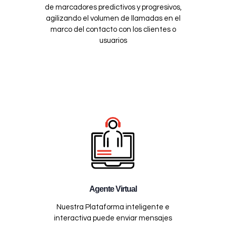
de marcadores predictivos y progresivos,
agilizando el volumen de llamadas en el
marco del contacto con los clientes o
usuarios
Agente Virtual
Nuestra Plataforma inteligente e
interactiva puede enviar mensajes