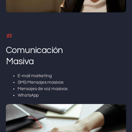
.03
Comunicación
Masiva
E-mail marketing
SMS Mensajes masivos
Mensajes de voz masivos
WhatsApp