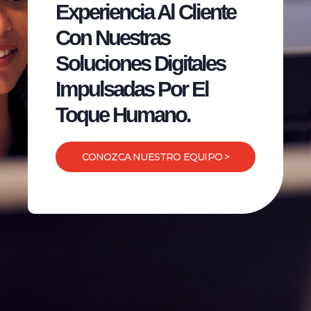
Experiencia Al Cliente
Con Nuestras
Soluciones Digitales
Impulsadas Por El
Toque Humano.
CONOZCA NUESTRO EQUIPO >