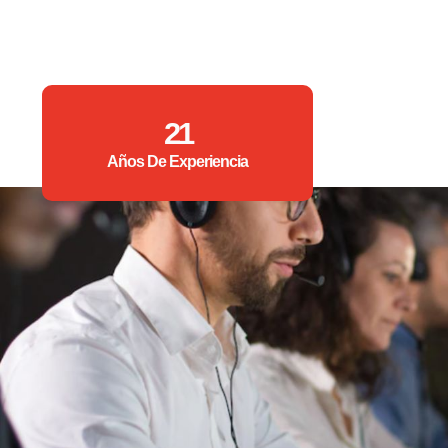
21
Años De Experiencia