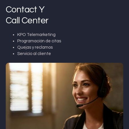
Contact Y
Call Center
KPO Telemarketing
Programación de citas
Quejas y reclamos
Servicio al cliente