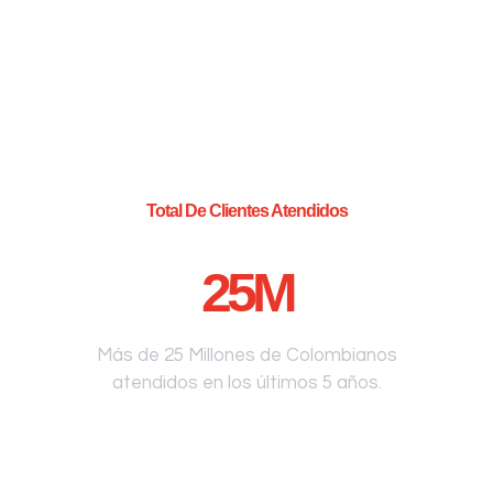
Total De Clientes Atendidos
25
M
Más de 25 Millones de Colombianos
atendidos en los últimos 5 años.