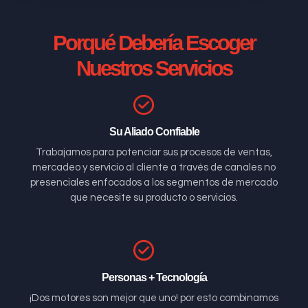
Porqué Debería Escoger
Nuestros Servicios
Su Aliado Confiable
Trabajamos para potenciar sus procesos de ventas,
mercadeo y servicio al cliente a través de canales no
presenciales enfocados a los segmentos de mercado
que necesite su producto o servicios.
Personas + Tecnología
¡Dos motores son mejor que uno! por esto combinamos