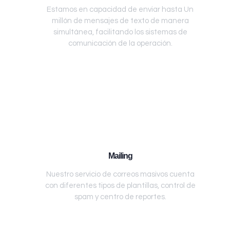
Estamos en capacidad de enviar hasta Un
millón de mensajes de texto de manera
simultánea, facilitando los sistemas de
comunicación de la operación.
Mailing
Nuestro servicio de correos masivos cuenta
con diferentes tipos de plantillas, control de
spam y centro de reportes.