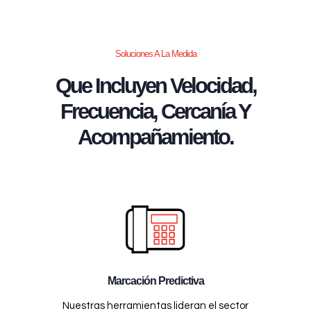
Soluciones A La Medida
Que Incluyen Velocidad,
Frecuencia, Cercanía Y
Acompañamiento.
Marcación Predictiva
Nuestras herramientas lideran el sector