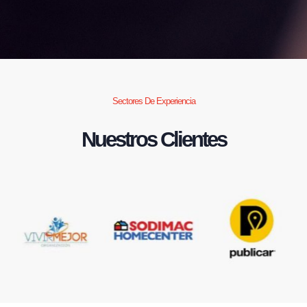
Sectores De Experiencia
Nuestros Clientes