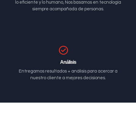
lo eficiente y lo humano, Nos basamos en tecnología
siempre acompañada de personas.
Análisis
Entregamos resultados + análisis para acercar a
nuestro cliente a mejores decisiones.