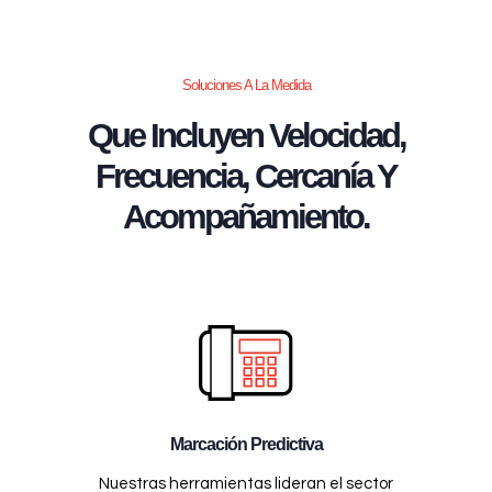
Soluciones A La Medida
Que Incluyen Velocidad,
Frecuencia, Cercanía Y
Acompañamiento.
Marcación Predictiva
Nuestras herramientas lideran el sector