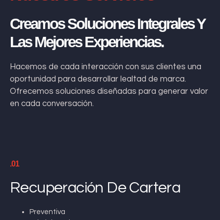
Creamos Soluciones Integrales Y
Las Mejores Experiencias.
Hacemos de cada interacción con sus clientes una
oportunidad para desarrollar lealtad de marca.
Ofrecemos soluciones diseñadas para generar valor
en cada conversación.
.01
Recuperación De Cartera
Preventiva