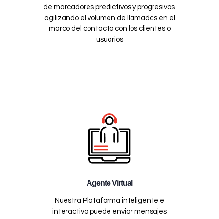
de marcadores predictivos y progresivos,
agilizando el volumen de llamadas en el
marco del contacto con los clientes o
usuarios
Agente Virtual
Nuestra Plataforma inteligente e
interactiva puede enviar mensajes