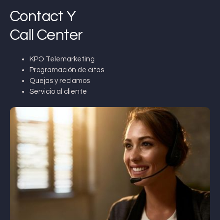
Contact Y
Call Center
KPO Telemarketing
Programación de citas
Quejas y reclamos
Servicio al cliente