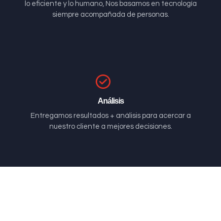
lo eficiente y lo humano, Nos basamos en tecnología
siempre acompañada de personas.
Análisis
Entregamos resultados + análisis para acercar a
nuestro cliente a mejores decisiones.