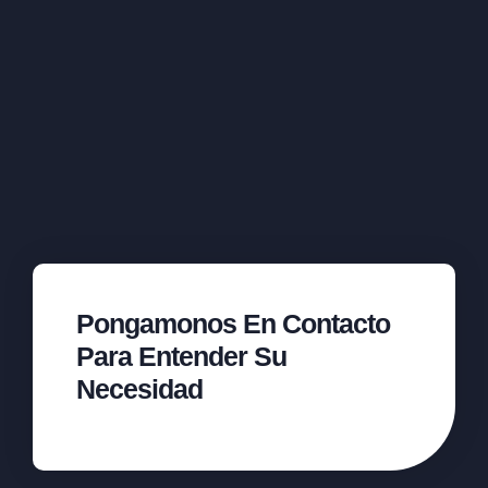
Pongamonos En Contacto
Para Entender Su
Necesidad