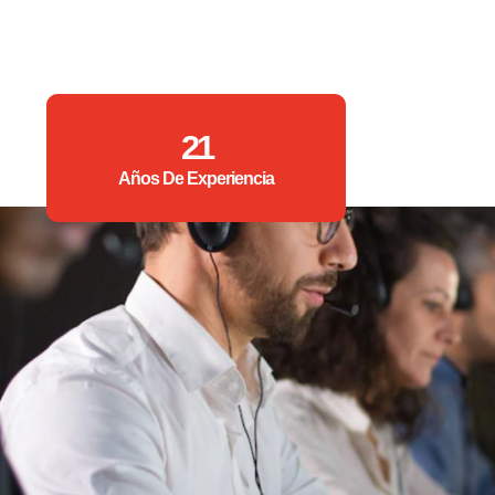
21
Años De Experiencia