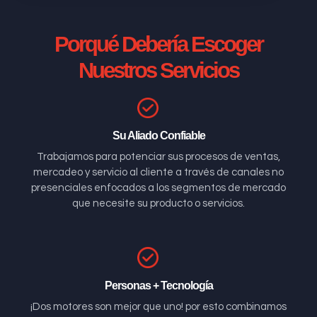
Porqué Debería Escoger
Nuestros Servicios
Su Aliado Confiable
Trabajamos para potenciar sus procesos de ventas,
mercadeo y servicio al cliente a través de canales no
presenciales enfocados a los segmentos de mercado
que necesite su producto o servicios.
Personas + Tecnología
¡Dos motores son mejor que uno! por esto combinamos