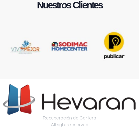
Nuestros Clientes
Recuperación de Cartera
All rights reserved