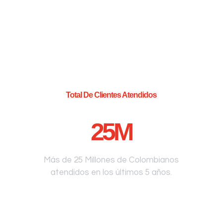
Total De Clientes Atendidos
25
M
Más de 25 Millones de Colombianos
atendidos en los últimos 5 años.