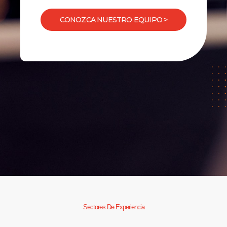
CONOZCA NUESTRO EQUIPO >
Sectores De Experiencia