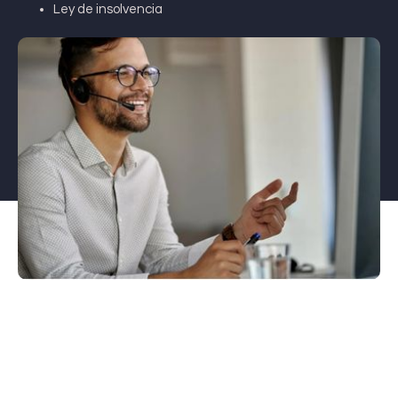
Ley de insolvencia