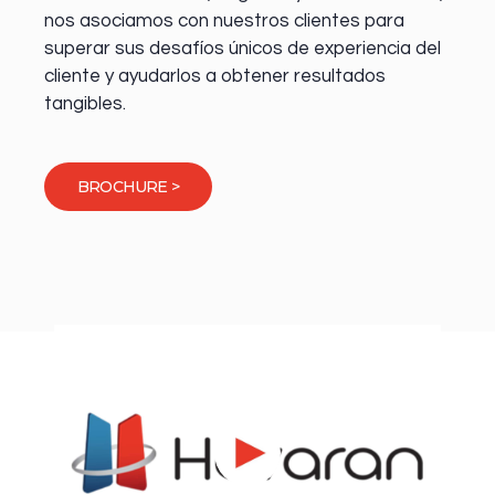
nos asociamos con nuestros clientes para
superar sus desafíos únicos de experiencia del
cliente y ayudarlos a obtener resultados
tangibles.
BROCHURE >