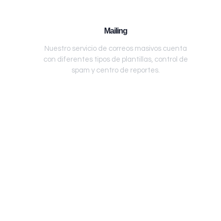
Mailing
Nuestro servicio de correos masivos cuenta
con diferentes tipos de plantillas, control de
spam y centro de reportes.