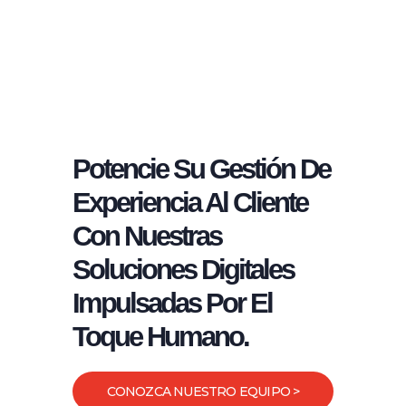
Potencie Su Gestión De
Experiencia Al Cliente
Con Nuestras
Soluciones Digitales
Impulsadas Por El
Toque Humano.
CONOZCA NUESTRO EQUIPO >