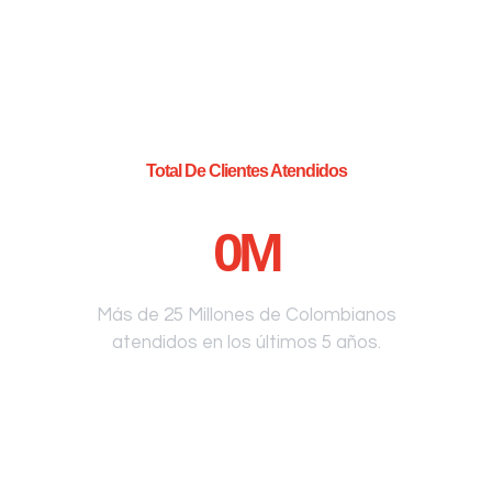
Total De Clientes Atendidos
0
M
Más de 25 Millones de Colombianos
atendidos en los últimos 5 años.