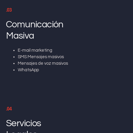
.03
Comunicación
Masiva
E-mail marketing
SMS Mensajes masivos
Mensajes de voz masivos
WhatsApp
.04
Servicios