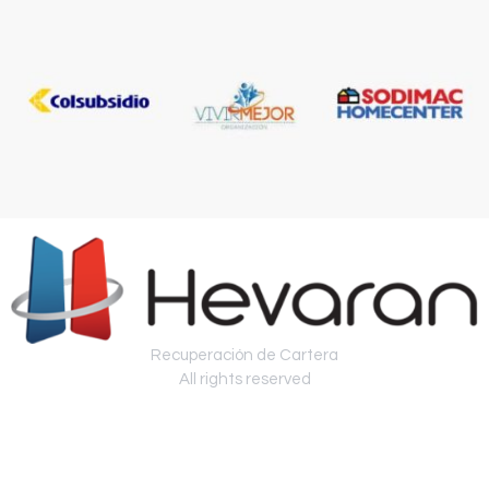
Recuperación de Cartera
All rights reserved