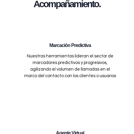
Acompañamiento.
Marcación Predictiva
Nuestras herramientas lideran el sector de
marcadores predictivos y progresivos,
agilizando el volumen de llamadas en el
marco del contacto con los clientes o usuarios
Agente Virtual