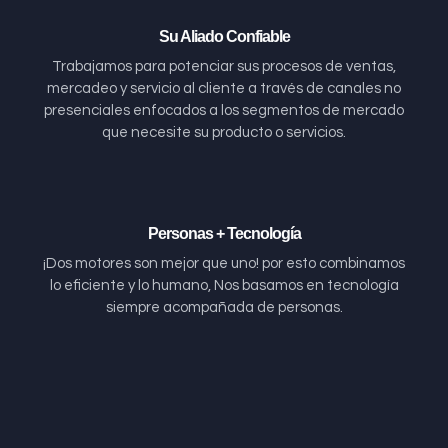
Su Aliado Confiable
Trabajamos para potenciar sus procesos de ventas,
mercadeo y servicio al cliente a través de canales no
presenciales enfocados a los segmentos de mercado
que necesite su producto o servicios.
Personas + Tecnología
¡Dos motores son mejor que uno! por esto combinamos
lo eficiente y lo humano, Nos basamos en tecnología
siempre acompañada de personas.