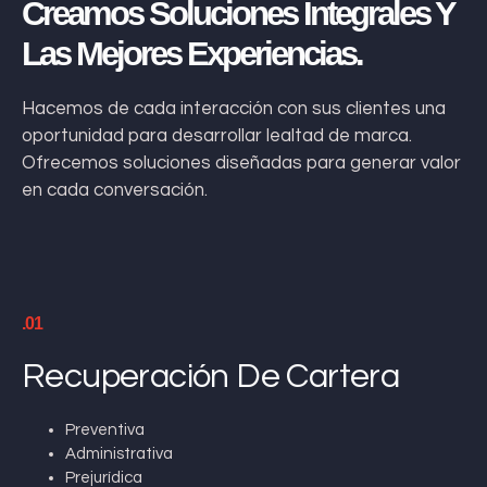
Creamos Soluciones Integrales Y
Las Mejores Experiencias.
Hacemos de cada interacción con sus clientes una
oportunidad para desarrollar lealtad de marca.
Ofrecemos soluciones diseñadas para generar valor
en cada conversación.
.01
Recuperación De Cartera
Preventiva
Administrativa
Prejurídica