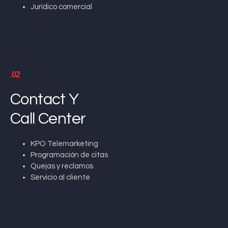
Jurídico comercial
.02
Contact Y
Call Center
KPO Telemarketing
Programación de citas
Quejas y reclamos
Servicio al cliente