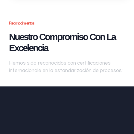
Reconocimientos
Nuestro Compromiso Con La
Excelencia
Hemos sido reconocidos con certificaciones
internacionale en la estandarización de procesos: