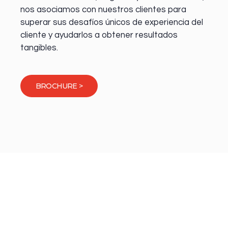
nos asociamos con nuestros clientes para
superar sus desafíos únicos de experiencia del
cliente y ayudarlos a obtener resultados
tangibles.
BROCHURE >