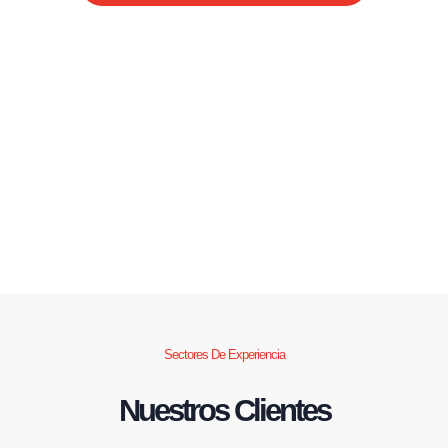
Sectores De Experiencia
Nuestros Clientes