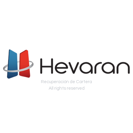
Recuperación de Cartera
All rights reserved