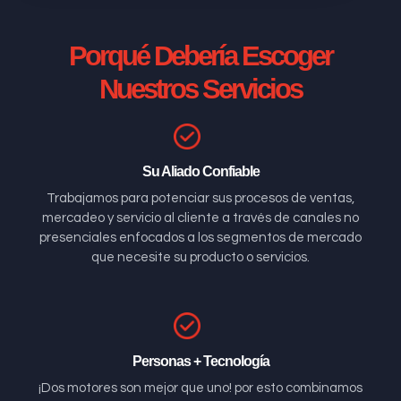
Porqué Debería Escoger
Nuestros Servicios
Su Aliado Confiable
Trabajamos para potenciar sus procesos de ventas,
mercadeo y servicio al cliente a través de canales no
presenciales enfocados a los segmentos de mercado
que necesite su producto o servicios.
Personas + Tecnología
¡Dos motores son mejor que uno! por esto combinamos