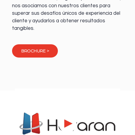
nos asociamos con nuestros clientes para
superar sus desafíos únicos de experiencia del
cliente y ayudarlos a obtener resultados
tangibles.
BROCHURE >