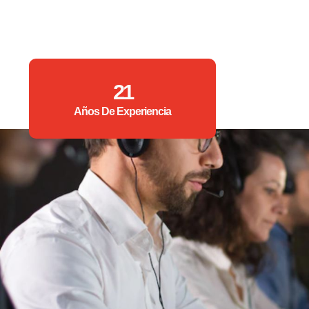
21
Años De Experiencia