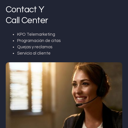
Contact Y
Call Center
KPO Telemarketing
Programación de citas
Quejas y reclamos
Servicio al cliente