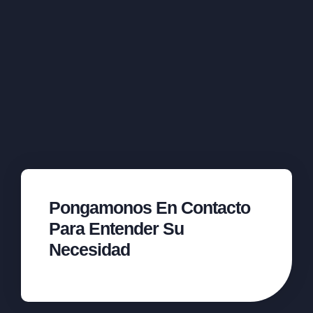
Pongamonos En Contacto
Para Entender Su
Necesidad