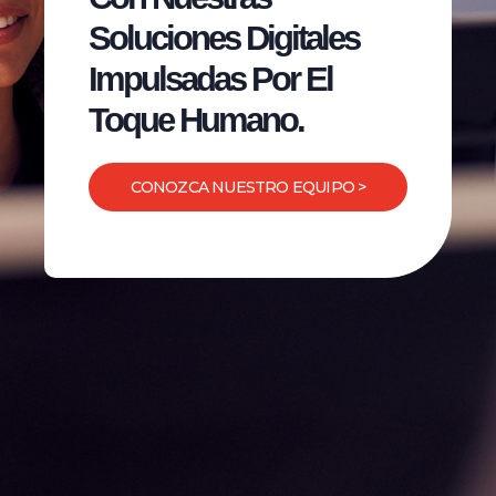
Soluciones Digitales
Impulsadas Por El
Toque Humano.
CONOZCA NUESTRO EQUIPO >