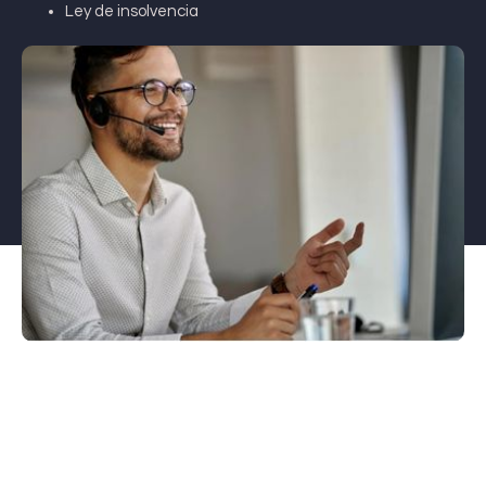
Ley de insolvencia