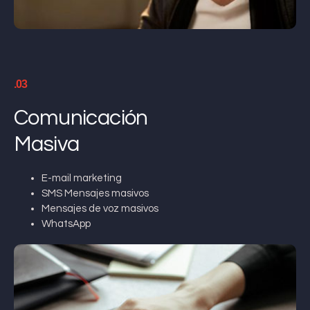
.03
Comunicación
Masiva
E-mail marketing
SMS Mensajes masivos
Mensajes de voz masivos
WhatsApp