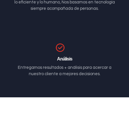
lo eficiente y lo humano, Nos basamos en tecnología
siempre acompañada de personas.
Análisis
Entregamos resultados + análisis para acercar a
nuestro cliente a mejores decisiones.