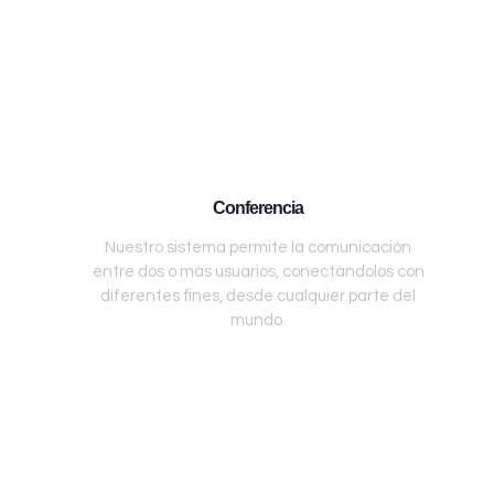
Conferencia
Nuestro sistema permite la comunicación
entre dos o más usuarios, conectándolos con
diferentes fines, desde cualquier parte del
mundo.