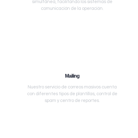
simultánea, facilitando los sistemas de
comunicación de la operación.
Mailing
Nuestro servicio de correos masivos cuenta
con diferentes tipos de plantillas, control de
spam y centro de reportes.