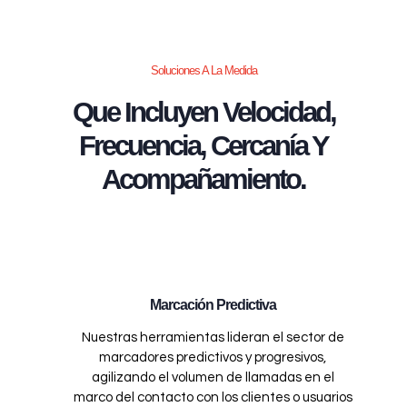
Soluciones A La Medida
Que Incluyen Velocidad,
Frecuencia, Cercanía Y
Acompañamiento.
Marcación Predictiva
Nuestras herramientas lideran el sector de
marcadores predictivos y progresivos,
agilizando el volumen de llamadas en el
marco del contacto con los clientes o usuarios