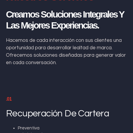
Creamos Soluciones Integrales Y
Las Mejores Experiencias.
Hacemos de cada interacción con sus clientes una
oportunidad para desarrollar lealtad de marca.
Ofrecemos soluciones diseñadas para generar valor
en cada conversación.
.01
Recuperación De Cartera
Preventiva