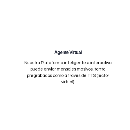
Agente Virtual
Nuestra Plataforma inteligente e interactiva
puede enviar mensajes masivos, tanto
pregrabados como a través de TTS (lector
virtual).