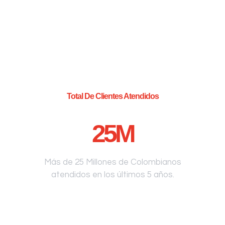
Total De Clientes Atendidos
25
M
Más de 25 Millones de Colombianos
atendidos en los últimos 5 años.