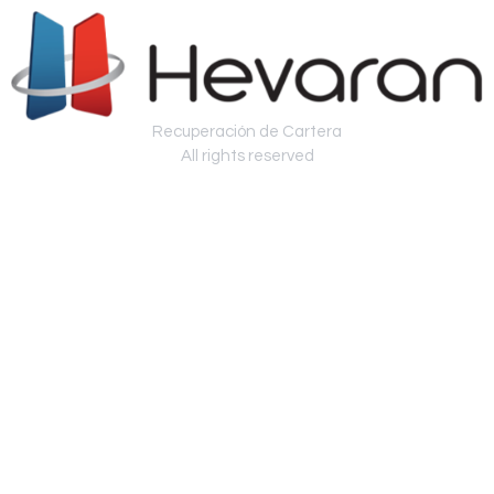
Recuperación de Cartera
All rights reserved