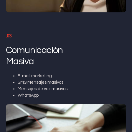
.03
Comunicación
Masiva
E-mail marketing
SMS Mensajes masivos
Mensajes de voz masivos
WhatsApp