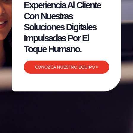
Experiencia Al Cliente
Con Nuestras
Soluciones Digitales
Impulsadas Por El
Toque Humano.
CONOZCA NUESTRO EQUIPO >