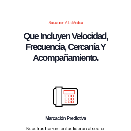
Soluciones A La Medida
Que Incluyen Velocidad,
Frecuencia, Cercanía Y
Acompañamiento.
Marcación Predictiva
Nuestras herramientas lideran el sector