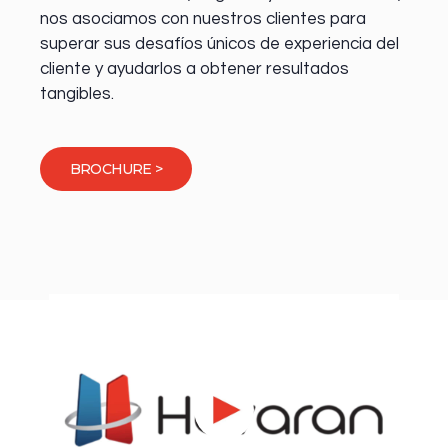
nos asociamos con nuestros clientes para
superar sus desafíos únicos de experiencia del
cliente y ayudarlos a obtener resultados
tangibles.
BROCHURE >