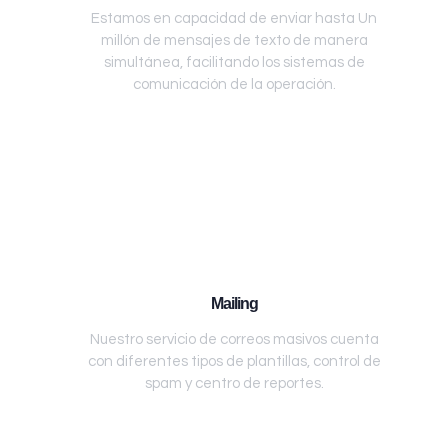
Estamos en capacidad de enviar hasta Un
millón de mensajes de texto de manera
simultánea, facilitando los sistemas de
comunicación de la operación.
Mailing
Nuestro servicio de correos masivos cuenta
con diferentes tipos de plantillas, control de
spam y centro de reportes.