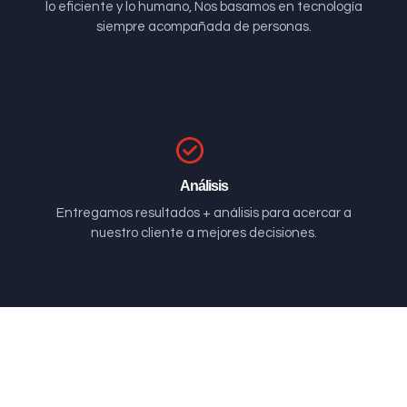
lo eficiente y lo humano, Nos basamos en tecnología
siempre acompañada de personas.
Análisis
Entregamos resultados + análisis para acercar a
nuestro cliente a mejores decisiones.