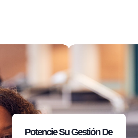
Potencie Su Gestión De