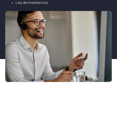
Ley de insolvencia