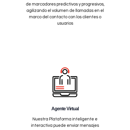
de marcadores predictivos y progresivos,
agilizando el volumen de llamadas en el
marco del contacto con los clientes o
usuarios
Agente Virtual
Nuestra Plataforma inteligente e
interactiva puede enviar mensajes