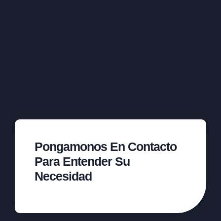
Pongamonos En Contacto
Para Entender Su
Necesidad