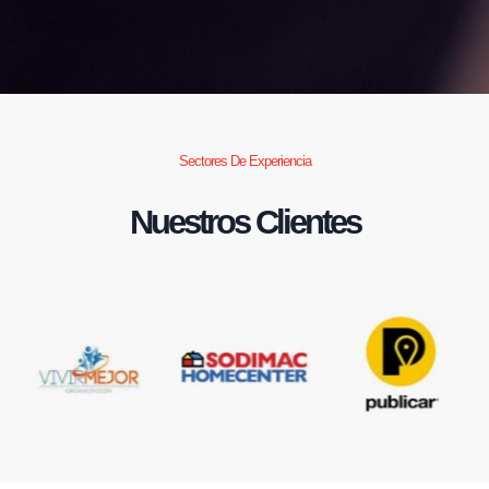
Sectores De Experiencia
Nuestros Clientes