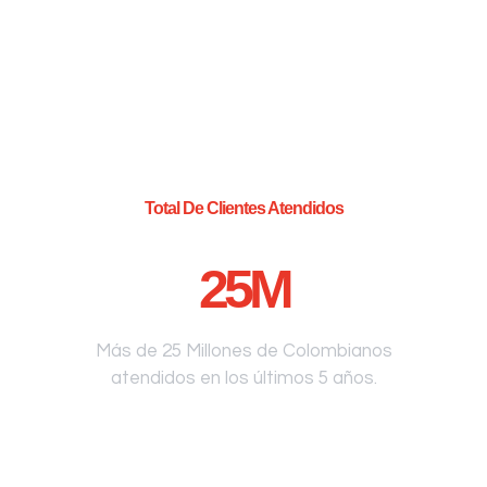
Total De Clientes Atendidos
25
M
Más de 25 Millones de Colombianos
atendidos en los últimos 5 años.