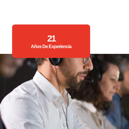
21
Años De Experiencia