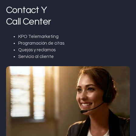
Contact Y
Call Center
KPO Telemarketing
Programación de citas
Quejas y reclamos
Servicio al cliente