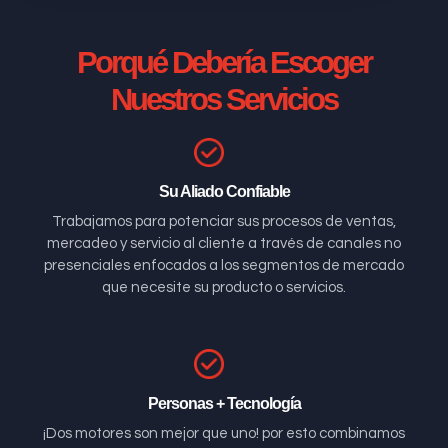
Porqué Debería Escoger
Nuestros Servicios
Su Aliado Confiable
Trabajamos para potenciar sus procesos de ventas,
mercadeo y servicio al cliente a través de canales no
presenciales enfocados a los segmentos de mercado
que necesite su producto o servicios.
Personas + Tecnología
¡Dos motores son mejor que uno! por esto combinamos