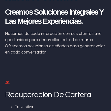
Creamos Soluciones Integrales Y
Las Mejores Experiencias.
Hacemos de cada interacción con sus clientes una
oportunidad para desarrollar lealtad de marca.
Ofrecemos soluciones diseñadas para generar valor
en cada conversación.
.01
Recuperación De Cartera
Preventiva