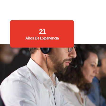
21
Años De Experiencia