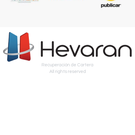
Recuperación de Cartera
All rights reserved