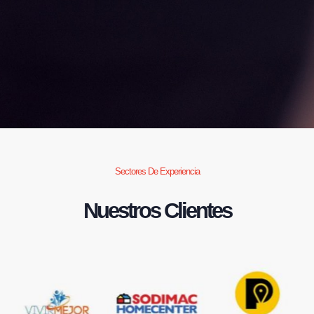
Sectores De Experiencia
Nuestros Clientes