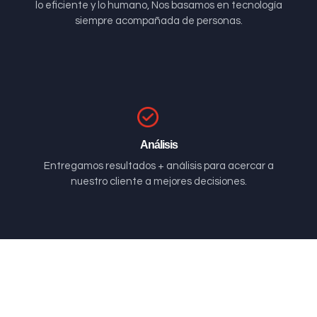
lo eficiente y lo humano, Nos basamos en tecnología
siempre acompañada de personas.
Análisis
Entregamos resultados + análisis para acercar a
nuestro cliente a mejores decisiones.