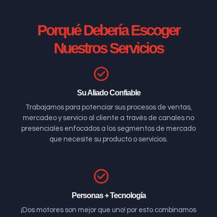
Porqué Debería Escoger
Nuestros Servicios
Su Aliado Confiable
Trabajamos para potenciar sus procesos de ventas,
mercadeo y servicio al cliente a través de canales no
presenciales enfocados a los segmentos de mercado
que necesite su producto o servicios.
Personas + Tecnología
¡Dos motores son mejor que uno! por esto combinamos