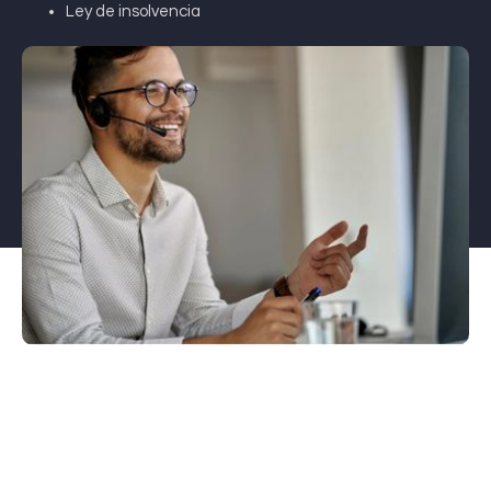
Ley de insolvencia