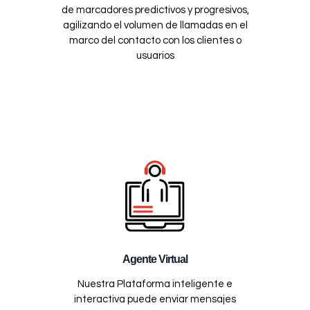
de marcadores predictivos y progresivos,
agilizando el volumen de llamadas en el
marco del contacto con los clientes o
usuarios
Agente Virtual
Nuestra Plataforma inteligente e
interactiva puede enviar mensajes