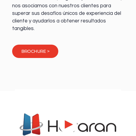
nos asociamos con nuestros clientes para
superar sus desafíos únicos de experiencia del
cliente y ayudarlos a obtener resultados
tangibles.
BROCHURE >