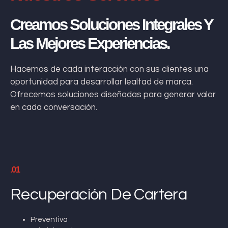
Creamos Soluciones Integrales Y
Las Mejores Experiencias.
Hacemos de cada interacción con sus clientes una
oportunidad para desarrollar lealtad de marca.
Ofrecemos soluciones diseñadas para generar valor
en cada conversación.
.01
Recuperación De Cartera
Preventiva