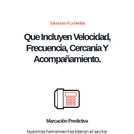
Soluciones A La Medida
Que Incluyen Velocidad,
Frecuencia, Cercanía Y
Acompañamiento.
Marcación Predictiva
Nuestras herramientas lideran el sector