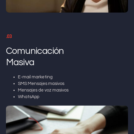
.03
Comunicación
Masiva
E-mail marketing
SMS Mensajes masivos
Mensajes de voz masivos
WhatsApp