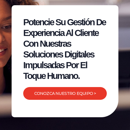
Potencie Su Gestión De
Experiencia Al Cliente
Con Nuestras
Soluciones Digitales
Impulsadas Por El
Toque Humano.
CONOZCA NUESTRO EQUIPO >