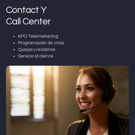
Contact Y
Call Center
KPO Telemarketing
Programación de citas
Quejas y reclamos
Servicio al cliente