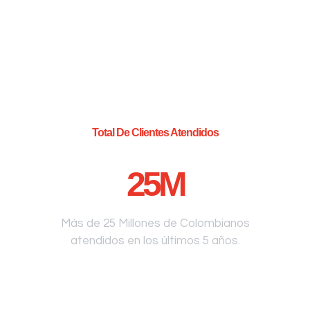
Total De Clientes Atendidos
25
M
Más de 25 Millones de Colombianos
atendidos en los últimos 5 años.