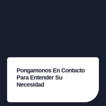
Pongamonos En Contacto
Para Entender Su
Necesidad