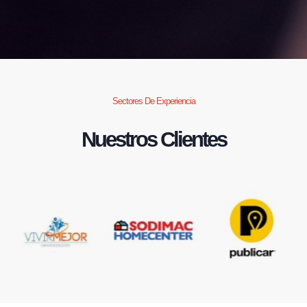
Sectores De Experiencia
Nuestros Clientes