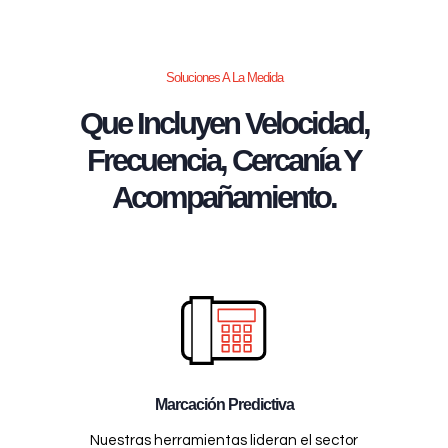
Soluciones A La Medida
Que Incluyen Velocidad,
Frecuencia, Cercanía Y
Acompañamiento.
Marcación Predictiva
Nuestras herramientas lideran el sector