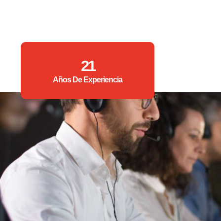
21
Años De Experiencia