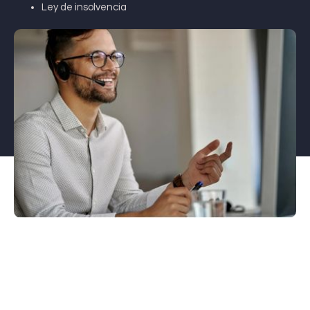
Ley de insolvencia