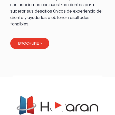
nos asociamos con nuestros clientes para
superar sus desafíos únicos de experiencia del
cliente y ayudarlos a obtener resultados
tangibles.
BROCHURE >