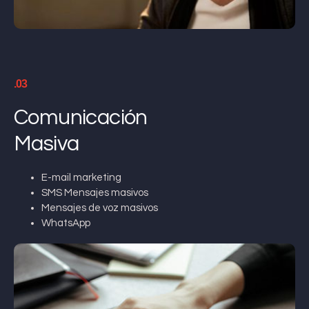
.03
Comunicación
Masiva
E-mail marketing
SMS Mensajes masivos
Mensajes de voz masivos
WhatsApp