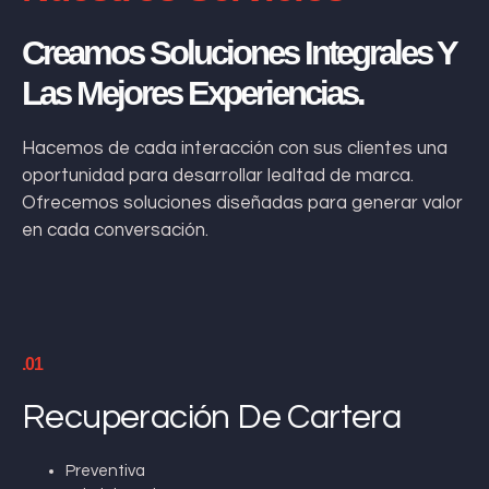
Creamos Soluciones Integrales Y
Las Mejores Experiencias.
Hacemos de cada interacción con sus clientes una
oportunidad para desarrollar lealtad de marca.
Ofrecemos soluciones diseñadas para generar valor
en cada conversación.
.01
Recuperación De Cartera
Preventiva