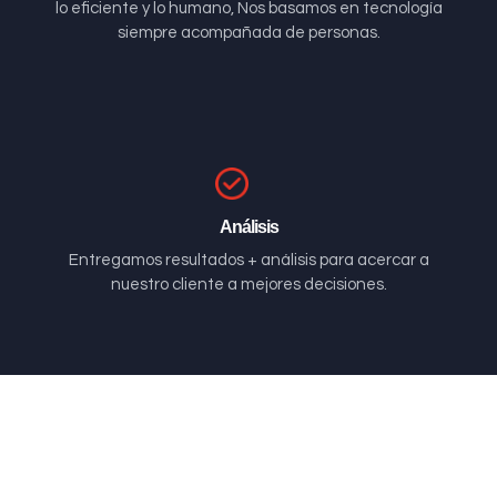
lo eficiente y lo humano, Nos basamos en tecnología
siempre acompañada de personas.
Análisis
Entregamos resultados + análisis para acercar a
nuestro cliente a mejores decisiones.