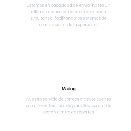
Estamos en capacidad de enviar hasta Un
millón de mensajes de texto de manera
simultánea, facilitando los sistemas de
comunicación de la operación.
Mailing
Nuestro servicio de correos masivos cuenta
con diferentes tipos de plantillas, control de
spam y centro de reportes.