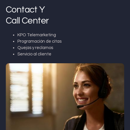
Contact Y
Call Center
KPO Telemarketing
Programación de citas
Quejas y reclamos
Servicio al cliente