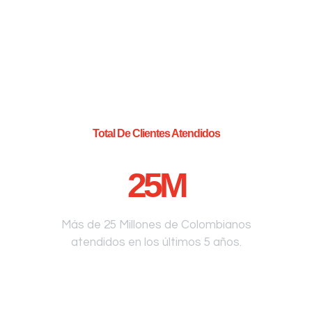
Total De Clientes Atendidos
25
M
Más de 25 Millones de Colombianos
atendidos en los últimos 5 años.