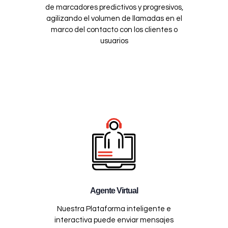
de marcadores predictivos y progresivos,
agilizando el volumen de llamadas en el
marco del contacto con los clientes o
usuarios
Agente Virtual
Nuestra Plataforma inteligente e
interactiva puede enviar mensajes