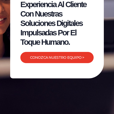
Experiencia Al Cliente
Con Nuestras
Soluciones Digitales
Impulsadas Por El
Toque Humano.
CONOZCA NUESTRO EQUIPO >