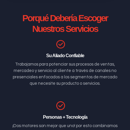
Porqué Debería Escoger
Nuestros Servicios
Su Aliado Confiable
Trabajamos para potenciar sus procesos de ventas,
mercadeo y servicio al cliente a través de canales no
presenciales enfocados a los segmentos de mercado
que necesite su producto o servicios.
Personas + Tecnología
¡Dos motores son mejor que uno! por esto combinamos