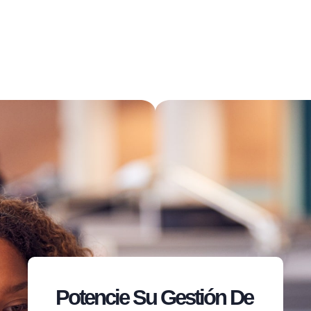
Potencie Su Gestión De