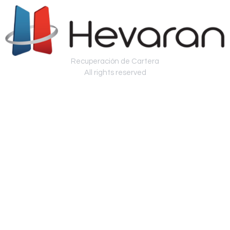
Recuperación de Cartera
All rights reserved