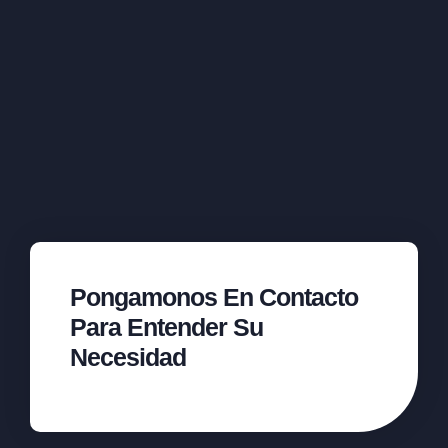
Pongamonos En Contacto
Para Entender Su
Necesidad