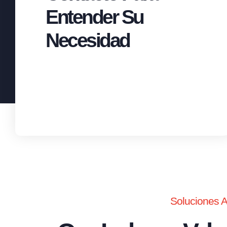
Entender Su
Necesidad
Soluciones 