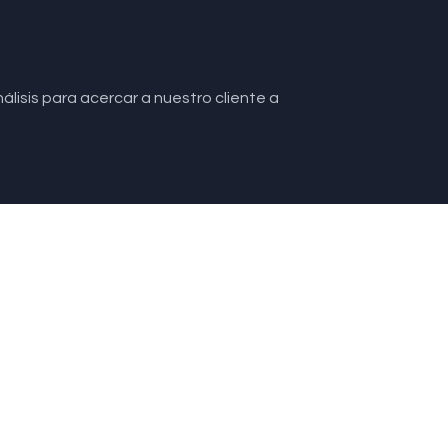
lisis para acercar a nuestro cliente a