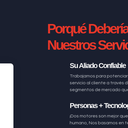
Porqué Deberí
Nuestros Servi
Su Aliado Confiable
Trabajamos para potenciar
servicio al cliente a través
segmentos de mercado que n
Personas + Tecnolo
¡Dos motores son mejor que 
humano, Nos basamos en t