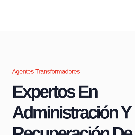
Agentes Transformadores
Expertos En
Administración Y
Recuperación De 