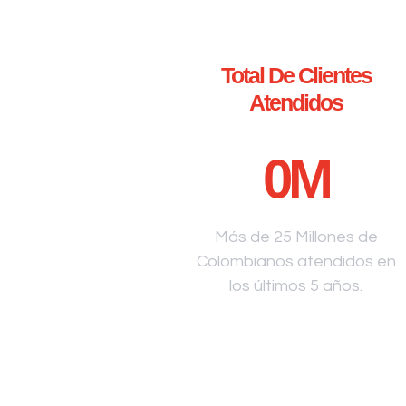
Total De Clientes
Atendidos
0
M
Más de 25 Millones de
Colombianos atendidos en
los últimos 5 años.