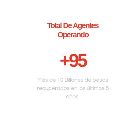
Total De Agentes
Operando
+
95
Más de 10 Billones de pesos
recuperados en los últimos 5
años.