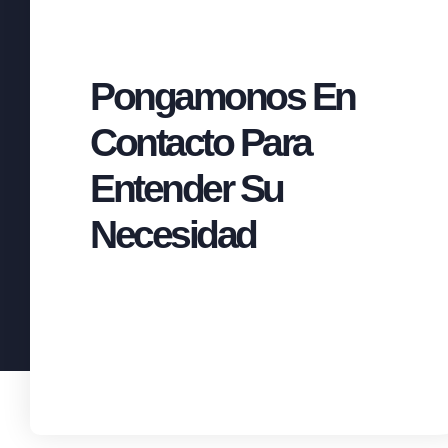
Pongamonos En
Contacto Para
Entender Su
Necesidad