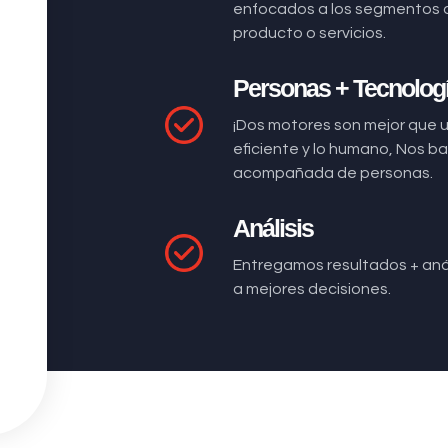
enfocados a los segmentos 
producto o servicios.
Personas + Tecnolog
¡Dos motores son mejor que 
eficiente y lo humano, Nos 
acompañada de personas.
Análisis
Entregamos resultados + anál
a mejores decisiones.