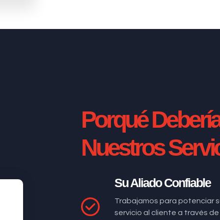
Porqué Deberí
Nuestros Servi
Su Aliado Confiable
Trabajamos para potenciar s
servicio al cliente a través 