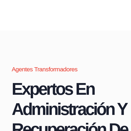
Agentes Transformadores
Expertos En
Administración Y
Recuperación De 