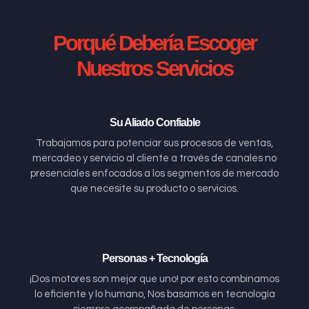
Porqué Debería Escoger
Nuestros Servicios
Su Aliado Confiable
Trabajamos para potenciar sus procesos de ventas,
mercadeo y servicio al cliente a través de canales no
presenciales enfocados a los segmentos de mercado
que necesite su producto o servicios.
Personas + Tecnología
¡Dos motores son mejor que uno! por esto combinamos
lo eficiente y lo humano, Nos basamos en tecnología