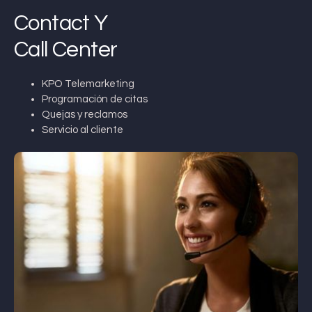
Contact Y
Call Center
KPO Telemarketing
Programación de citas
Quejas y reclamos
Servicio al cliente