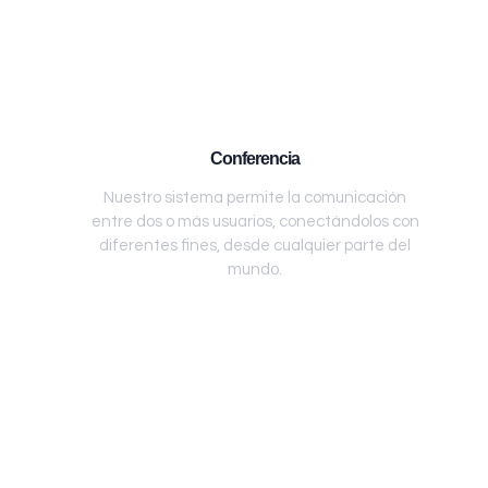
Conferencia
Nuestro sistema permite la comunicación
entre dos o más usuarios, conectándolos con
diferentes fines, desde cualquier parte del
mundo.