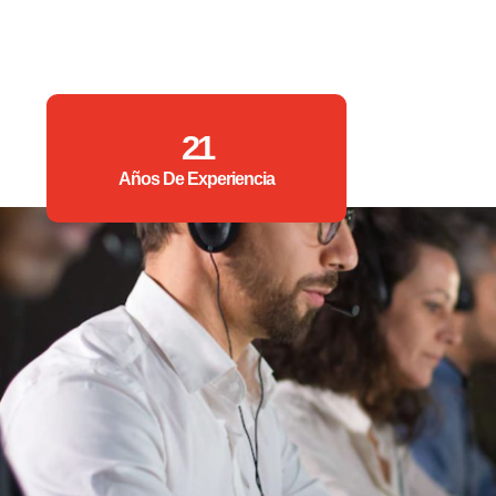
21
Años De Experiencia