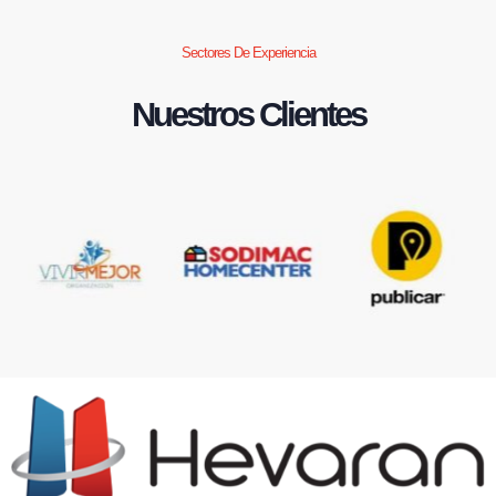
Sectores De Experiencia
Nuestros Clientes