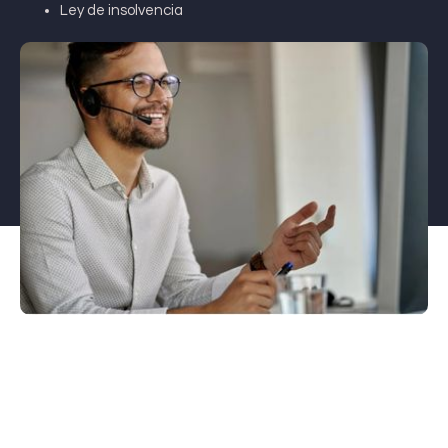
Ley de insolvencia