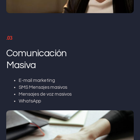
.03
Comunicación
Masiva
E-mail marketing
SMS Mensajes masivos
Mensajes de voz masivos
WhatsApp