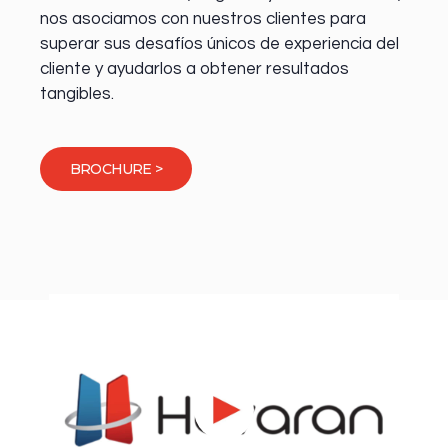
nos asociamos con nuestros clientes para
superar sus desafíos únicos de experiencia del
cliente y ayudarlos a obtener resultados
tangibles.
BROCHURE >