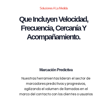
Soluciones A La Medida
Que Incluyen Velocidad,
Frecuencia, Cercanía Y
Acompañamiento.
Marcación Predictiva
Nuestras herramientas lideran el sector de
marcadores predictivos y progresivos,
agilizando el volumen de llamadas en el
marco del contacto con los clientes o usuarios