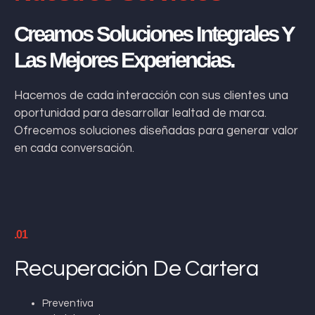
Creamos Soluciones Integrales Y
Las Mejores Experiencias.
Hacemos de cada interacción con sus clientes una
oportunidad para desarrollar lealtad de marca.
Ofrecemos soluciones diseñadas para generar valor
en cada conversación.
.01
Recuperación De Cartera
Preventiva