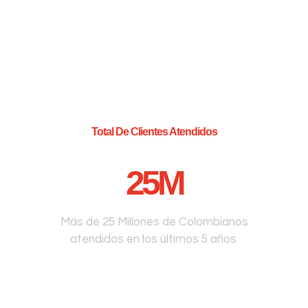
Total De Clientes Atendidos
25
M
Más de 25 Millones de Colombianos
atendidos en los últimos 5 años.