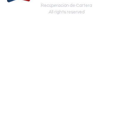
Recuperación de Cartera
All rights reserved