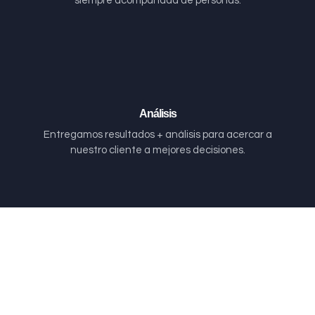
siempre acompañada de personas.
Análisis
Entregamos resultados + análisis para acercar a
nuestro cliente a mejores decisiones.