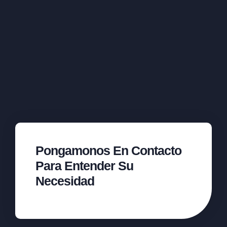
Pongamonos En Contacto
Para Entender Su
Necesidad