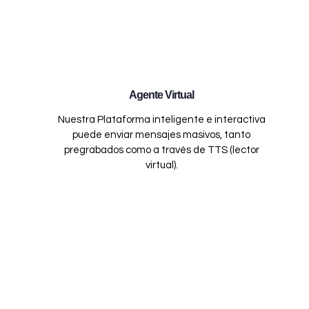
Agente Virtual
Nuestra Plataforma inteligente e interactiva
puede enviar mensajes masivos, tanto
pregrabados como a través de TTS (lector
virtual).