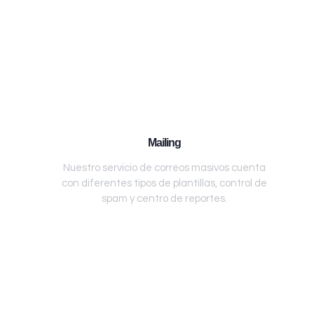
Mailing
Nuestro servicio de correos masivos cuenta
con diferentes tipos de plantillas, control de
spam y centro de reportes.