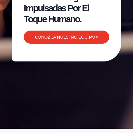
Impulsadas Por El
Toque Humano.
CONOZCA NUESTRO EQUIPO >