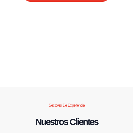
Sectores De Experiencia
Nuestros Clientes