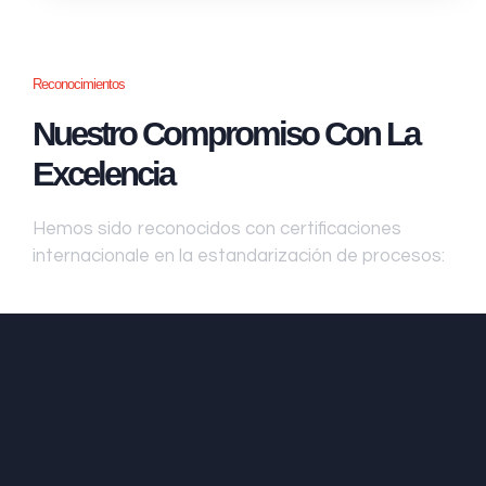
Reconocimientos
Nuestro Compromiso Con La
Excelencia
Hemos sido reconocidos con certificaciones
internacionale en la estandarización de procesos: