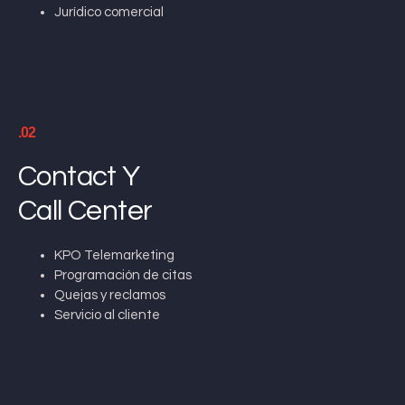
Jurídico comercial
.02
Contact Y
Call Center
KPO Telemarketing
Programación de citas
Quejas y reclamos
Servicio al cliente