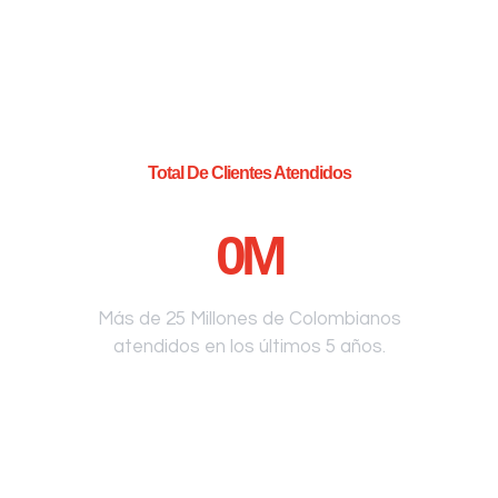
Total De Clientes Atendidos
0
M
Más de 25 Millones de Colombianos
atendidos en los últimos 5 años.