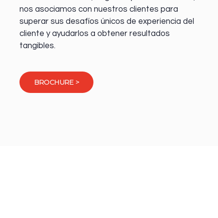
nos asociamos con nuestros clientes para
superar sus desafíos únicos de experiencia del
cliente y ayudarlos a obtener resultados
tangibles.
BROCHURE >