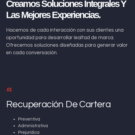
Creamos Soluciones Integrales Y
Las Mejores Experiencias.
Hacemos de cada interacción con sus clientes una
oportunidad para desarrollar lealtad de marca.
Ofrecemos soluciones diseñadas para generar valor
en cada conversación.
.01
Recuperación De Cartera
Preventiva
Administrativa
Prejurídica