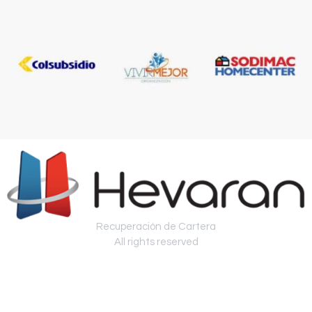
Recuperación de Cartera
All rights reserved