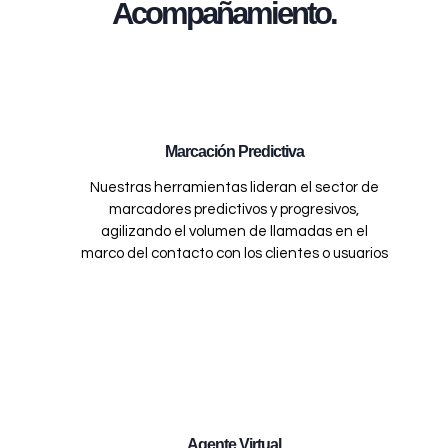
Acompañamiento.
Marcación Predictiva
Nuestras herramientas lideran el sector de
marcadores predictivos y progresivos,
agilizando el volumen de llamadas en el
marco del contacto con los clientes o usuarios
Agente Virtual