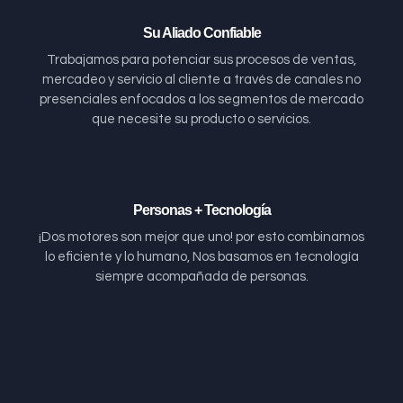
Su Aliado Confiable
Trabajamos para potenciar sus procesos de ventas,
mercadeo y servicio al cliente a través de canales no
presenciales enfocados a los segmentos de mercado
que necesite su producto o servicios.
Personas + Tecnología
¡Dos motores son mejor que uno! por esto combinamos
lo eficiente y lo humano, Nos basamos en tecnología
siempre acompañada de personas.