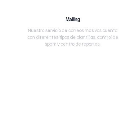
Mailing
Nuestro servicio de correos masivos cuenta
con diferentes tipos de plantillas, control de
spam y centro de reportes.