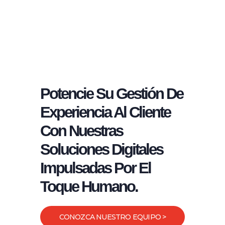
Potencie Su Gestión De
Experiencia Al Cliente
Con Nuestras
Soluciones Digitales
Impulsadas Por El
Toque Humano.
CONOZCA NUESTRO EQUIPO >