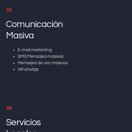
.03
Comunicación
Masiva
E-mail marketing
SMS Mensajes masivos
Mensajes de voz masivos
WhatsApp
.04
Servicios