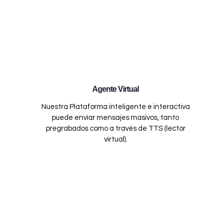
Agente Virtual
Nuestra Plataforma inteligente e interactiva
puede enviar mensajes masivos, tanto
pregrabados como a través de TTS (lector
virtual).