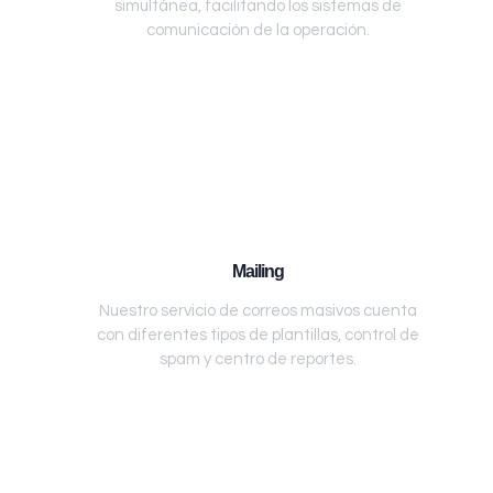
simultánea, facilitando los sistemas de
comunicación de la operación.
Mailing
Nuestro servicio de correos masivos cuenta
con diferentes tipos de plantillas, control de
spam y centro de reportes.