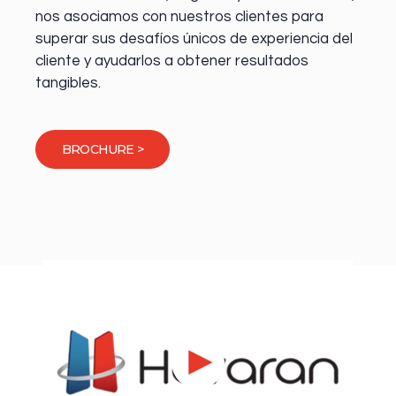
nos asociamos con nuestros clientes para
superar sus desafíos únicos de experiencia del
cliente y ayudarlos a obtener resultados
tangibles.
BROCHURE >