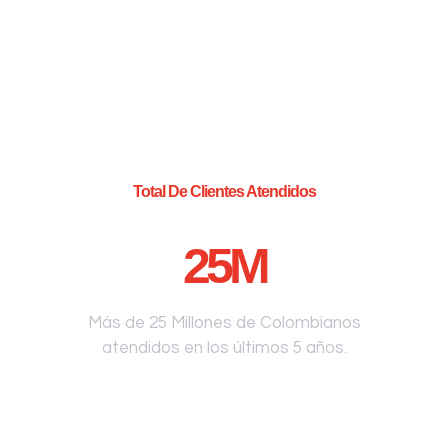
Total De Clientes Atendidos
25
M
Más de 25 Millones de Colombianos
atendidos en los últimos 5 años.