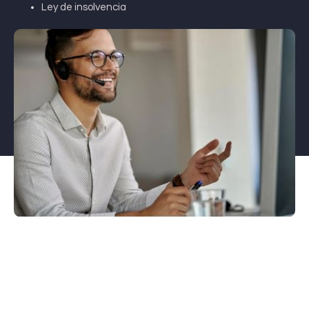
Ley de insolvencia