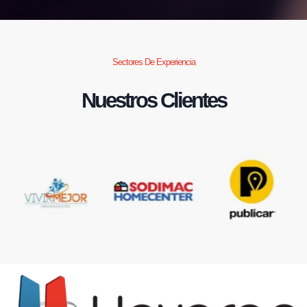
Sectores De Experiencia
Nuestros Clientes