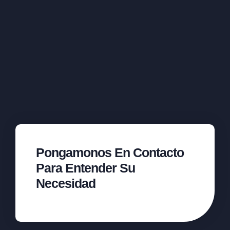
Pongamonos En Contacto
Para Entender Su
Necesidad