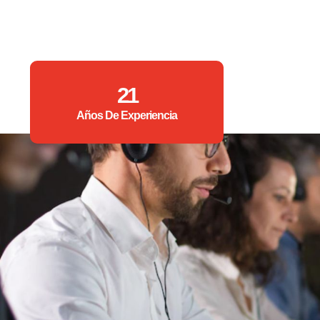
21
Años De Experiencia