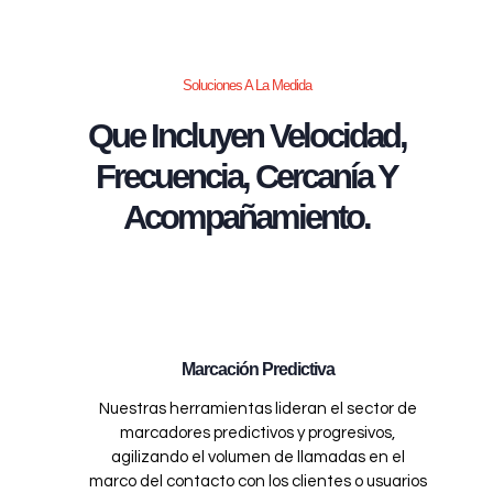
Soluciones A La Medida
Que Incluyen Velocidad,
Frecuencia, Cercanía Y
Acompañamiento.
Marcación Predictiva
Nuestras herramientas lideran el sector de
marcadores predictivos y progresivos,
agilizando el volumen de llamadas en el
marco del contacto con los clientes o usuarios