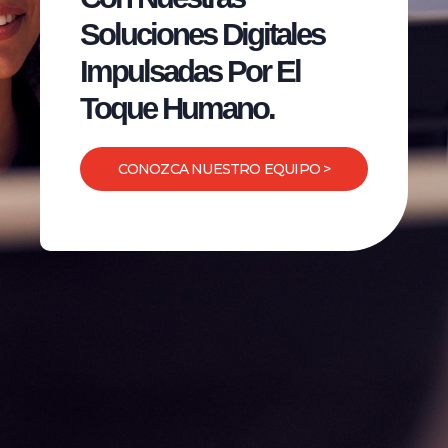
Soluciones Digitales
Impulsadas Por El
Toque Humano.
CONOZCA NUESTRO EQUIPO >