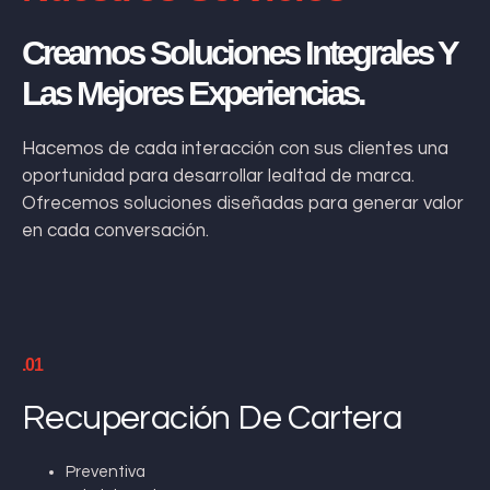
Creamos Soluciones Integrales Y
Las Mejores Experiencias.
Hacemos de cada interacción con sus clientes una
oportunidad para desarrollar lealtad de marca.
Ofrecemos soluciones diseñadas para generar valor
en cada conversación.
.01
Recuperación De Cartera
Preventiva