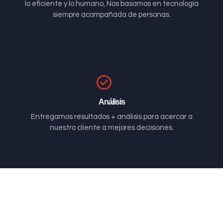
lo eficiente y lo humano, Nos basamos en tecnología
siempre acompañada de personas.
Análisis
Entregamos resultados + análisis para acercar a
nuestro cliente a mejores decisiones.