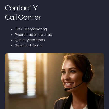
Contact Y
Call Center
KPO Telemarketing
Programación de citas
Quejas y reclamos
Servicio al cliente