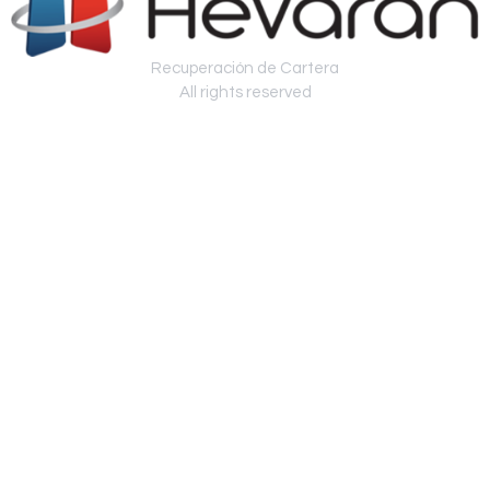
Recuperación de Cartera
All rights reserved