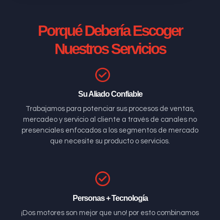
Porqué Debería Escoger
Nuestros Servicios
Su Aliado Confiable
Trabajamos para potenciar sus procesos de ventas,
mercadeo y servicio al cliente a través de canales no
presenciales enfocados a los segmentos de mercado
que necesite su producto o servicios.
Personas + Tecnología
¡Dos motores son mejor que uno! por esto combinamos