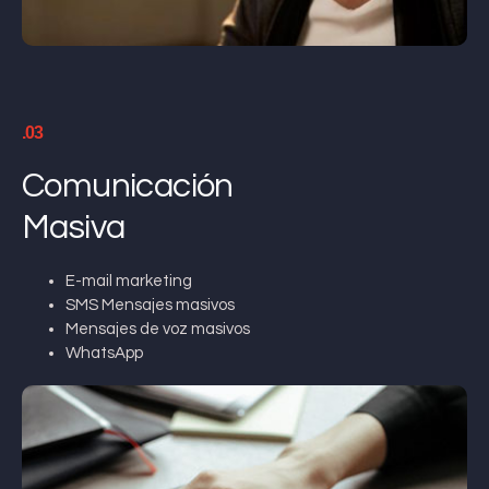
.03
Comunicación
Masiva
E-mail marketing
SMS Mensajes masivos
Mensajes de voz masivos
WhatsApp