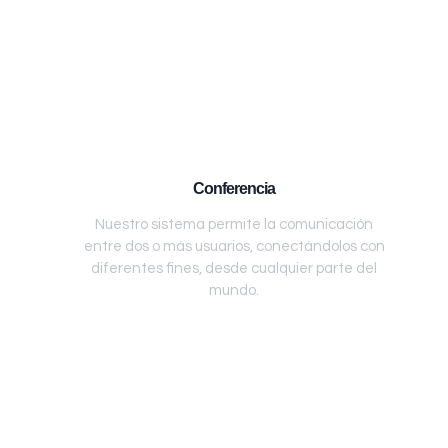
Conferencia
Nuestro sistema permite la comunicación
entre dos o más usuarios, conectándolos con
diferentes fines, desde cualquier parte del
mundo.